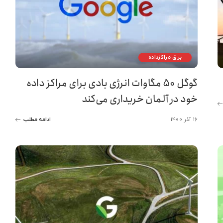
برق مراکزداده
گوگل 50 مگاوات انرژی بادی برای مراکز داده
خود در آلمان خریداری می‌کند
۱۶ آذر ۱۴۰۰
ادامه مطلب