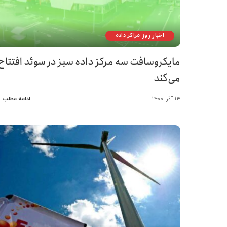
اخبار روز مراکز داده
مایکروسافت سه مرکز داده سبز در سوئد افتتاح
می‌کند
۱۴ آذر ۱۴۰۰
ادامه مطلب