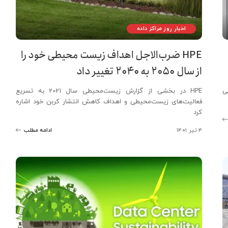
اخبار روز مراکز داده
HPE ضرب‌الاجل اهداف زیست محیطی خود را
از سال ۲۰۵۰ به ۲۰۴۰ تغییر داد
یگزینی
HPE در بخشی از گزارش زیست‌محیطی سال 2021 به تسریع
فعالیت‌های زیست‌محیطی و اهداف کاهش انتشار کربن خود اشاره
کرد
۴ تیر ۱۴۰۱
ادامه مطلب