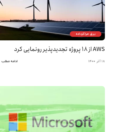
برق مراکزداده
AWS از ۱۸ پروژه تجدیدپذیر رونمایی کرد
۱۸ آذر ۱۴۰۰
ادامه مطلب