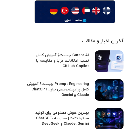
آخرین اخبار و مقالات
Cursor AI چیست؟ آموزش کامل
نصب، امکانات، مزایا و مقایسه با
GitHub Copilot
Prompt Engineering چیست؟ آموزش
کامل پرامپت‌نویسی برای ChatGPT،
Claude و Gemini
بهترین هوش مصنوعی برای تولید
محتوا ۲۰۲۶ | مقایسه ChatGPT،
Claude، Gemini و DeepSeek