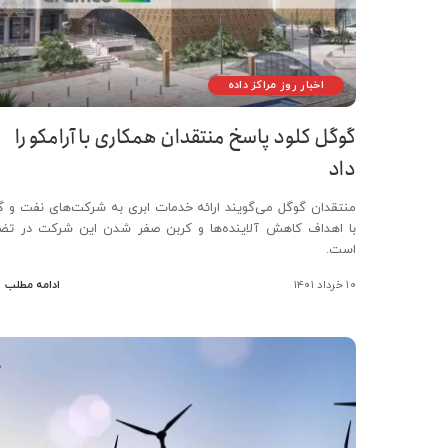
اخبار روز مراکز داده
گوگل کلود پاسخ منتقدان همکاری با آرامکو را
داد
منتقدان گوگل می‌گویند ارائه خدمات ابری به شرکت‌های نفت و گا
با اهداف کاهش آلاینده‌ها و کربن صفر شدن این شرکت در تضا
است.
۱۰ خرداد ۱۴۰۱
ادامه مطلب