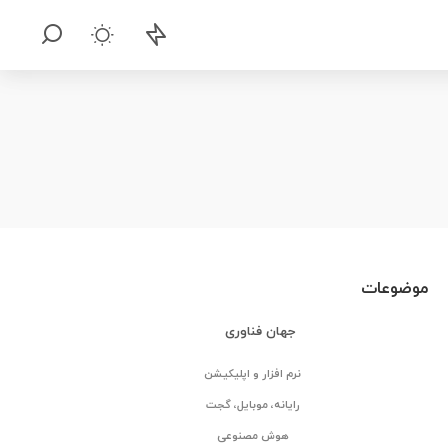
موضوعات
جهان فناوری
نرم افزار و اپلیکیشن
رایانه، موبایل، گجت
هوش مصنوعی