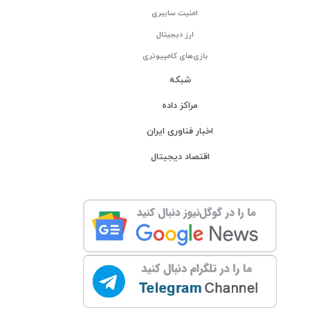
امنیت سایبری
ارز دیجیتال
بازی‌های کامپیوتری
شبکه
مراکز داده
اخبار فناوری ایران
اقتصاد دیجیتال