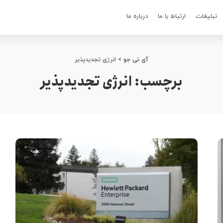
تبلیغات
ارتباط با ما
درباره ما
آی تی جو
>
انرژی تجدیدپذیر
برچسب:
انرژی تجدیدپذیر