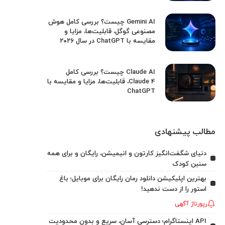
Gemini AI چیست؟ بررسی کامل هوش
مصنوعی گوگل، قابلیت‌ها، مزایا و
مقایسه با ChatGPT در سال ۲۰۲۶
Claude AI چیست؟ بررسی کامل
Claude 4، قابلیت‌ها، مزایا و مقایسه با
ChatGPT
مطالب پیشنهادی
دنیای شگفت‌انگیز کارتون و انیمیشن، رایگان و برای همه
سنین کودک
بهترین اپلیکیشن دانلود رمان رایگان برای موبایل؛ باغ
استور را از دست ندهید!
رپورتاژ آگهی
API اینستاگرام؛ دسترسی آسان، سریع و بدون محدودیت