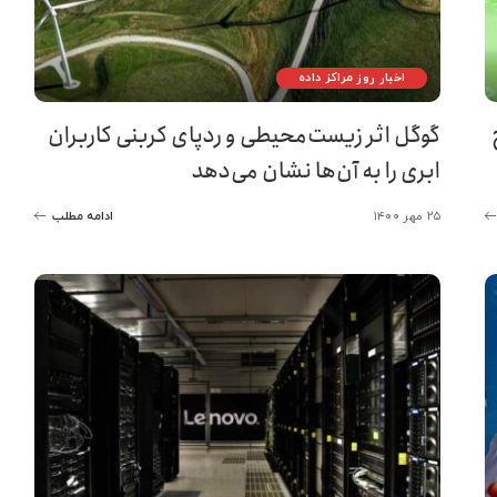
اخبار روز مراکز داده
گوگل اثر زیست‌محیطی و ردپای کربنی کاربران
ابری را به آن‌ها نشان می‌دهد
۲۵ مهر ۱۴۰۰
ادامه مطلب