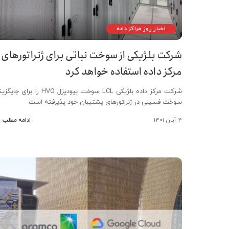
اخبار روز مراکز داده
شرکت بلژیکی از سوخت نباتی برای ژنراتورهای
مرکز داده استفاده خواهد کرد
شرکت مرکز داده بلژیکی LCL سوخت بیودیزل HVO را برای جا
سوخت فسیلی در ژنراتورهای پشتیبان خود پذیرفته است
۴ آبان ۱۴۰۱
ادامه مطلب