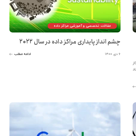
مقالات تخصصی و آموزشی مراکز داده
چشم انداز پایداری مراکز داده در سال ۲۰۲۲
۶ دی ۱۴۰۰
ادامه مطلب
ز
د