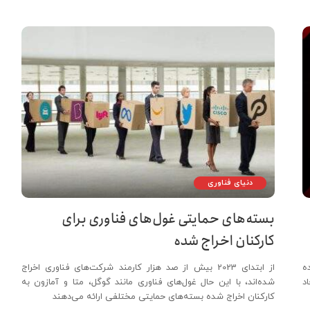
دنیای فناوری
بسته‌های حمایتی غول‌های فناوری برای
کارکنان اخراج شده
هنده
از ابتدای 2023 بیش از صد هزار کارمند شرکت‌های فناوری اخراج
د
شده‌اند، با این حال غول‌های فناوری مانند گوگل، متا و آمازون به
کارکنان اخراج شده بسته‌های حمایتی مختلفی ارائه می‌دهند