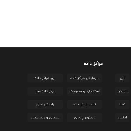
مراکز داده
اپل
سرمایش مراکز داده
برق مراکز داده
انویدیا
استاندارد و مصوبات
مرکز داده سبز
تسلا
قطب مراکز داده
رایانش ابری
ایکس
دسترس‌پذیری
ممیزی و رتبه‌بندی