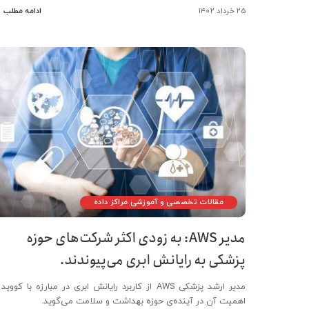
۲۵ خرداد ۱۴۰۲
ادامه مطلب
مقالات تخصصی و آموزشی مراکز داده
مدیر AWS: به زودی اکثر شرکت‌های حوزه
پزشکی به رایانش ابری می‌پیوندند.
مدیر ارشد پزشکی AWS از کاربرد رایانش ابری در مبارزه با کووید
اهمیت آن در آینده‌ی حوزه بهداشت و سلامت می‌گوید.