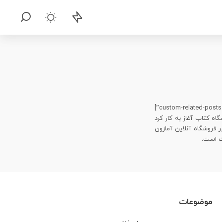
کترونیک است که در سال 1994 به عنوان فروشگاه کتاب آغاز به کار کرد
ر فروشگاه آنلاین آمازون
ت است.
موضوعات