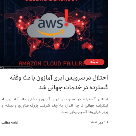
شبکه
اختلال در سرویس ابری آمازون باعث وقفه
گسترده در خدمات جهانی شد
اختلال گسترده در سرویس ابری آمازون نشان داد که زیرساخ
اینترنت جهانی تا چه اندازه به چند شرکت بزرگ فناوری وابسته و د
برابر خرابی‌ها آسیب‌پذیر است.
۲۹ مهر ۱۴۰۴
ادامه مطلب