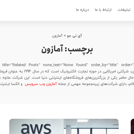
تبلیغات
ارتباط با ما
درباره ما
آی تی جو
>
آمازون
برچسب:
آمازون
آمازون، شرکتی امریکایی در حوزه تجارت ال
حال حاضر یکی از بزرگترین‌های فروشگاه‌های اینترنتی دنیا است. این شرکت علاوه ب
ام، دارای شرکت‌های زیرمجموعه مهمی از جمله
آمازون وب سرویس
و الکسا اینترن