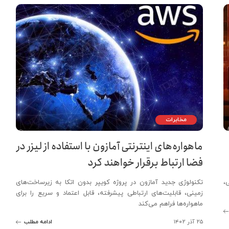
مخابرات
ماهواره‌های اینترنتی آمازون با استفاده از لیزر در
فضا ارتباط برقرار خواهند کرد
،
تکنولوژی جدید آمازون در پروژه کویپر بدون اتکا به زیرساخت‌های
زمینی، قابلیت‌های ارتباطی پیشرفته، قابل اعتماد و سریع را برای
ماهواره‌ها فراهم می‌کند
۲۵ آذر ۱۴۰۲
ادامه مطلب