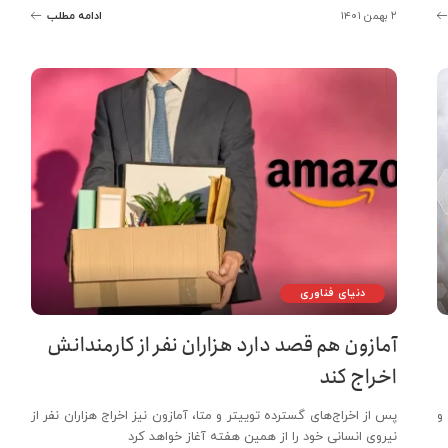
۲ بهمن ۱۴۰۱
ادامه مطلب
دنیای فناوری
آمازون هم قصد دارد هزاران نفر از کارمندانش
اخراج کند
 و
پس از اخراج‌های گسترده توییتر و متا، آمازون نیز اخراج هزاران نفر از
نیروی انسانی خود را از همین هفته آغاز خواهد کرد