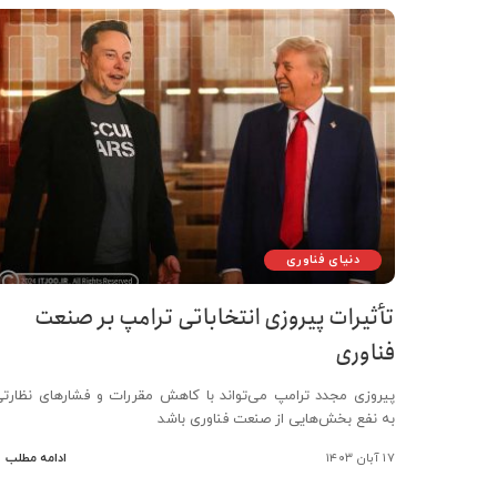
دنیای فناوری
تأثیرات پیروزی انتخاباتی ترامپ بر صنعت
فناوری
پیروزی مجدد ترامپ می‌تواند با کاهش مقررات و فشارهای نظارتی
به نفع بخش‌هایی از صنعت فناوری باشد
۱۷ آبان ۱۴۰۳
ادامه مطلب