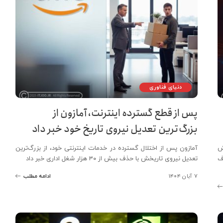
دنیای فناوری
پس از قطع گسترده اینترنت، آمازون از
بزرگ‌ترین تعدیل نیروی تاریخ خود خبر داد
ش
آمازون پس از اختلال گسترده در خدمات اینترنتی خود، از بزرگ‌ترین
ف
تعدیل نیروی تاریخش با حذف بیش از ۳۰ هزار شغل اداری خبر داد
۷ آبان ۱۴۰۴
ادامه مطلب