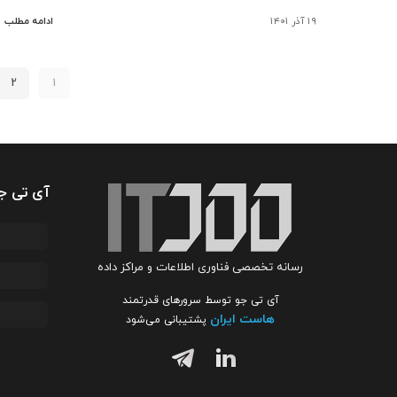
۱۹ آذر ۱۴۰۱
ادامه مطلب
2
1
آی تی ج
رسانه تخصصی فناوری اطلاعات و مراکز داده
آی تی جو توسط سرورهای قدرتمند
هاست ایران
پشتیبانی می‌شود