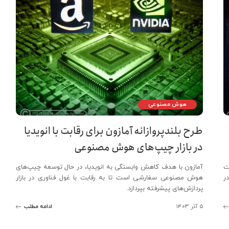
هوش مصنوعی
طرح بلندپروازانه آمازون برای رقابت با انویدیا
در بازار چیپ‌های هوش مصنوعی
ت
آمازون با هدف کاهش وابستگی به انویدیا، در حال توسعه چیپ‌های
ر
هوش مصنوعی سفارشی است تا به رقابت با غول فناوری در بازار
پردازش‌های پیشرفته بپردازد.
۵ آذر ۱۴۰۳
ادامه مطلب