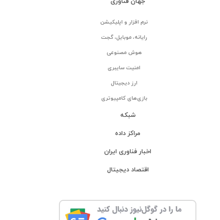
جهان فناوری
نرم افزار و اپلیکیشن
رایانه، موبایل، گجت
هوش مصنوعی
امنیت سایبری
ارز دیجیتال
بازی‌های کامپیوتری
شبکه
مراکز داده
اخبار فناوری ایران
اقتصاد دیجیتال