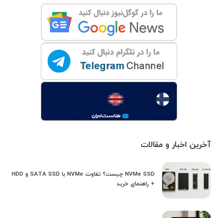
آخرین اخبار و مقالات
NVMe SSD چیست؟ تفاوت NVMe با SATA SSD و HDD
+ راهنمای خرید