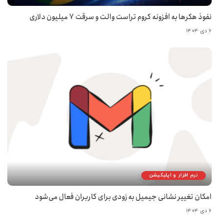
نفوذ هکرها به افزونه کروم تراست والت و سرقت ۷ میلیون دلاری
۶ دی ۱۴۰۴
نرم افزار و اپلیکیشن
امکان تغییر نشانی جیمیل به زودی برای کاربران فعال می‌شود
۶ دی ۱۴۰۴