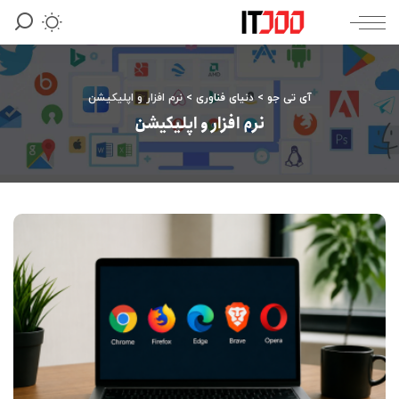
آی تی جو
>
دنیای فناوری
>
نرم افزار و اپلیکیشن
نرم افزار و اپلیکیشن