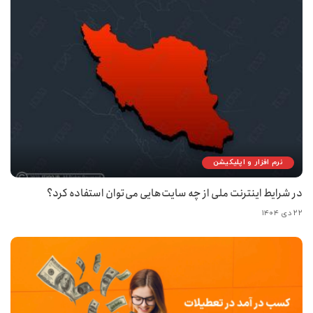
نرم افزار و اپلیکیشن
در شرایط اینترنت ملی از چه سایت‌هایی می‌توان استفاده کرد؟
۲۲ دی ۱۴۰۴