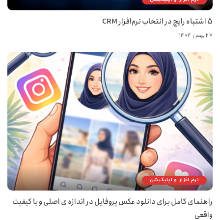
5 اشتباه رایج در انتخاب نرم‌افزار CRM
۲۷ بهمن ۱۴۰۴
نرم افزار و اپلیکیشن
راهنمای کامل برای دانلود عکس پروفایل در اندازه ی اصلی و با کیفیت
واقعی