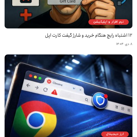
نرم افزار و اپلیکیشن
12 اشتباه رایج هنگام خرید و شارژ گیفت کارت اپل
۸ دی ۱۴۰۴
ارز دیجیتال