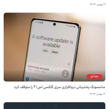
۱۹ بهمن ۱۴۰۴
موبایل
سامسونگ پشتیبانی نرم‌افزاری سری گلکسی اس ۲۱ را متوقف کرد
۱۶ بهمن ۱۴۰۴