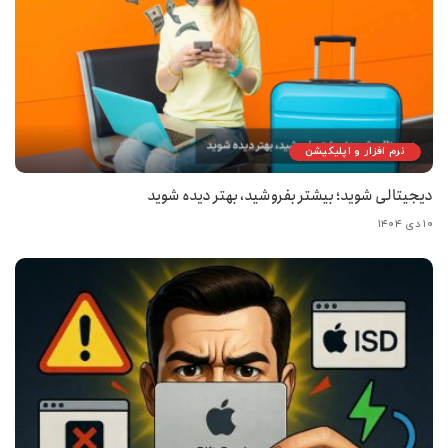
نرم افزار و اپلیکیشن
دیجیتالی شوید؛ بیشتر بفروشید، بهتر دیده شوید
۱۰ دی ۱۴۰۴