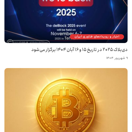
اخبار و رویدادهای فناوری ایران
دی‌بلاک ۲۰۲۵ در تاریخ ۱۵ و ۱۶ آبان ۱۴۰۴ برگزار می‌شود
۹ شهریور ۱۴۰۴