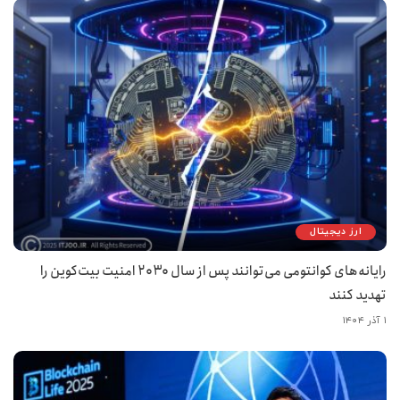
ارز دیجیتال
رایانه‌های کوانتومی می‌توانند پس از سال ۲۰۳۰ امنیت بیت‌کوین را
تهدید کنند
۱ آذر ۱۴۰۴