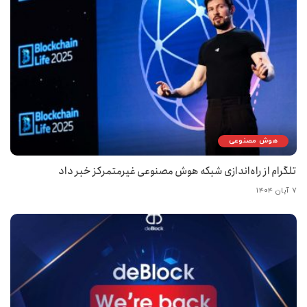
هوش مصنوعی
تلگرام از راه‌اندازی شبکه هوش مصنوعی غیرمتمرکز خبر داد
۷ آبان ۱۴۰۴