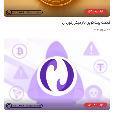
ارز دیجیتال
قیمت بیت‌کوین بار دیگر رکورد زد
۲۴ مرداد ۱۴۰۴
ارز دیجیتال