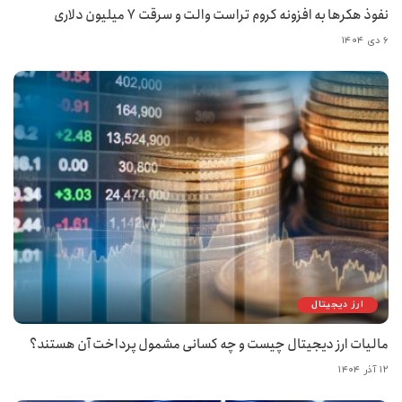
نفوذ هکرها به افزونه کروم تراست والت و سرقت ۷ میلیون دلاری
۶ دی ۱۴۰۴
ارز دیجیتال
مالیات ارز دیجیتال چیست و چه کسانی مشمول پرداخت آن هستند؟
۱۲ آذر ۱۴۰۴