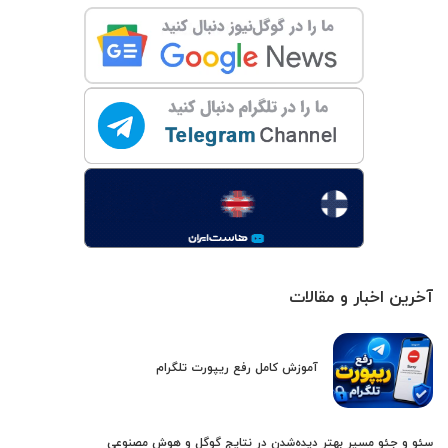
آخرین اخبار و مقالات
آموزش کامل رفع ریپورت تلگرام
سئو و جئو مسیر بهتر دیده‌شدن در نتایج گوگل و هوش مصنوعی