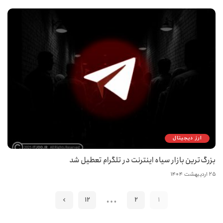
ارز دیجیتال
بزرگ‌ترین بازار سیاه اینترنت در تلگرام تعطیل شد
۲۵ اردیبهشت ۱۴۰۴
…
12
2
1