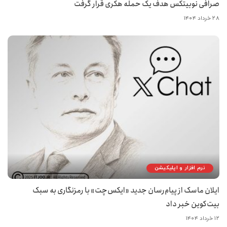
صرافی نوبیتکس هدف یک حمله هکری قرار گرفت
۲۸ خرداد ۱۴۰۴
نرم افزار و اپلیکیشن
ایلان ماسک از پیام‌رسان جدید «ایکس‌چت» با رمزنگاری به سبک
بیت‌کوین خبر داد
۱۲ خرداد ۱۴۰۴