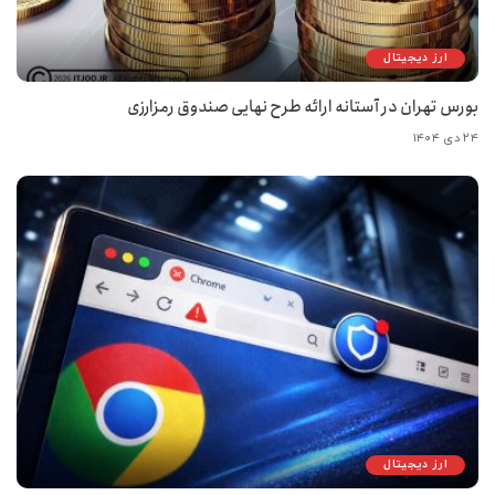
ارز دیجیتال
بورس تهران در آستانه ارائه طرح نهایی صندوق رمزارزی
۲۴ دی ۱۴۰۴
ارز دیجیتال