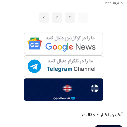
۸ خرداد ۱۴۰۲
3
2
1
آخرین اخبار و مقالات