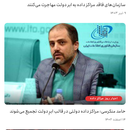
سازمان‌های فاقد مراکز داده به ابر دولت مهاجرت می‌کنند
۹ تیر ۱۴۰۳
اخبار روز مراکز داده
حامد منکرسی: مراکز داده دولتی در قالب ابرِ دولت تجمیع می‌شوند
۱۴ اسفند ۱۴۰۲