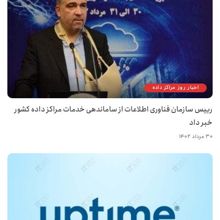
اخبار روز مراکز داده
رییس سازمان فناوری اطلاعات از ساماندهی خدمات مراکز داده کشور
خبر داد
۳۰ مرداد ۱۴۰۲