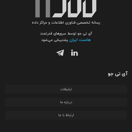
رسانه تخصصی فناوری اطلاعات و مراکز داده
آی تی جو توسط سرورهای قدرتمند
هاست ایران
پشتیبانی می‌شود
آی تی جو
تبلیغات
درباره ما
ارتباط با ما