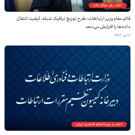
اخبار روز مراکز داده
قائم مقام وزیر ارتباطات: طرح توزیع ترافیک شبکه، کیفیت انتقال
داده‌ها را افزایش می‌دهد
۱۱ تیر ۱۴۰۲
اخبار و رویدادهای فناوری ایران