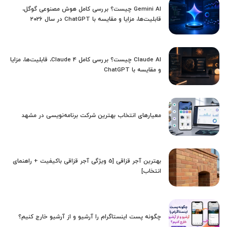
Gemini AI چیست؟ بررسی کامل هوش مصنوعی گوگل،
قابلیت‌ها، مزایا و مقایسه با ChatGPT در سال ۲۰۲۶
Claude AI چیست؟ بررسی کامل Claude 4، قابلیت‌ها، مزایا
و مقایسه با ChatGPT
معیارهای انتخاب بهترین شرکت برنامه‌نویسی در مشهد
بهترین آجر قزاقی [5 ویژگی آجر قزاقی باکیفیت + راهنمای
انتخاب]
چگونه پست اینستاگرام را آرشیو و از آرشیو خارج کنیم؟