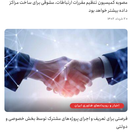
مصوبه کمیسیون تنظیم مقررات ارتباطات، مشوقی برای ساخت مراکز
داده بیشتر خواهد بود
۲۰ خرداد ۱۴۰۲
اخبار و رویدادهای فناوری ایران
فرصتی برای تعریف و اجرای پروژه‌های مشترک توسط بخش خصوصی و
دولتی