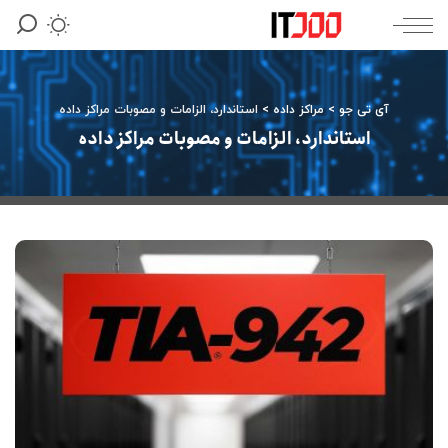
آی تی جو
>
مراکز داده
>
استاندارد، الزامات و مصوبات مراکز داده
استاندارد، الزامات و مصوبات مراکز داده