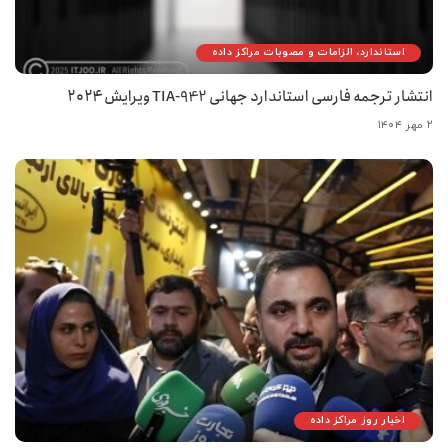
استاندارد، الزامات و مصوبات مراکز داده
انتشار ترجمه فارسی استاندارد جهانی TIA-942 ویرایش ۲۰۲۴
۲ مهر ۱۴۰۴
اخبار روز مراکز داده