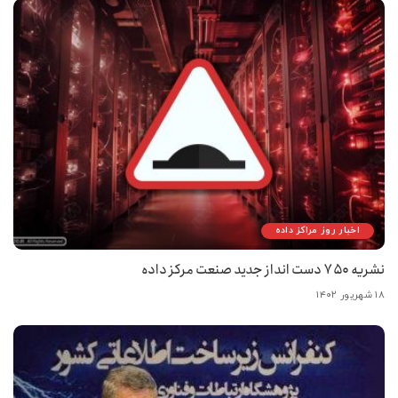
اخبار روز مراکز داده
نشریه ۷۵۰ دست انداز جدید صنعت مرکز داده
۱۸ شهریور ۱۴۰۲