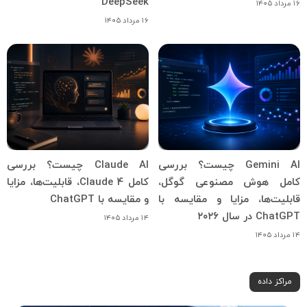
DeepSeek
۱۶ مرداد ۱۴۰۵
۱۶ مرداد ۱۴۰۵
Gemini AI چیست؟ بررسی
Claude AI چیست؟ بررسی
کامل هوش مصنوعی گوگل،
کامل Claude 4، قابلیت‌ها، مزایا
قابلیت‌ها، مزایا و مقایسه با
و مقایسه با ChatGPT
ChatGPT در سال ۲۰۲۶
۱۴ مرداد ۱۴۰۵
۱۴ مرداد ۱۴۰۵
مراکز داده