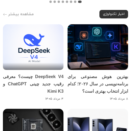
مشاهده بیشتر
اخبار تکنولوژی
بهترین هوش مصنوعی برای
DeepSeek V4 چیست؟ معرفی
برنامه‌نویسی در سال ۲۰۲۶؛ کدام
رقیب جدید چینی ChatGPT و
ابزار انتخاب بهتری است؟
Kimi K3
۸ مرداد ۱۴۰۵
۴ مرداد ۱۴۰۵