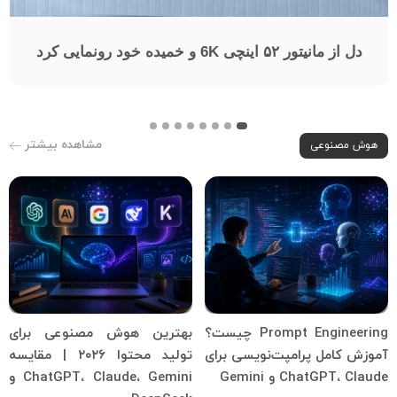
دل از مانیتور ۵۲ اینچی 6K و خمیده خود رونمایی کرد
مشاهده بیشتر
هوش مصنوعی
Prompt Engineering چیست؟
بهترین هوش مصنوعی برای
آموزش کامل پرامپت‌نویسی برای
تولید محتوا ۲۰۲۶ | مقایسه
ChatGPT، Claude و Gemini
ChatGPT، Claude، Gemini و