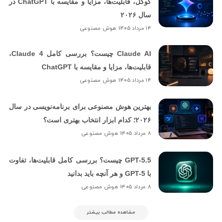
گوگل، قابلیت‌ها، مزایا و مقایسه با ChatGPT در
سال ۲۰۲۶
۱۴ مرداد ۱۴۰۵
هوش مصنوعی
Claude AI چیست؟ بررسی کامل Claude 4،
قابلیت‌ها، مزایا و مقایسه با ChatGPT
۱۴ مرداد ۱۴۰۵
هوش مصنوعی
بهترین هوش مصنوعی برای برنامه‌نویسی در سال
۲۰۲۶؛ کدام ابزار انتخاب بهتری است؟
۸ مرداد ۱۴۰۵
هوش مصنوعی
GPT-5.5 چیست؟ بررسی کامل قابلیت‌ها، تفاوت
با GPT-5 و هر آنچه باید بدانید
۸ مرداد ۱۴۰۵
هوش مصنوعی
مشاهده مطالب بیشتر