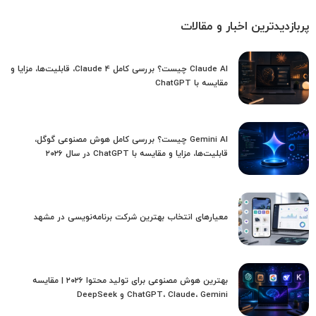
پربازدیدترین اخبار و مقالات
Claude AI چیست؟ بررسی کامل Claude 4، قابلیت‌ها، مزایا و
مقایسه با ChatGPT
Gemini AI چیست؟ بررسی کامل هوش مصنوعی گوگل،
قابلیت‌ها، مزایا و مقایسه با ChatGPT در سال ۲۰۲۶
معیارهای انتخاب بهترین شرکت برنامه‌نویسی در مشهد
بهترین هوش مصنوعی برای تولید محتوا ۲۰۲۶ | مقایسه
ChatGPT، Claude، Gemini و DeepSeek