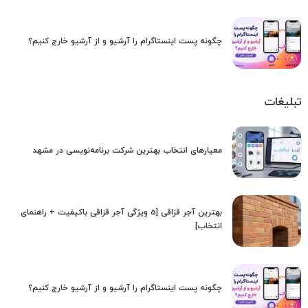
چگونه پست اینستاگرام را آرشیو و از آرشیو خارج کنیم؟
تبلیغات
معیارهای انتخاب بهترین شرکت برنامه‌نویسی در مشهد
بهترین آجر قزاقی [5 ویژگی آجر قزاقی باکیفیت + راهنمای
انتخاب]
چگونه پست اینستاگرام را آرشیو و از آرشیو خارج کنیم؟