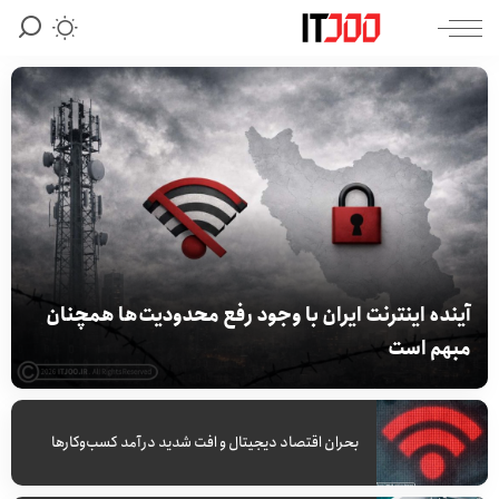
آینده اینترنت ایران با وجود رفع محدودیت‌ها همچنان
مبهم است
بحران اقتصاد دیجیتال و افت شدید درآمد کسب‌وکارها