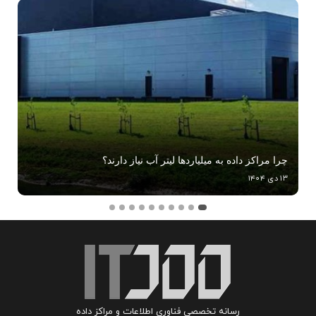
چرا مراکز داده به میلیاردها لیتر آب نیاز دارند؟
۱۳ دی ۱۴۰۴
رسانه تخصصی فناوری اطلاعات و مراکز داده