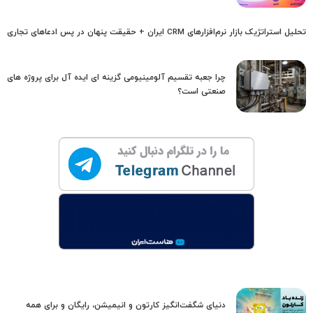
تحلیل استراتژیک بازار نرم‌افزارهای CRM ایران + حقیقت پنهان در پس ادعاهای تجاری
چرا جعبه تقسیم آلومینیومی گزینه ای ایده آل برای پروژه های
صنعتی است؟
دنیای شگفت‌انگیز کارتون و انیمیشن، رایگان و برای همه