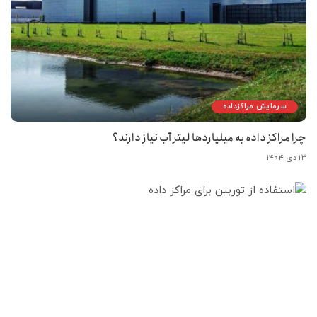
سرمایش مراکزداده
چرا مراکز داده به میلیاردها لیتر آب نیاز دارند؟
۱۳ دی ۱۴۰۴