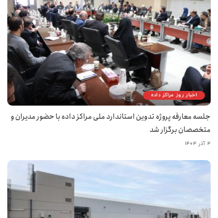
اخبار روز مراکز داده
جلسه معارفه پروژه تدوین استاندارد ملی مراکز داده با حضور مدیران و
متخصصان برگزار شد
۴ آذر ۱۴۰۴