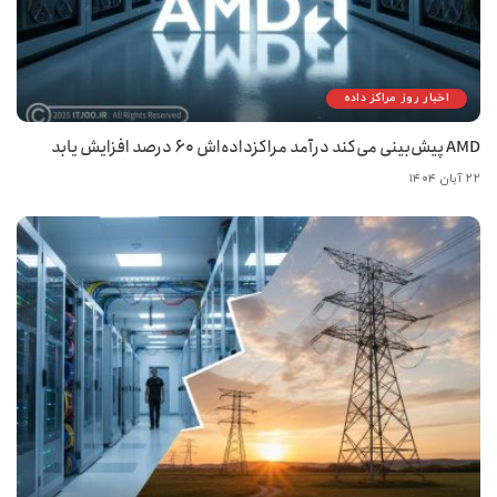
اخبار روز مراکز داده
AMD پیش‌بینی می‌کند درآمد مراکزداده‌اش ۶۰ درصد افزایش یابد
۲۲ آبان ۱۴۰۴