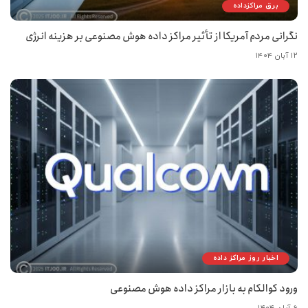
برق مراکزداده
نگرانی مردم آمریکا از تأثیر مراکز داده هوش مصنوعی بر هزینه انرژی
۱۲ آبان ۱۴۰۴
اخبار روز مراکز داده
ورود کوالکام به بازار مراکز داده هوش مصنوعی
۶ آبان ۱۴۰۴