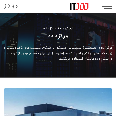
آی تی جو
>
مراکز داده
مراکز داده
مرکز داده (دیتاسنتر)
تسهیلاتی متشکل از شبکه، سیستم‌های ذخیره‌سازی و
زیرساخت‌های رایانشی است که سازمان‌ها از آن برای جمع‌آوری، پردازش، ذخیره
و انتشار داده‌هایشان استفاده می‌کنند.