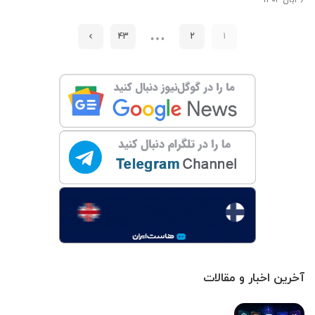
…
43
2
1
آخرین اخبار و مقالات