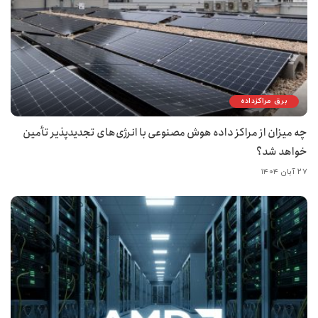
برق مراکزداده
چه میزان از مراکز داده هوش مصنوعی با انرژی‌های تجدیدپذیر تأمین
خواهد شد؟
۲۷ آبان ۱۴۰۴