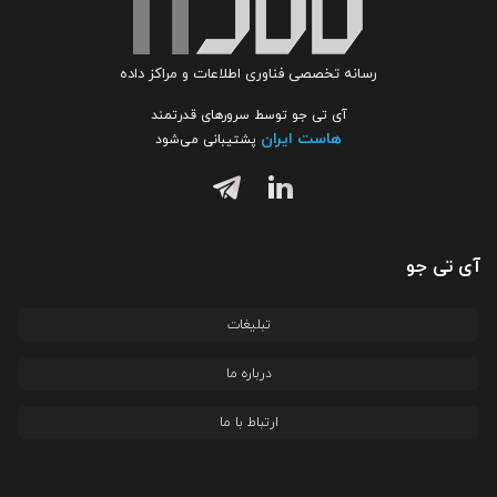
رسانه تخصصی فناوری اطلاعات و مراکز داده
آی تی جو توسط سرورهای قدرتمند
هاست ایران
پشتیبانی می‌شود
آی تی جو
تبلیغات
درباره ما
ارتباط با ما