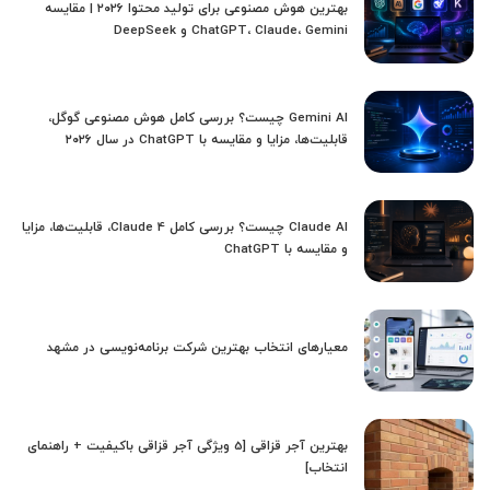
بهترین هوش مصنوعی برای تولید محتوا ۲۰۲۶ | مقایسه
ChatGPT، Claude، Gemini و DeepSeek
Gemini AI چیست؟ بررسی کامل هوش مصنوعی گوگل،
قابلیت‌ها، مزایا و مقایسه با ChatGPT در سال ۲۰۲۶
Claude AI چیست؟ بررسی کامل Claude 4، قابلیت‌ها، مزایا
و مقایسه با ChatGPT
معیارهای انتخاب بهترین شرکت برنامه‌نویسی در مشهد
بهترین آجر قزاقی [5 ویژگی آجر قزاقی باکیفیت + راهنمای
انتخاب]