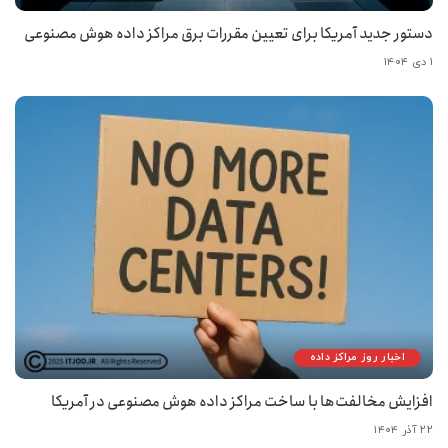
دستور جدید آمریکا برای تعیین مقررات برق مراکز داده هوش مصنوعی
۱ دی ۱۴۰۴
اخبار روز مراکز داده
افزایش مخالفت‌ها با ساخت مراکز داده هوش مصنوعی در آمریکا
۲۲ آذر ۱۴۰۴