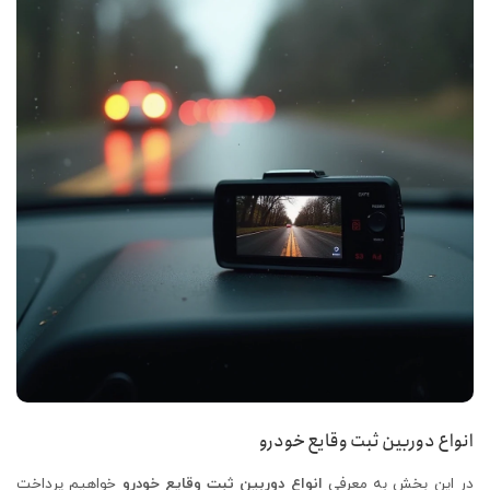
انواع دوربین ثبت وقایع خودرو
در این بخش به معرفی
انواع دوربین ثبت وقایع خودرو
خواهیم پرداخت