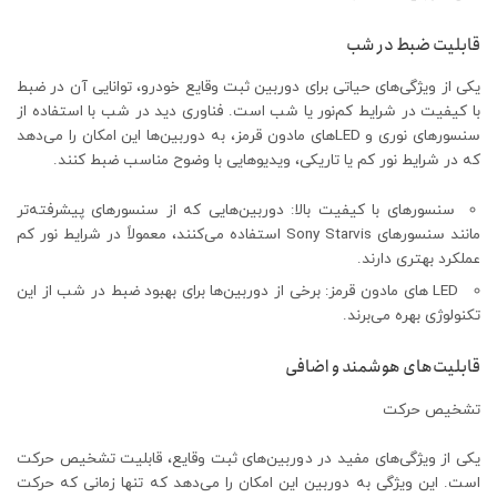
قابلیت ضبط در شب
یکی از ویژگی‌های حیاتی برای دوربین ثبت وقایع خودرو، توانایی آن در ضبط
با کیفیت در شرایط کم‌نور یا شب است. فناوری دید در شب با استفاده از
سنسورهای نوری و LED‌های مادون قرمز، به دوربین‌ها این امکان را می‌دهد
که در شرایط نور کم یا تاریکی، ویدیوهایی با وضوح مناسب ضبط کنند.
سنسورهای با کیفیت بالا: دوربین‌هایی که از سنسورهای پیشرفته‌تر
مانند سنسورهای Sony Starvis استفاده می‌کنند، معمولاً در شرایط نور کم
عملکرد بهتری دارند.
LED های مادون قرمز: برخی از دوربین‌ها برای بهبود ضبط در شب از این
تکنولوژی بهره می‌برند.
قابلیت‌های هوشمند و اضافی
تشخیص حرکت
یکی از ویژگی‌های مفید در دوربین‌های ثبت وقایع، قابلیت تشخیص حرکت
است. این ویژگی به دوربین این امکان را می‌دهد که تنها زمانی که حرکت