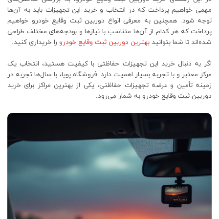
مهمی خواهیم پرداخت که در انتخاب و خرید این تجهیزات باید به آن‌ها
توجه شود. همچنین به معرفی انواع دوربین ثبت وقایع خودرو خواهیم
پرداخت که هر کدام از آن‌ها متناسب با نیازها و بودجه‌های مختلف طراحی
شده‌اند تا شما بتوانید
بهترین دوربین ثبت وقایع خودرو
را خریداری کنید.
اگر به دنبال خرید این تجهیزات حفاظتی با کیفیت هستید، انتخاب یک
مرکز معتبر و با تجربه بسیار اهمیت دارد. فروشگاه پویا، با سال‌ها تجربه در
زمینه تأمین و عرضه تجهیزات حفاظتی، یکی از بهترین مراکز برای خرید
دوربین ثبت وقایع خودرو به شمار می‌رود.