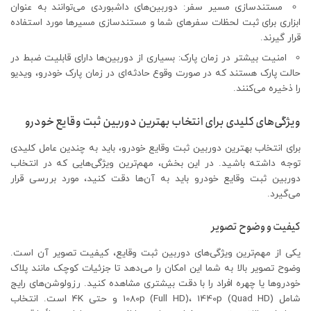
مستندسازی مسیر سفر: دوربین‌های داشبوردی می‌توانند به عنوان
ابزاری برای ثبت لحظات سفرهای شما و مستندسازی مسیرها مورد استفاده
قرار گیرند.
امنیت بیشتر در زمان پارک: بسیاری از دوربین‌ها دارای قابلیت ضبط در
حالت پارک هستند که در صورت وقوع حادثه‌ای در زمان پارک خودرو، ویدیو
را ذخیره می‌کنند.
ویژگی‌های کلیدی برای انتخاب بهترین دوربین ثبت وقایع خودرو
برای انتخاب بهترین دوربین ثبت وقایع خودرو، باید به چندین عامل کلیدی
توجه داشته باشید. در این بخش، مهم‌ترین ویژگی‌هایی که در انتخاب
دوربین ثبت وقایع خودرو باید به آن‌ها دقت کنید، مورد بررسی قرار
می‌گیرد.
کیفیت و وضوح تصویر
یکی از مهم‌ترین ویژگی‌های دوربین ثبت وقایع، کیفیت تصویر آن است.
وضوح تصویر بالا به شما این امکان را می‌دهد تا جزئیات کوچک مانند پلاک
خودروها یا چهره افراد را با دقت بیشتری مشاهده کنید. رزولوشن‌های رایج
شامل 1080p (Full HD)، 1440p (Quad HD) و حتی 4K است. انتخاب