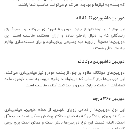
که بسته به نیازها و بودجه، هر کدام می‌توانند مناسب شما باشند.
دوربین داشبوردی تک‌کاناله
این نوع دوربین‌ها تنها از جلوی خودرو فیلم‌برداری می‌کنند و معمولاً برای
رانندگانی که به دنبال راه‌حلی ساده و ارزان هستند، مناسب است. این
دوربین‌ها معمولاً از زاویه دید وسیعی برخوردارند و برای مستندسازی وقایع
جاده‌ای کافی هستند.
دوربین داشبوردی دو‌کاناله
دوربین‌های دو‌کاناله علاوه بر جلو، از پشت خودرو نیز فیلم‌برداری می‌کنند.
این دوربین‌ها برای کسانی که می‌خواهند وقایع مربوط به عقب خودرو، مانند
تصادفات از پشت یا پارک کردن، را نیز ثبت کنند، مناسب است.
دوربین 360 درجه
این نوع دوربین‌ها از تمامی زوایای خودرو، از جمله طرفین، فیلم‌برداری
می‌کنند و برای رانندگانی که به دنبال حداکثر پوشش ممکن هستند، ایده‌آل
است. البته قیمت این نوع دوربین‌ها بالاتر است و ممکن است برای برخی
کاربران بیش از حد نیاز باشد.