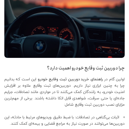
چرا دوربین ثبت وقایع خودرو اهمیت دارد؟
اولین گام در
راهنمای خرید دوربین ثبت وقایع خودرو
این است که بدانیم
چرا به چنین ابزاری نیاز داریم. دوربین‌های ثبت وقایع علاوه بر افزایش
امنیت خودرو، به رانندگان کمک می‌کنند تا در مواردی مانند تصادفات، جرایم
جاده‌ای یا حتی سرقت، شواهدی قابل اتکا داشته باشند. برخی از مهم‌ترین
مزایای نصب دوربین ثبت وقایع شامل:
اثبات بی‌گناهی در تصادفات: با ضبط دقیق ویدیوهای مرتبط با حادثه، این
دوربین‌ها می‌توانند در صورت نیاز به مراجع قضایی و بیمه‌ای کمک کنند.