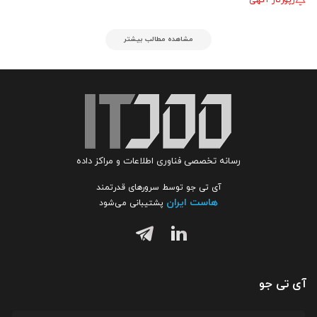
رپورتاژ آگهی
مشاهده مطالب بیشتر
رسانه تخصصی فناوری اطلاعات و مراکز داده
آی تی جو توسط سرورهای قدرتمند
هاست ایران
پشتیبانی می‌شود
آی تی جو