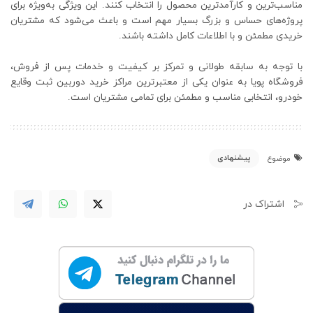
مناسب‌ترین و کارآمدترین محصول را انتخاب کنند. این ویژگی به‌ویژه برای
پروژه‌های حساس و بزرگ بسیار مهم است و باعث می‌شود که مشتریان
خریدی مطمئن و با اطلاعات کامل داشته باشند.
با توجه به سابقه طولانی و تمرکز بر کیفیت و خدمات پس از فروش،
فروشگاه پویا به عنوان یکی از معتبرترین مراکز خرید دوربین ثبت وقایع
خودرو، انتخابی مناسب و مطمئن برای تمامی مشتریان است.
پیشنهادی
موضوع
اشتراک در