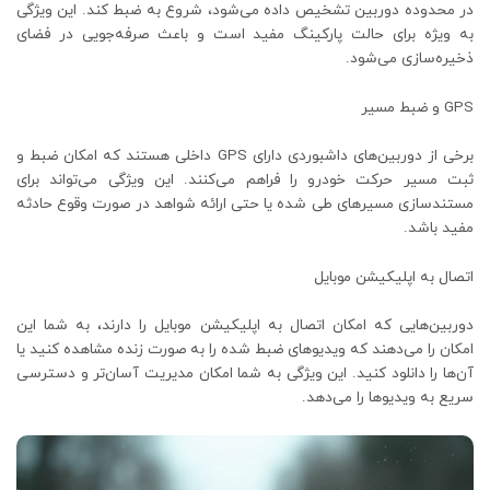
در محدوده دوربین تشخیص داده می‌شود، شروع به ضبط کند. این ویژگی
به ویژه برای حالت پارکینگ مفید است و باعث صرفه‌جویی در فضای
ذخیره‌سازی می‌شود.
GPS و ضبط مسیر
برخی از دوربین‌های داشبوردی دارای GPS داخلی هستند که امکان ضبط و
ثبت مسیر حرکت خودرو را فراهم می‌کنند. این ویژگی می‌تواند برای
مستندسازی مسیرهای طی شده یا حتی ارائه شواهد در صورت وقوع حادثه
مفید باشد.
اتصال به اپلیکیشن موبایل
دوربین‌هایی که امکان اتصال به اپلیکیشن موبایل را دارند، به شما این
امکان را می‌دهند که ویدیوهای ضبط شده را به صورت زنده مشاهده کنید یا
آن‌ها را دانلود کنید. این ویژگی به شما امکان مدیریت آسان‌تر و دسترسی
سریع به ویدیوها را می‌دهد.