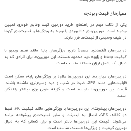
معیارهای قیمت و بودجه
یکی از نکات مهم در
راهنمای خرید دوربین ثبت وقایع خودرو
، تعیین
بودجه است. دوربین‌های داشبوردی با توجه به ویژگی‌ها و قابلیت‌های آن‌ها
در طیف وسیعی از قیمت‌ها قرار دارند.
دوربین‌های اقتصادی: معمولاً دارای ویژگی‌های پایه مانند ضبط ویدیو با
کیفیت 1080p و زاویه دید محدود هستند. این دوربین‌ها برای افرادی که به
دنبال یک راه‌حل ارزان هستند مناسب است.
دوربین‌های میان‌رده: این دوربین‌ها علاوه بر ویژگی‌های پایه، ممکن است
قابلیت‌هایی مانند GPS، ضبط در شب، و دید وسیع‌تری داشته باشند.
قیمت این دوربین‌ها متوسط است و گزینه خوبی برای بیشتر رانندگان
است.
دوربین‌های پیشرفته: این دوربین‌ها با ویژگی‌هایی مانند کیفیت 4K، ضبط
دو کاناله، GPS، اتصال به اینترنت و سایر قابلیت‌های پیشرفته عرضه
می‌شوند. قیمت این دوربین‌ها بالاتر است و برای کسانی که به دنبال
بهترین کیفیت و ویژگی‌ها هستند، مناسب است.