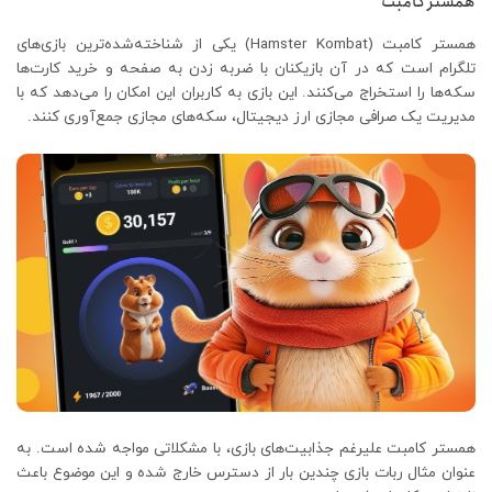
همستر کامبت
همستر کامبت (Hamster Kombat) یکی از شناخته‌شده‌ترین بازی‌های
تلگرام است که در آن بازیکنان با ضربه زدن به صفحه و خرید کارت‌ها
سکه‌ها را استخراج می‌کنند. این بازی به کاربران این امکان را می‌دهد که با
مدیریت یک صرافی مجازی ارز دیجیتال، سکه‌های مجازی جمع‌آوری کنند.
همستر کامبت علیرغم جذابیت‌های بازی، با مشکلاتی مواجه شده است. به
عنوان مثال ربات بازی چندین بار از دسترس خارج شده و این موضوع باعث