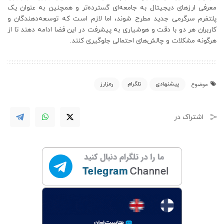
معرفی ارزهای دیجیتال به جامعه‌ای گسترده‌تر و همچنین به عنوان یک
پلتفرم سرگرمی جدید مطرح شوند، اما لازم است که توسعه‌دهندگان و
کاربران هر دو با دقت و هوشیاری به پیشرفت در این فضا ادامه دهند تا از
هرگونه مشکلات و چالش‌های احتمالی جلوگیری کنند.
پیشنهادی
تلگرام
رمزارز
موضوع
اشتراک در