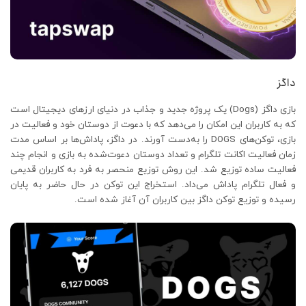
داگز
بازی داگز (Dogs) یک پروژه جدید و جذاب در دنیای ارزهای دیجیتال است
که به کاربران این امکان را می‌دهد که با دعوت از دوستان خود و فعالیت در
بازی، توکن‌های DOGS را به‌دست آورند. در داگز، پاداش‌ها بر اساس مدت
زمان فعالیت اکانت تلگرام و تعداد دوستان دعوت‌شده به بازی و انجام چند
فعالیت ساده توزیع شد. این روش توزیع منحصر به فرد به کاربران قدیمی
و فعال تلگرام پاداش می‌داد. استخراج این توکن در حال حاضر به پایان
رسیده و توزیع توکن داگز بین کاربران آن آغاز شده است.