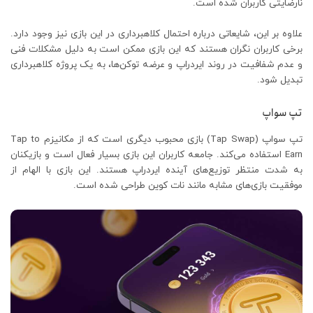
نارضایتی کاربران شده است.
علاوه بر این، شایعاتی درباره احتمال کلاهبرداری در این بازی نیز وجود دارد.
برخی کاربران نگران هستند که این بازی ممکن است به دلیل مشکلات فنی
و عدم شفافیت در روند ایردراپ و عرضه توکن‌ها، به یک پروژه کلاهبرداری
تبدیل شود.
تپ سواپ
تپ سواپ (Tap Swap) بازی محبوب دیگری است که از مکانیزم Tap to
Earn استفاده می‌کند. جامعه کاربران این بازی بسیار فعال است و بازیکنان
به شدت منتظر توزیع‌های آینده ایردراپ هستند. این بازی با الهام از
موفقیت بازی‌های مشابه مانند نات کوین طراحی شده است.