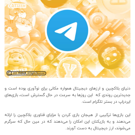
دنیای بلاکچین و ارزهای دیجیتال همواره مکانی برای نوآوری بوده است و
جدیدترین روندی که این روزها به سرعت در حال گسترش است، بازی‌های
ایردراپ در بستر تلگرام است.
این بازی‌ها ترکیبی از هیجان بازی کردن با مزایای فناوری بلاکچین را ارائه
می‌دهند و به بازیکنان این امکان را می‌دهند که در عین حال که سرگرم
می‌شوند، ارز دیجیتال به دست آورند.