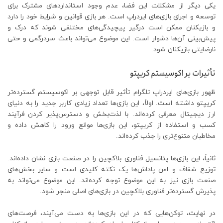
یکی دیگر از مشکلات این فضا، عدم وجود استانداردهای مشترک برای
توسعه و اجرای بازی‌های ایردراپ است. هر بازی قوانین و شرایط خود را دارد
و بازیکنان ممکن است درگیر پیچیدگی‌های مختلفی شوند که درک و
پیش‌بینی آن‌ها دشوار است. این موضوع می‌تواند باعث سردرگمی و حتی
نارضایتی بازیکنان شود.
تأثیرات بر اکوسیستم کریپتو
ظهور بازی‌های ایردراپ تلگرام تأثیر قابل توجهی بر اکوسیستم گسترده‌تر
کریپتو داشته است. اولاً، این بازی‌ها تعداد زیادی کاربر جدید را به دنیای
ارز دیجیتال معرفی کرده‌اند. با لذت‌بخش و دسترس‌پذیر کردن فرآیند
کسب و استفاده از کریپتو، این بازی‌ها موانع ورود را کاهش داده و
مخاطبان متنوع‌تری را جذب کرده‌اند.
ثانیاً، این بازی‌ها پتانسیل فناوری بلاکچین را در صنعت بازی نشان داده‌اند.
توزیع شفاف و امن پاداش‌ها یک نکته کلیدی است و سایر بخش‌های
صنعت بازی نیز به این موضوع توجه کرده‌اند. این موضوع می‌تواند به
پذیرش گسترده‌تر فناوری بلاکچین در بازی‌های اصلی منجر شود.
در نهایت، توکن‌هایی که در این بازی‌ها به دست می‌آیند، فرصت‌های