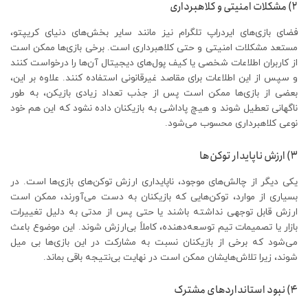
۲) مشکلات امنیتی و کلاهبرداری
فضای بازی‌های ایردراپ تلگرام نیز مانند سایر بخش‌های دنیای کریپتو،
مستعد مشکلات امنیتی و حتی کلاهبرداری است. برخی بازی‌ها ممکن است
از کاربران اطلاعات شخصی یا کیف پول‌های دیجیتال آن‌ها را درخواست کنند
و سپس از این اطلاعات برای مقاصد غیرقانونی استفاده کنند. علاوه بر این،
بعضی از بازی‌ها ممکن است پس از جذب تعداد زیادی بازیکن، به طور
ناگهانی تعطیل شوند و هیچ پاداشی به بازیکنان داده نشود که این هم خود
نوعی کلاهبرداری محسوب می‌شود.
۳) ارزش ناپایدار توکن‌ها
یکی دیگر از چالش‌های موجود، ناپایداری ارزش توکن‌های بازی‌ها است. در
بسیاری از موارد، توکن‌هایی که بازیکنان به دست می‌آورند، ممکن است
ارزش قابل توجهی نداشته باشند یا حتی پس از مدتی به دلیل تغییرات
بازار یا تصمیمات تیم توسعه‌دهنده، کاملاً بی‌ارزش شوند. این موضوع باعث
می‌شود که برخی از بازیکنان نسبت به مشارکت در این بازی‌ها بی ‌میل
شوند، زیرا تلاش‌هایشان ممکن است در نهایت بی‌نتیجه باقی بماند.
۴) نبود استانداردهای مشترک