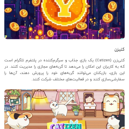
کتیزن
کتی‌زن (Catizen) یک بازی جذاب و سرگرم‌کننده در پلتفرم تلگرام است
که به کاربران این امکان را می‌دهد تا گربه‌های مجازی را مدیریت کنند. در
این بازی، بازیکنان می‌توانند گربه‌های خود را پرورش دهند، آن‌ها را
سفارشی‌سازی کنند و در فعالیت‌های مختلف شرکت کنند.