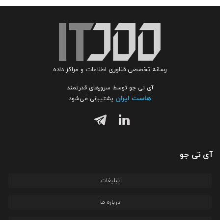
رسانه تخصصی فناوری اطلاعات و مراکز داده
آی تی جو توسط سرورهای قدرتمند
هاست ایران
پشتیبانی می‌شود
آی تی جو
تبلیغات
درباره ما