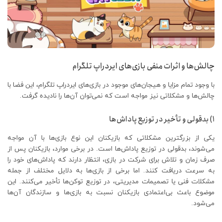
چالش‌ها و اثرات منفی بازی‌های ایردراپ تلگرام
با وجود تمام مزایا و هیجان‌های موجود در بازی‌های ایردراپ تلگرام، این فضا با
چالش‌ها و مشکلاتی نیز مواجه است که نمی‌توان آن‌ها را نادیده گرفت.
۱) بدقولی و تأخیر در توزیع پاداش‌ها
یکی از بزرگترین مشکلاتی که بازیکنان این نوع بازی‌ها با آن مواجه
می‌شوند، بدقولی در توزیع پاداش‌ها است. در برخی موارد، بازیکنان پس از
صرف زمان و تلاش برای شرکت در بازی، انتظار دارند که پاداش‌های خود را
به سرعت دریافت کنند. اما برخی از بازی‌ها به دلایل مختلف از جمله
مشکلات فنی یا تصمیمات مدیریتی، در توزیع توکن‌ها تأخیر می‌کنند. این
موضوع باعث بی‌اعتمادی بازیکنان نسبت به بازی‌ها و سازندگان آن‌ها
می‌شود.