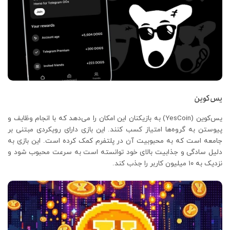
یس‌کوین
یس‌کوین (YesCoin) به بازیکنان این امکان را می‌دهد که با انجام وظایف و
پیوستن به گروه‌ها امتیاز کسب کنند. این بازی دارای رویکردی مبتنی بر
جامعه است که به محبوبیت آن در پلتفرم کمک کرده است. این بازی به
دلیل سادگی و جذابیت بالای خود توانسته است به سرعت محبوب شود و
نزدیک به ۱۰ میلیون کاربر را جذب کند.