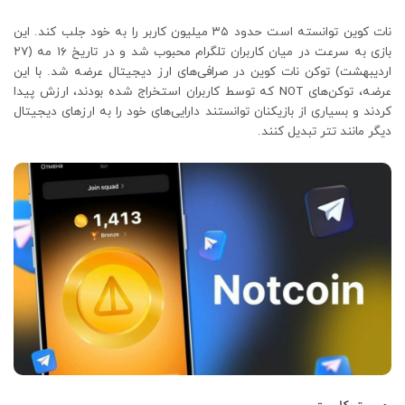
نات کوین توانسته است حدود ۳۵ میلیون کاربر را به خود جلب کند. این
بازی به سرعت در میان کاربران تلگرام محبوب شد و در تاریخ ۱۶ مه (۲۷
اردیبهشت) توکن نات کوین در صرافی‌های ارز دیجیتال عرضه شد. با این
عرضه، توکن‌های NOT که توسط کاربران استخراج شده بودند، ارزش پیدا
کردند و بسیاری از بازیکنان توانستند دارایی‌های خود را به ارزهای دیجیتال
دیگر مانند تتر تبدیل کنند.