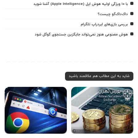
با ۱۰ ویژگی اولیه هوش اپل (Apple Intelligence) آشنا شوید
داک‌داک‌گو چیست؟
بررسی بازی‌های ایردراپ تلگرام
هوش مصنوعی هنوز نمی‌تواند جایگزین جستجوی گوگل شود
شاید به این مطالب هم علاقمند باشید