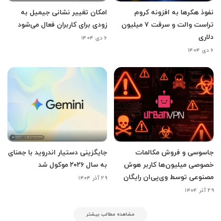
نفوذ هکرها به افزونه کروم
امکان تغییر نشانی جیمیل به
تراست والت و سرقت ۷ میلیون
زودی برای کاربران فعال می‌شود
دلاری
۶ دی ۱۴۰۴
۶ دی ۱۴۰۴
جاسوسی و فروش مکالمات
جایگزینی دستیار اندروید با جمنای
خصوصی میلیون‌ها کاربر هوش
به سال ۲۰۲۶ موکول شد
مصنوعی توسط وی‌پی‌ان رایگان
۲۹ آذر ۱۴۰۴
۲۹ آذر ۱۴۰۴
مشاهده مطالب بیشتر