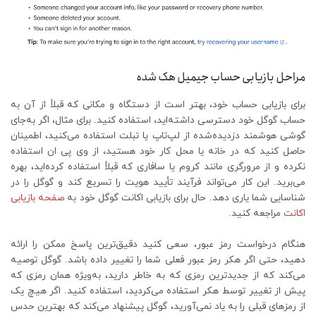
مراحل بازیابی حساب جیمیل هک شده
برای بازیابی حساب خود، بهتر است از دستگاه و مکانی که قبلاً از آن به
حساب گوگل خود دسترسی داشته‌اید، استفاده کنید. برای مثال، اگر به‌جای
گوشی هوشمند دزدیده‌شده از لپ‌تاپ یا تبلت استفاده می‌کنید، اطمینان
حاصل کنید که در خانه یا محل کار خود هستید، از وی پی ان استفاده
نکرده و از مرورگری مانند کروم یا سافاری که قبلاً استفاده کرده‌اید، بهره
می‌برید. این کار می‌تواند فرآیند تأیید هویت را تسریع کند و گوگل را در
شناسایی شما یاری دهد. حال برای بازیابی اکانت گوگل خود به
صفحه بازیابی
اکانت
مراجعه کنید.
هنگام درخواست رمز عبور، سعی کنید دقیق‌ترین پاسخ ممکن را ارائه
دهید، حتی اگر هکر رمز عبور فعلی شما را تغییر داده باشد. گوگل توصیه
می‌کند که از جدیدترین رمزی که به خاطر دارید، به‌ویژه همان رمزی که
پیش از تغییر توسط هکر استفاده می‌کردید، استفاده کنید. اگر هیچ یک
از رمزهای قبلی را به یاد نمی‌آورید، گوگل پیشنهاد می‌کند که بهترین حدس