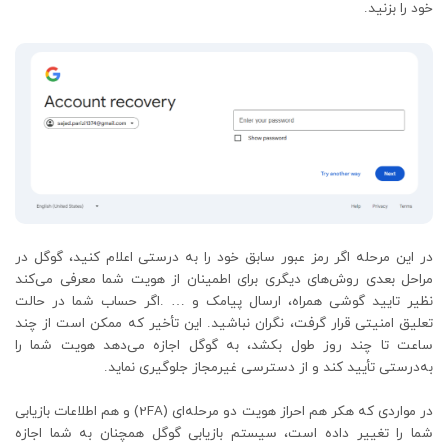
خود را بزنید.
در این مرحله اگر رمز عبور سابق خود را به درستی اعلام کنید، گوگل در
مراحل بعدی روش‌های دیگری برای اطمینان از هویت شما معرفی می‌کند
نظیر تایید گوشی همراه، ارسال پیامک و … .اگر حساب شما در حالت
تعلیق امنیتی قرار گرفت، نگران نباشید. این تأخیر که ممکن است از چند
ساعت تا چند روز طول بکشد، به گوگل اجازه می‌دهد هویت شما را
به‌درستی تأیید کند و از دسترسی غیرمجاز جلوگیری نماید.
در مواردی که هکر هم احراز هویت دو مرحله‌ای (2FA) و هم اطلاعات بازیابی
شما را تغییر داده است، سیستم بازیابی گوگل همچنان به شما اجازه