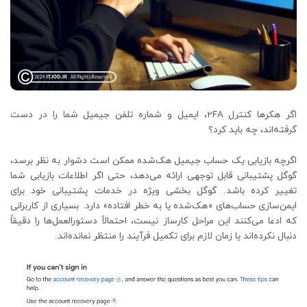
اگر هکرها کنترل 2FA، ایمیل و شماره تلفن جیمیل شما را در دست
گرفته‌اند، چه باید کرد؟
اگرچه بازیابی یک حساب جیمیل هک‌شده ممکن است دشوار به نظر برسد،
گوگل پشتیبانی قابل توجهی ارائه می‌دهد، حتی اگر اطلاعات بازیابی شما
تغییر کرده باشد. گوگل بخشی ویژه در خدمات پشتیبانی خود برای
ایمن‌سازی حساب‌های «هک‌شده یا به خطر افتاده» دارد. بسیاری از کاربرانی
که ادعا می‌کنند این مراحل کارساز نیست، احتمالاً دستورالعمل‌ها را دقیقاً
دنبال نکرده‌اند یا زمان لازم برای تکمیل فرآیند را منتظر نمانده‌اند.