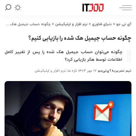
آی تی جو
>
دنیای فناوری
>
نرم افزار و اپلیکیشن
>
چگونه حساب جیمیل هک شده را بازیابی کنیم؟
چگونه حساب جیمیل هک شده را بازیابی کنیم؟
چگونه می‌توان حساب جیمیل هک شده را پس از تغییر کامل
اطلاعات توسط هکر بازیابی کرد؟
تیم تحریریه آی‌تی‌جو
۱۷ مهر ۱۴۰۳
تازه ها
نرم افزار و اپلیکیشن
ارسال
شده
توسط