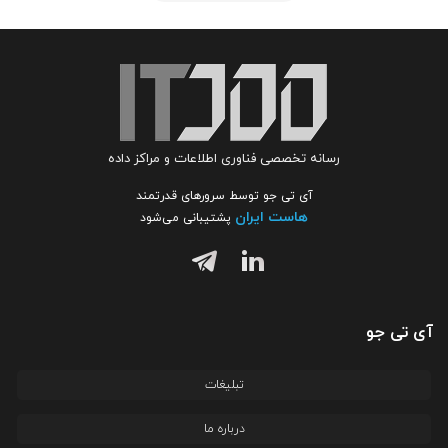
رسانه تخصصی فناوری اطلاعات و مراکز داده
آی تی جو توسط سرورهای قدرتمند
هاست ایران
پشتیبانی می‌شود
آی تی جو
تبلیغات
درباره ما