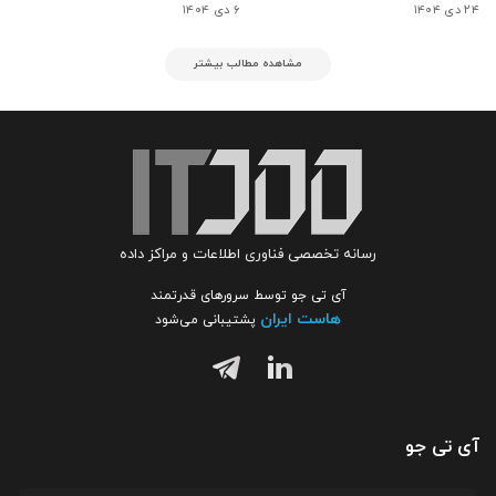
۲۴ دی ۱۴۰۴
۶ دی ۱۴۰۴
مشاهده مطالب بیشتر
رسانه تخصصی فناوری اطلاعات و مراکز داده
آی تی جو توسط سرورهای قدرتمند
هاست ایران
پشتیبانی می‌شود
آی تی جو