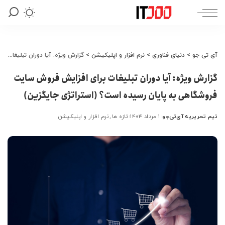
آی تی جو
>
دنیای فناوری
>
نرم افزار و اپلیکیشن
>
گزارش ویژه: آیا دوران تبلیغات برای افزایش فروش سایت فروشگاهی به پایان رسیده است؟ (استراتژی جایگزین)
گزارش ویژه: آیا دوران تبلیغات برای افزایش فروش سایت
فروشگاهی به پایان رسیده است؟ (استراتژی جایگزین)
تیم تحریریه آی‌تی‌جو
۱ مرداد ۱۴۰۴
تازه ها
نرم افزار و اپلیکیشن
ارسال
شده
توسط