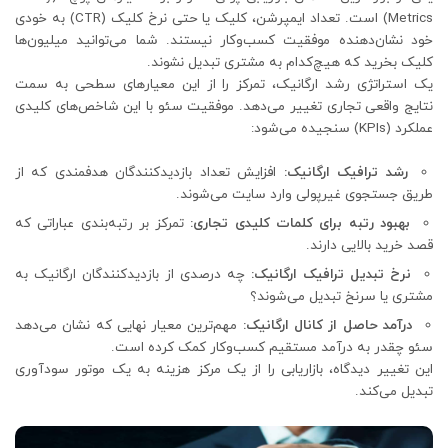
Metrics) است. تعداد ایمپرشن، کلیک یا حتی نرخ کلیک (CTR) به خودی
خود نشان‌دهنده موفقیت کسب‌وکار نیستند. شما می‌توانید میلیون‌ها
کلیک بخرید که هیچ‌کدام به مشتری تبدیل نشوند.
یک استراتژی رشد ارگانیک، تمرکز را از این معیارهای سطحی به سمت
نتایج واقعی تجاری تغییر می‌دهد. موفقیت سئو با این شاخص‌های کلیدی
عملکرد (KPIs) سنجیده می‌شود:
رشد ترافیک ارگانیک:
افزایش تعداد بازدیدکنندگان هدفمندی که از
طریق جستجوی غیرپولی وارد سایت می‌شوند.
بهبود رتبه برای کلمات کلیدی تجاری:
تمرکز بر رتبه‌بندی عباراتی که
قصد خرید بالایی دارند.
نرخ تبدیل ترافیک ارگانیک:
چه درصدی از بازدیدکنندگان ارگانیک به
مشتری یا سرنخ تبدیل می‌شوند؟
درآمد حاصل از کانال ارگانیک:
مهم‌ترین معیار نهایی که نشان می‌دهد
سئو چقدر به درآمد مستقیم کسب‌وکار کمک کرده است.
این تغییر دیدگاه، بازاریابی را از یک مرکز هزینه به یک موتور سودآوری
تبدیل می‌کند.