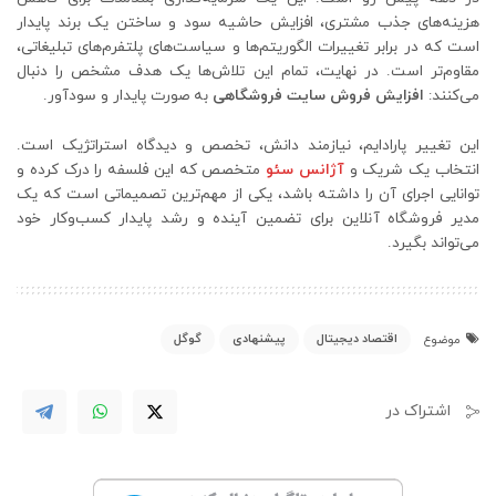
هزینه‌های جذب مشتری، افزایش حاشیه سود و ساختن یک برند پایدار
است که در برابر تغییرات الگوریتم‌ها و سیاست‌های پلتفرم‌های تبلیغاتی،
مقاوم‌تر است. در نهایت، تمام این تلاش‌ها یک هدف مشخص را دنبال
می‌کنند:
افزایش فروش سایت فروشگاهی
به صورت پایدار و سودآور.
این تغییر پارادایم، نیازمند دانش، تخصص و دیدگاه استراتژیک است.
انتخاب یک شریک و
آژانس سئو
متخصص که این فلسفه را درک کرده و
توانایی اجرای آن را داشته باشد، یکی از مهم‌ترین تصمیماتی است که یک
مدیر فروشگاه آنلاین برای تضمین آینده و رشد پایدار کسب‌وکار خود
می‌تواند بگیرد.
اقتصاد دیجیتال
پیشنهادی
گوگل
موضوع
اشتراک در