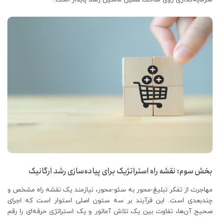
بخش سوم: نقشه راه استراتژیک برای پیاده‌سازی رشد ارگانیک
مهاجرت از تفکر تبلیغ-محور به سئو-محور، نیازمند یک نقشه راه مشخص و
چندبعدی است. این فرآیند بر سه ستون اصلی استوار است که اجرای
صحیح آن‌ها، تفاوت بین یک تلاش آماتور و یک استراتژی حرفه‌ای را رقم