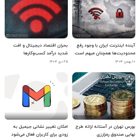
آینده اینترنت ایران با وجود رفع
بحران اقتصاد دیجیتال و افت
محدودیت‌ها همچنان مبهم است
شدید درآمد کسب‌وکارها
۱۰ بهمن ۱۴۰۴
۲۵ دی ۱۴۰۴
بورس تهران در آستانه ارائه طرح
امکان تغییر نشانی جیمیل به
نهایی صندوق رمزارزی
زودی برای کاربران فعال می‌شود