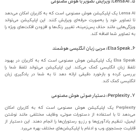
۵. Lensa AI: ویرایش تصویر با هوش مصنوعی
Lensa AI یک اپلیکیشن هوش مصنوعی است که به کاربران امکان می‌دهد
تا تصاویر خود را به‌صورت حرفه‌ای ویرایش کنند. این اپلیکیشن می‌تواند
ویژگی‌هایی مانند حذف پس‌زمینه، تغییر رنگ‌ها و افزودن افکت‌های ویژه را
به تصاویر شما اضافه کند.​
۶. Elsa Speak: مربی زبان انگلیسی هوشمند
Elsa Speak یک اپلیکیشن هوش مصنوعی است که به کاربران در بهبود
تلفظ زبان انگلیسی کمک می‌کند. این اپلیکیشن می‌تواند تلفظ شما را
بررسی کرده و بازخورد دقیقی ارائه دهد تا به شما در یادگیری زبان
انگلیسی کمک کند.​
۷. Perplexity: دستیار صوتی هوش مصنوعی
Perplexity یک اپلیکیشن هوش مصنوعی است که به کاربران امکان
می‌دهد تا با استفاده از دستورات صوتی، وظایف مختلفی مانند نوشتن
ایمیل، تنظیم یادآوری‌ها و رزرو رستوران‌ها را انجام دهند. این دستیار از
قابلیت جستجوی وب و ادغام با اپلیکیشن‌های مختلف بهره می‌برد.​