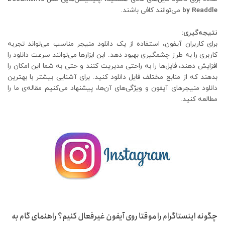
by Readdle
می‌توانند کافی باشند.
نتیجه‌گیری:
برای کاربران آیفون، استفاده از یک دانلود منیجر مناسب می‌تواند تجربه
کاربری را به طرز چشمگیری بهبود دهد. این ابزارها می‌توانند سرعت دانلود را
افزایش دهند، فایل‌ها را به راحتی مدیریت کنند و حتی به شما این امکان را
بدهند که از منابع مختلف فایل دانلود کنید. برای آشنایی بیشتر با بهترین
دانلود منیجرهای آیفون و ویژگی‌های آن‌ها، پیشنهاد می‌کنیم مقاله‌ی ما را
مطالعه کنید.
چگونه اینستاگرام را موقتا روی آیفون غیرفعال کنیم؟ راهنمای گام به