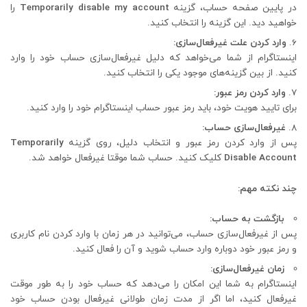
در پایین صفحه حساب، گزینه
Temporarily disable my account
را
خواهید دید. این گزینه را انتخاب کنید.
وارد کردن علت غیرفعال‌سازی:
اینستاگرام از شما می‌خواهد که دلیل غیرفعال‌سازی حساب خود را وارد
کنید. از بین گزینه‌های موجود یکی را انتخاب کنید.
وارد کردن رمز عبور:
برای تایید هویت خود، باید رمز عبور حساب اینستاگرام خود را وارد کنید.
غیرفعال‌سازی حساب:
پس از وارد کردن رمز عبور و انتخاب دلیل، روی گزینه
Temporarily
Disable Account
کلیک کنید. حساب شما موقتا غیرفعال خواهد شد.
چند نکته مهم:
بازگشت به حساب:
پس از غیرفعال‌سازی حساب، می‌توانید در هر زمان با وارد کردن نام کاربری
و رمز عبور خود دوباره وارد حساب شوید و آن را فعال کنید.
زمان غیرفعال‌سازی:
اینستاگرام به شما این امکان را می‌دهد که حساب خود را به طور موقت
غیرفعال کنید، اما اگر از مدت زمان طولانی غیرفعال بودن حساب خود