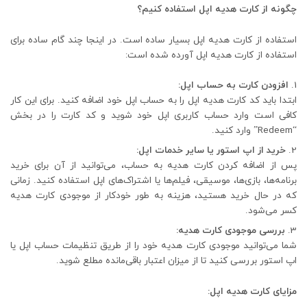
چگونه از کارت هدیه اپل استفاده کنیم؟
استفاده از کارت هدیه اپل بسیار ساده است. در اینجا چند گام ساده برای
استفاده از کارت هدیه اپل آورده شده است:
افزودن کارت به حساب اپل:
ابتدا باید کد کارت هدیه اپل را به حساب اپل خود اضافه کنید. برای این کار
کافی است وارد حساب کاربری اپل خود شوید و کد کارت را در بخش
“Redeem” وارد کنید.
خرید از اپ استور یا سایر خدمات اپل:
پس از اضافه کردن کارت هدیه به حساب، می‌توانید از آن برای خرید
برنامه‌ها، بازی‌ها، موسیقی، فیلم‌ها یا اشتراک‌های اپل استفاده کنید. زمانی
که در حال خرید هستید، هزینه به طور خودکار از موجودی کارت هدیه
کسر می‌شود.
بررسی موجودی کارت هدیه:
شما می‌توانید موجودی کارت هدیه خود را از طریق تنظیمات حساب اپل یا
اپ استور بررسی کنید تا از میزان اعتبار باقی‌مانده مطلع شوید.
مزایای کارت هدیه اپل: