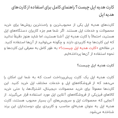
کارت هدیه اپل چیست؟ راهنمای کامل برای استفاده از کارت‌های
هدیه اپل
کارت‌های هدیه اپل یکی از محبوب‌ترین و راحت‌ترین روش‌ها برای خرید
محصولات و خدمات اپل هستند. اگر شما هم جزء کاربران دستگاه‌های اپل
هستید، احتمالاً با کارت هدیه اپل آشنا هستید، اما شاید هنوز دقیقاً ندانید
که این کارت‌ها چه کاربردی دارند و چگونه می‌توانید از آن‌ها استفاده کنید.
در مقاله‌ی
«کارت هدیه اپل چیست؟»
به طور کامل به معرفی این کارت‌ها و
نحوه استفاده از آن‌ها پرداخته‌ایم.
کارت هدیه اپل چیست؟
کارت هدیه اپل یک کارت پیش‌پرداخت است که به شما این امکان را
می‌دهد که از فروشگاه‌های اپل و خدمات مختلف اپل خرید کنید. این
کارت‌ها معمولاً برای خرید محصولات دیجیتال، اشتراک‌ها، یا حتی خرید
کالاهای فیزیکی از فروشگاه‌های آنلاین اپل مورد استفاده قرار می‌گیرند. از
آنجایی که محصولات اپل و سرویس‌های آن بسیار محبوب هستند، کارت
هدیه اپل به عنوان هدیه‌ای مناسب و کاربردی برای دوستداران این برند
شناخته می‌شود.