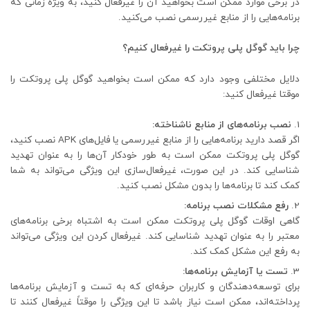
در برخی موارد ممکن است بخواهید آن را غیرفعال کنید، به ویژه زمانی که
برنامه‌هایی را از منابع غیررسمی نصب می‌کنید.
چرا باید گوگل پلی پروتکت را غیرفعال کنیم؟
دلایل مختلفی وجود دارد که ممکن است بخواهید گوگل پلی پروتکت را
موقتا غیرفعال کنید:
نصب برنامه‌های از منابع ناشناخته:
اگر قصد دارید برنامه‌هایی را از منابع غیررسمی یا فایل‌های APK نصب کنید،
گوگل پلی پروتکت ممکن است به طور خودکار آن‌ها را به عنوان تهدید
شناسایی کند. در این صورت، غیرفعال‌سازی این ویژگی می‌تواند به شما
کمک کند تا برنامه‌ها را بدون مشکل نصب کنید.
رفع مشکلات نصب برنامه:
گاهی اوقات گوگل پلی پروتکت ممکن است به اشتباه برخی برنامه‌های
معتبر را به عنوان تهدید شناسایی کند. غیرفعال کردن این ویژگی می‌تواند
به رفع این مشکل کمک کند.
تست یا آزمایش برنامه‌ها:
برای توسعه‌دهندگان و کاربران حرفه‌ای که به تست و آزمایش برنامه‌ها
پرداخته‌اند، ممکن است نیاز باشد تا این ویژگی را موقتاً غیرفعال کنند تا