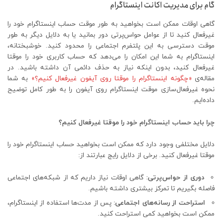
گام برای مدیریت اکانت اینستاگرام
گاهی اوقات ممکن است بخواهید به طور موقت حساب اینستاگرام خود را
غیرفعال کنید تا از عوامل حواس‌پرتی دور بمانید یا به دلایل دیگر به طور
موقت دسترسی به این پلتفرم اجتماعی را محدود کنید. خوشبختانه،
اینستاگرام به شما این امکان را می‌دهد که حساب کاربری خود را موقتا
غیرفعال کنید، بدون اینکه نیاز به حذف دائمی آن داشته باشید. در
مقاله‌ی
«چگونه اینستاگرام را موقتا روی آیفون غیرفعال کنیم؟»
به شما
نحوه غیرفعال‌سازی موقت اینستاگرام روی آیفون را به طور کامل توضیح
داده‌ایم.
چرا باید حساب اینستاگرام خود را موقتا غیرفعال کنیم؟
دلایل مختلفی وجود دارد که ممکن است بخواهید حساب اینستاگرام خود را
موقتا غیرفعال کنید. برخی از دلایل رایج عبارتند از:
دوری از حواس‌پرتی:
گاهی اوقات نیاز داریم که از شبکه‌های اجتماعی
فاصله بگیریم تا تمرکز بیشتری داشته باشیم.
استراحت از رسانه‌های اجتماعی:
پس از مدت‌ها استفاده از اینستاگرام،
ممکن است بخواهید کمی استراحت کنید.