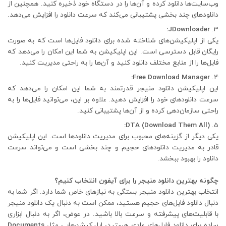
وب‌سایت‌ها دانلود کرده و آن‌ها را در دستگاه خود ذخیره کنید. همچنین از
دانلودهای چند بخشی پشتیبانی می‌کند که سرعت دانلود را افزایش می‌دهد.
JDownloader:
یکی از اپلیکیشن‌های شناخته شده برای دانلود فایل‌ها است که به صورت
رایگان قابل دسترسی است. این اپلیکیشن به شما این امکان را می‌دهد که
فایل‌ها را از منابع مختلف دانلود کنید و آن‌ها را به راحتی مدیریت کنید.
Free Download Manager:
این اپلیکیشن دانلود منیجر قدرتمند به شما این امکان را می‌دهد که
سرعت دانلودهای خود را افزایش دهید. علاوه بر این، می‌توانید فایل‌ها را به
راحتی سازمان‌دهی کرده و از آن‌ها پشتیبانی کنید.
DTA (Download Them All):
یکی دیگر از گزینه‌های محبوب برای مدیریت دانلودها است. این اپلیکیشن
قادر به مدیریت دانلودهای حجیم و چند بخشی است و می‌تواند سرعت
دانلود را بهبود ببخشد.
چگونه بهترین دانلود منیجر را برای آیفون انتخاب کنیم؟
انتخاب بهترین دانلود منیجر بستگی به نیازهای خاص شما دارد. اگر شما به
دنبال دانلود فایل‌های حجیم هستید، ممکن است به دنبال یک دانلود منیجر
با قابلیت‌های پیشرفته و سرعت بالا باشید. در عوض، اگر به دنبال ابزاری
ساده برای دانلود فایل‌های عادی هستید، اپلیکیشن‌هایی مثل
Documents