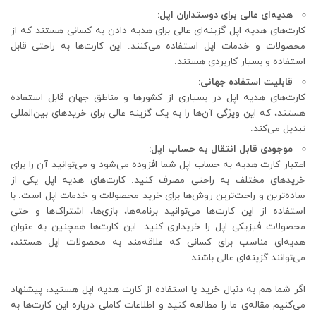
هدیه‌ای عالی برای دوستداران اپل:
کارت‌های هدیه اپل گزینه‌ای عالی برای هدیه دادن به کسانی هستند که از
محصولات و خدمات اپل استفاده می‌کنند. این کارت‌ها به راحتی قابل
استفاده و بسیار کاربردی هستند.
قابلیت استفاده جهانی:
کارت‌های هدیه اپل در بسیاری از کشورها و مناطق جهان قابل استفاده
هستند، که این ویژگی آن‌ها را به یک گزینه عالی برای خریدهای بین‌المللی
تبدیل می‌کند.
موجودی قابل انتقال به حساب اپل:
اعتبار کارت هدیه به حساب اپل شما افزوده می‌شود و می‌توانید آن را برای
خریدهای مختلف به راحتی مصرف کنید. کارت‌های هدیه اپل یکی از
ساده‌ترین و راحت‌ترین روش‌ها برای خرید محصولات و خدمات اپل است. با
استفاده از این کارت‌ها می‌توانید برنامه‌ها، بازی‌ها، اشتراک‌ها و حتی
محصولات فیزیکی اپل را خریداری کنید. این کارت‌ها همچنین به عنوان
هدیه‌ای مناسب برای کسانی که علاقه‌مند به محصولات اپل هستند،
می‌توانند گزینه‌ای عالی باشند.
اگر شما هم به دنبال خرید یا استفاده از کارت هدیه اپل هستید، پیشنهاد
می‌کنیم مقاله‌ی ما را مطالعه کنید و اطلاعات کاملی درباره این کارت‌ها به