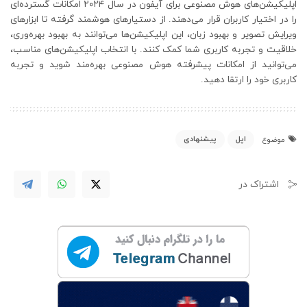
اپلیکیشن‌های هوش مصنوعی برای آیفون در سال ۲۰۲۴ امکانات گسترده‌ای
را در اختیار کاربران قرار می‌دهند. از دستیارهای هوشمند گرفته تا ابزارهای
ویرایش تصویر و بهبود زبان، این اپلیکیشن‌ها می‌توانند به بهبود بهره‌وری،
خلاقیت و تجربه کاربری شما کمک کنند. با انتخاب اپلیکیشن‌های مناسب،
می‌توانید از امکانات پیشرفته هوش مصنوعی بهره‌مند شوید و تجربه
کاربری خود را ارتقا دهید.​
اپل
پیشنهادی
موضوع
اشتراک در