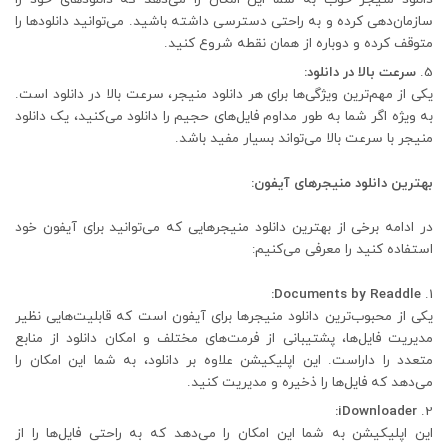
سازمان‌دهی کرده و به راحتی دسترسی داشته باشید. می‌توانید دانلودها را
متوقف کرده و دوباره از همان نقطه شروع کنید.
سرعت بالا در دانلود:
یکی از مهم‌ترین ویژگی‌ها برای هر دانلود منیجر، سرعت بالا در دانلود است.
به ویژه اگر شما به طور مداوم فایل‌های حجیم را دانلود می‌کنید، یک دانلود
منیجر با سرعت بالا می‌تواند بسیار مفید باشد.
بهترین دانلود منیجرهای آیفون:
در ادامه برخی از بهترین دانلود منیجرهایی که می‌توانید برای آیفون خود
استفاده کنید را معرفی می‌کنیم:
Documents by Readdle:
یکی از محبوب‌ترین دانلود منیجرها برای آیفون است که قابلیت‌هایی نظیر
مدیریت فایل‌ها، پشتیبانی از فرمت‌های مختلف و امکان دانلود از منابع
متعدد را داراست. این اپلیکیشن علاوه بر دانلود، به شما این امکان را
می‌دهد که فایل‌ها را ذخیره و مدیریت کنید.
iDownloader:
این اپلیکیشن به شما این امکان را می‌دهد که به راحتی فایل‌ها را از