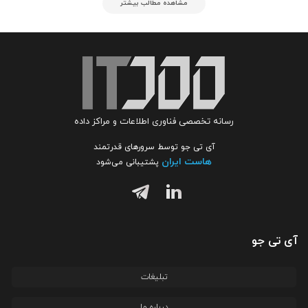
مشاهده مطالب بیشتر
رسانه تخصصی فناوری اطلاعات و مراکز داده
آی تی جو توسط سرورهای قدرتمند
هاست ایران
پشتیبانی می‌شود
آی تی جو
تبلیغات
درباره ما