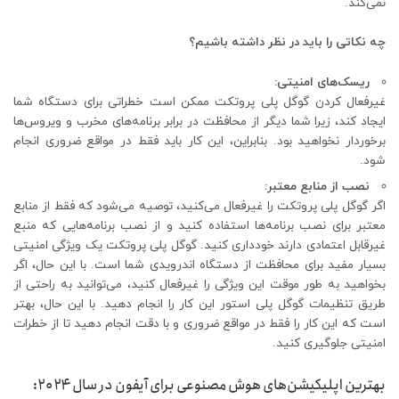
نمی‌کند.
چه نکاتی را باید در نظر داشته باشیم؟
ریسک‌های امنیتی:
غیرفعال کردن گوگل پلی پروتکت ممکن است خطراتی برای دستگاه شما
ایجاد کند، زیرا شما دیگر از محافظت در برابر برنامه‌های مخرب و ویروس‌ها
برخوردار نخواهید بود. بنابراین، این کار باید فقط در مواقع ضروری انجام
شود.
نصب از منابع معتبر:
اگر گوگل پلی پروتکت را غیرفعال می‌کنید، توصیه می‌شود که فقط از منابع
معتبر برای نصب برنامه‌ها استفاده کنید و از نصب برنامه‌هایی که منبع
غیرقابل اعتمادی دارند خودداری کنید. گوگل پلی پروتکت یک ویژگی امنیتی
بسیار مفید برای محافظت از دستگاه اندرویدی شما است. با این حال، اگر
بخواهید به طور موقت این ویژگی را غیرفعال کنید، می‌توانید به راحتی از
طریق تنظیمات گوگل پلی استور این کار را انجام دهید. با این حال، بهتر
است که این کار را فقط در مواقع ضروری و با دقت انجام دهید تا از خطرات
امنیتی جلوگیری کنید.
بهترین اپلیکیشن‌های هوش مصنوعی برای آیفون در سال ۲۰۲۴: