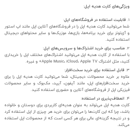
ویژگی‌های کارت هدیه اپل:
قابلیت استفاده در فروشگاه‌های اپل:
شما می‌توانید کارت هدیه اپل را در فروشگاه‌های آنلاین اپل مانند اپ استور
و آی‌تونز برای خرید برنامه‌ها، بازی‌ها، موزیک‌ها و سایر محتواهای دیجیتال
استفاده کنید.
مناسب برای خرید اشتراک‌ها و سرویس‌های اپل:
با استفاده از کارت هدیه اپل می‌توانید اشتراک‌های مختلف اپل را خریداری
کنید، مثل اشتراک Apple Music، iCloud، Apple TV+ و غیره.
قابل استفاده برای خرید سخت‌افزار:
علاوه بر خرید محصولات دیجیتال، شما می‌توانید کارت هدیه اپل را برای
خرید سخت‌افزارهای اپل، مانند آیفون، آیپد، مک‌بوک و سایر محصولات
فیزیکی اپل از فروشگاه‌های آنلاین و حضوری استفاده کنید.
انعطاف‌پذیری در استفاده:
کارت هدیه اپل می‌تواند به عنوان هدیه‌ای کاربردی برای دوستان و خانواده
باشد، چرا که این کارت‌ها را می‌توان برای خرید هر چیزی از اپل استفاده کرد
و در نتیجه گزینه‌ای عالی برای هر کسی است که از محصولات اپل استفاده
می‌کند.