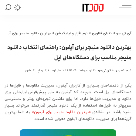
آی تی جو
>
دنیای فناوری
>
نرم افزار و اپلیکیشن
>
بهترین دانلود منیجر برای آیفون: راهنمای انتخاب دانلود منیجر مناسب برای دستگاه‌های اپل
بهترین دانلود منیجر برای آیفون: راهنمای انتخاب دانلود
منیجر مناسب برای دستگاه‌های اپل
تیم تحریریه آی‌تی‌جو
۲۰ اردیبهشت ۱۴۰۴
تازه ها
نرم افزار و اپلیکیشن
ارسال
شده
توسط
یکی از دغدغه‌های بسیاری از کاربران آیفون، مدیریت دانلودها و فایل‌ها در
دستگاه‌های اپل است. هرچند که آیفون به طور پیش‌فرض ابزارهایی برای
دانلود و مدیریت فایل‌ها دارد، اما برای داشتن تجربه‌ای بهتر و دسترسی
سریع‌تر به فایل‌ها، استفاده از یک دانلود منیجر قدرتمند می‌تواند بسیار
مفید باشد. در مقاله‌ی
«بهترین دانلود منیجر برای آیفون»
به شما بهترین
گزینه‌ها برای مدیریت دانلودهای آیفون معرفی شده است.