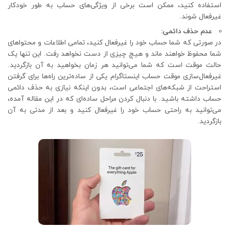
استفاده کنید، ممکن است برخی از ویژگی‌های حساب به طور خودکار
غیرفعال شوند.
عدم حذف دائمی:
در صورتی که شما حساب خود را غیرفعال کنید، تمامی اطلاعات و محتواهای
شما محفوظ خواهند ماند و هیچ چیزی از دست نخواهد رفت. این تنها یک
حالت موقت است که شما می‌توانید هر زمان بخواهید به آن بازگردید.
غیرفعال‌سازی موقت حساب اینستاگرام یکی از ساده‌ترین راه‌ها برای گرفتن
استراحت از شبکه‌های اجتماعی است، بدون اینکه نیازی به حذف دائمی
حساب داشته باشید. با دنبال کردن مراحل ساده‌ای که در این مقاله آمده،
می‌توانید به راحتی حساب خود را غیرفعال کنید و بعد از مدتی به آن
بازگردید.