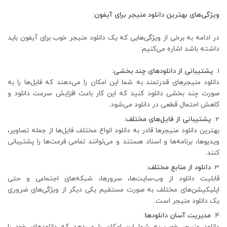
ویژگی‌های بهترین دانلود منیجر برای آیفون:
در ادامه به برخی از ویژگی‌هایی که یک دانلود منیجر خوب برای آیفون باید
داشته باشد اشاره می‌کنیم:
پشتیبانی از دانلودهای چند بخشی:
دانلود منیجرهای قدرتمند به شما این امکان را می‌دهند که فایل‌ها را به
صورت چند بخشی دانلود کنید که این کار باعث افزایش سرعت دانلود و
کاهش احتمال قطعی در دانلود می‌شود.
پشتیبانی از فایل‌های مختلف:
بهترین دانلود منیجرها قادر به دانلود انواع مختلف فایل‌ها از جمله تصاویر،
ویدیوها، برنامه‌ها و اسناد هستند و می‌توانند تمامی فرمت‌ها را پشتیبانی
کنند.
دانلود از منابع مختلف:
قابلیت دانلود از وب‌سایت‌ها، سرورها، شبکه‌های اجتماعی و حتی
اپلیکیشن‌های مختلف به صورت مستقیم یکی دیگر از ویژگی‌های ضروری
یک دانلود منیجر است.
مدیریت آسان دانلودها:
دانلود منیجر خوب به شما این امکان را می‌دهد که دانلودهای خود را