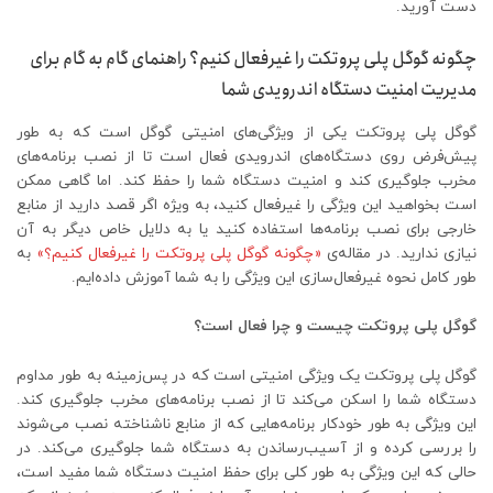
دست آورید.
چگونه گوگل پلی پروتکت را غیرفعال کنیم؟ راهنمای گام به گام برای
مدیریت امنیت دستگاه اندرویدی شما
گوگل پلی پروتکت یکی از ویژگی‌های امنیتی گوگل است که به طور
پیش‌فرض روی دستگاه‌های اندرویدی فعال است تا از نصب برنامه‌های
مخرب جلوگیری کند و امنیت دستگاه شما را حفظ کند. اما گاهی ممکن
است بخواهید این ویژگی را غیرفعال کنید، به ویژه اگر قصد دارید از منابع
خارجی برای نصب برنامه‌ها استفاده کنید یا به دلایل خاص دیگر به آن
نیازی ندارید. در مقاله‌ی
«چگونه گوگل پلی پروتکت را غیرفعال کنیم؟»
به
طور کامل نحوه غیرفعال‌سازی این ویژگی را به شما آموزش داده‌ایم.
گوگل پلی پروتکت چیست و چرا فعال است؟
گوگل پلی پروتکت یک ویژگی امنیتی است که در پس‌زمینه به طور مداوم
دستگاه شما را اسکن می‌کند تا از نصب برنامه‌های مخرب جلوگیری کند.
این ویژگی به طور خودکار برنامه‌هایی که از منابع ناشناخته نصب می‌شوند
را بررسی کرده و از آسیب‌رساندن به دستگاه شما جلوگیری می‌کند. در
حالی که این ویژگی به طور کلی برای حفظ امنیت دستگاه شما مفید است،