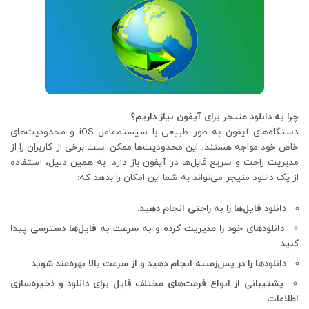
چرا به دانلود منیجر برای آیفون نیاز داریم؟
دستگاه‌های آیفون به طور طبیعی با سیستم‌عامل iOS و محدودیت‌های
خاص خود مواجه هستند. این محدودیت‌ها ممکن است برخی از کاربران را از
مدیریت راحت و سریع فایل‌ها در آیفون باز دارد. به همین دلیل، استفاده
از یک دانلود منیجر می‌تواند به شما این امکان را بدهد که:
دانلود فایل‌ها را به راحتی انجام دهید.
دانلودهای خود را مدیریت کرده و به سرعت به فایل‌ها دسترسی پیدا
کنید.
دانلودها را در پس‌زمینه انجام دهید و از سرعت بالا بهره‌مند شوید.
پشتیبانی از انواع فرمت‌های مختلف فایل برای دانلود و ذخیره‌سازی
اطلاعات.