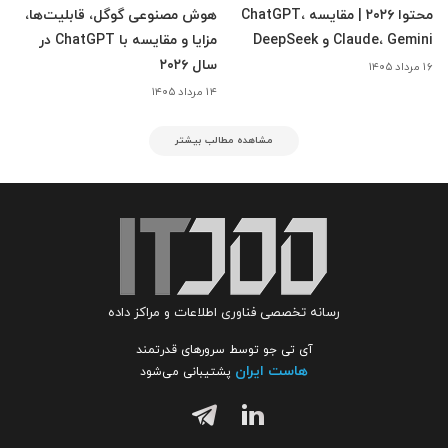
محتوا ۲۰۲۶ | مقایسه ChatGPT،
هوش مصنوعی گوگل، قابلیت‌ها،
Claude، Gemini و DeepSeek
مزایا و مقایسه با ChatGPT در
سال ۲۰۲۶
۱۶ مرداد ۱۴۰۵
۱۴ مرداد ۱۴۰۵
مشاهده مطالب بیشتر
رسانه تخصصی فناوری اطلاعات و مراکز داده
آی تی جو توسط سرورهای قدرتمند
هاست ایران
پشتیبانی می‌شود