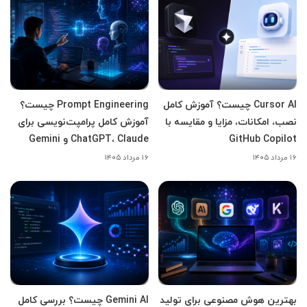
Cursor AI چیست؟ آموزش کامل
Prompt Engineering چیست؟
نصب، امکانات، مزایا و مقایسه با
آموزش کامل پرامپت‌نویسی برای
GitHub Copilot
ChatGPT، Claude و Gemini
۱۶ مرداد ۱۴۰۵
۱۶ مرداد ۱۴۰۵
بهترین هوش مصنوعی برای تولید
Gemini AI چیست؟ بررسی کامل