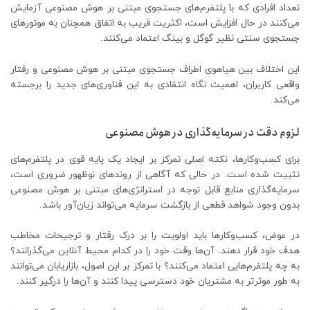
تعداد افرادی که با پلتفرم‌های جستجوی مبتنی بر هوش مصنوعی آزمایش
می‌کنند در حال افزایش است، اکثریت قریب به اتفاق همچنان به موتورهای
جستجوی سنتی نظیر گوگل و بینگ اعتماد می‌کنند.
این اختلاف بین هیاهوی اطراف جستجوی مبتنی بر هوش مصنوعی و رفتار
واقعی کاربران، اهمیت نگاه انتقادی به این فناوری‌های جدید را برجسته
می‌کند.
لزوم دقت در سرمایه‌گذاری در هوش مصنوعی
برای کسب‌وکارها، نکته اصلی تمرکز بر ایجاد یک پایه قوی در پلتفرم‌های
تثبیت شده است. در حالی که آگاهی از روندهای نوظهور ضروری است،
سرمایه‌گذاری منابع قابل توجه در استراتژی‌های مبتنی بر هوش مصنوعی
بدون وجود شواهد قطعی از بازگشت سرمایه می‌تواند زیان‌آور باشد.
در عوض، کسب‌وکارها باید اولویت را بر درک رفتار و ترجیحات مخاطب
هدف خود قرار دهند. آن‌ها وقت خود را در کدام محیط آنلاین می‌گذرانند؟
به چه پلتفرم‌هایی اعتماد می‌کنند؟ با تمرکز بر این اصول، بازاریابان می‌توانند
به طور موثرتر به مشتریان خود دسترسی پیدا کنند و آن‌ها را درگیر کنند.