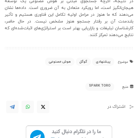
در نتیجه، اگرچه جستجوی مبتنی بر هوش مصنوعی یک توسعه
هیجان‌انگیز است، اما رویکرد متعادل به آن ضروری است. داده‌ها نشان
می‌دهند که ما هنوز در مراحل اولیه تکامل این فناوری هستیم و تأثیر
بلندمدت آن بر رفتار جستجو هنوز مشخص نیست. در حال حاضر،
کارشناسان تبلیغات و بازاریابی بهتر است بر استراتژی‌های اثبات‌شده‌ای که
نتایج می‌دهند تمرکز کنند.
پیشنهادی
گوگل
هوش مصنوعی
موضوع
SPARK TORO
منبع
اشتراک در