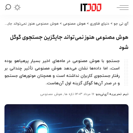
آی تی جو
>
دنیای فناوری
>
هوش مصنوعی
>
هوش مصنوعی هنوز نمی‌تواند جایگزین جستجوی گوگل شود
هوش مصنوعی هنوز نمی‌تواند جایگزین جستجوی گوگل
شود
جستجو با هوش مصنوعی در ماه‌های اخیر بسیار پرهیاهو بوده
است، اما داده‌ها نشان می‌دهد هوش مصنوعی تأثیر چندانی بر
رفتار جستجوی کاربران نداشته است و همچنان موتورهای جستجو
و در صدر آن‌ها گوگل گزینه اول آن‌هاست.
تیم تحریریه آی‌تی‌جو
۱۶ مرداد ۱۴۰۳
تازه ها
هوش مصنوعی
ارسال
شده
توسط