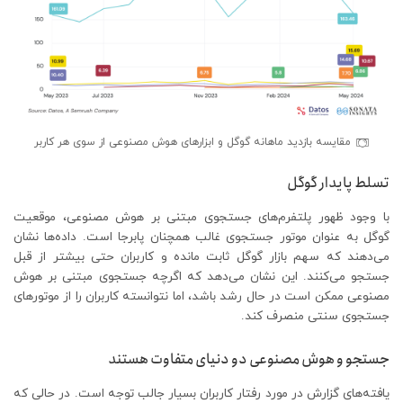
مقایسه بازدید ماهانه گوگل و ابزارهای هوش مصنوعی از سوی هر کاربر
تسلط پایدار گوگل
با وجود ظهور پلتفرم‌های جستجوی مبتنی بر هوش مصنوعی، موقعیت
گوگل به عنوان موتور جستجوی غالب همچنان پابرجا است. داده‌ها نشان
می‌دهند که سهم بازار گوگل ثابت مانده و کاربران حتی بیشتر از قبل
جستجو می‌کنند. این نشان می‌دهد که اگرچه جستجوی مبتنی بر هوش
مصنوعی ممکن است در حال رشد باشد، اما نتوانسته کاربران را از موتورهای
جستجوی سنتی منصرف کند.
جستجو و هوش مصنوعی دو دنیای متفاوت هستند
یافته‌های گزارش در مورد رفتار کاربران بسیار جالب توجه است. در حالی که