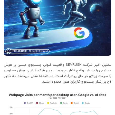
تحلیل اخیر شرکت SEMRUSH واقعیت کنونی جستجوی مبتنی بر هوش
مصنوعی را به طور واضح نشان می‌دهد. بدون شک، فناوری هوش مصنوعی
با سرعت زیادی در حال پیشرفت است، اما داده‌ها نشان می‌دهند که تأثیر
آن بر رفتار جستجوی کاربران هنوز محدود است.