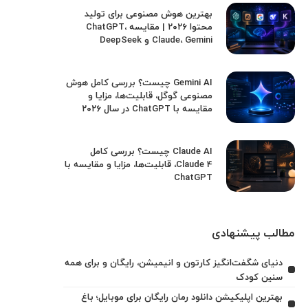
بهترین هوش مصنوعی برای تولید
محتوا ۲۰۲۶ | مقایسه ChatGPT،
Claude، Gemini و DeepSeek
Gemini AI چیست؟ بررسی کامل هوش
مصنوعی گوگل، قابلیت‌ها، مزایا و
مقایسه با ChatGPT در سال ۲۰۲۶
Claude AI چیست؟ بررسی کامل
Claude 4، قابلیت‌ها، مزایا و مقایسه با
ChatGPT
مطالب پیشنهادی
دنیای شگفت‌انگیز کارتون و انیمیشن، رایگان و برای همه
سنین کودک
بهترین اپلیکیشن دانلود رمان رایگان برای موبایل؛ باغ