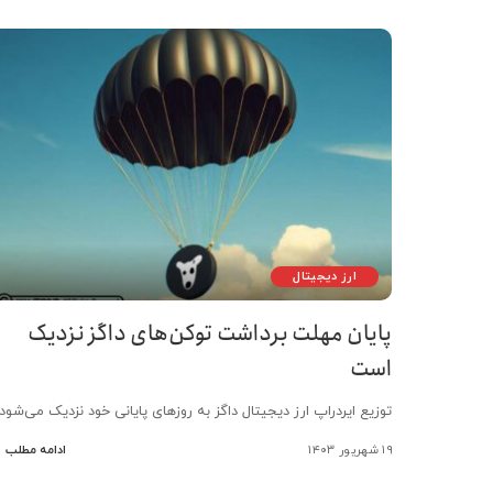
ارز دیجیتال
پایان مهلت برداشت توکن‌های داگز نزدیک
است
توزیع ایردراپ ارز دیجیتال داگز به روزهای پایانی خود نزدیک می‌شود
۱۹ شهریور ۱۴۰۳
ادامه مطلب