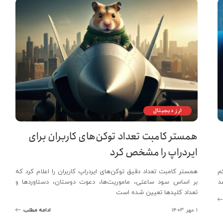
ارز دیجیتال
همستر کامبت تعداد توکن‌های کاربران برای
ایردراپ را مشخص کرد
م
همستر کامبت تعداد دقیق توکن‌های ایردراپ کاربران را اعلام کرد که
د
بر اساس سود ساعتی، ماموریت‌ها، دعوت دوستان، دستاوردها و
تعداد کلیدها تعیین شده است
۱ مهر ۱۴۰۳
ادامه مطلب