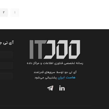
2
1
آی تی ج
رسانه تخصصی فناوری اطلاعات و مراکز داده
آی تی جو توسط سرورهای قدرتمند
هاست ایران
پشتیبانی می‌شود