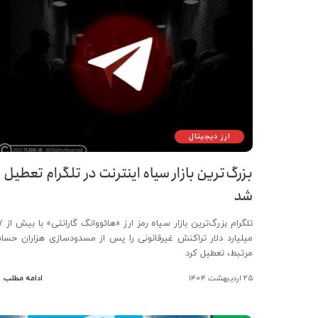
ارز دیجیتال
بزرگ‌ترین بازار سیاه اینترنت در تلگرام تعطیل
شد
تلگرام بزرگ‌ترین باز
میلیارد دلار تراکنش غیرقانونی را پس از مسدودسازی هزاران حسا
مرتبط، تعطیل کرد
۲۵ اردیبهشت ۱۴۰۴
ادامه مطلب