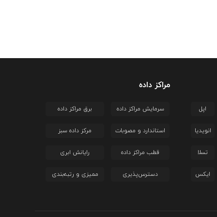
مراکز داده
اپل
سرمایش مراکز داده
برق مراکز داده
انویدیا
استاندارد و مصوبات
مرکز داده سبز
تسلا
قطب مراکز داده
رایانش ابری
ایکس
دسترس‌پذیری
ممیزی و رتبه‌بندی