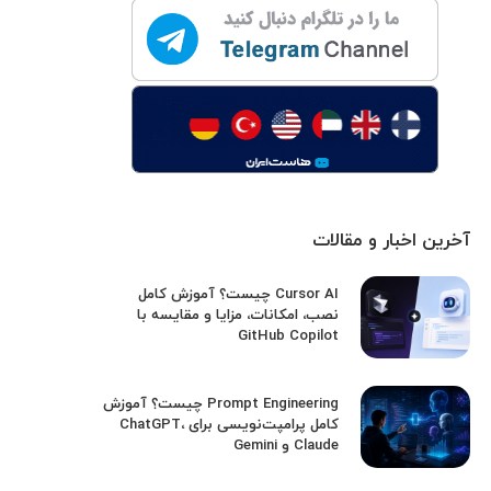
آخرین اخبار و مقالات
Cursor AI چیست؟ آموزش کامل
نصب، امکانات، مزایا و مقایسه با
GitHub Copilot
Prompt Engineering چیست؟ آموزش
کامل پرامپت‌نویسی برای ChatGPT،
Claude و Gemini