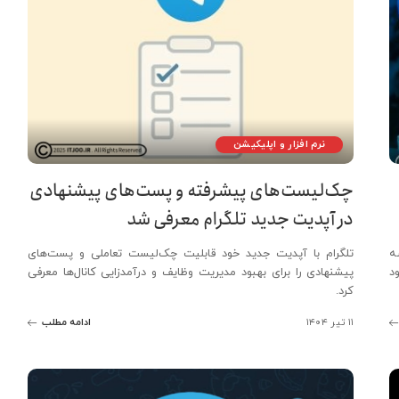
نرم افزار و اپلیکیشن
چک‌لیست‌های پیشرفته و پست‌های پیشنهادی
در آپدیت جدید تلگرام معرفی شد
ه
تلگرام با آپدیت جدید خود قابلیت چک‌لیست تعاملی و پست‌های
د
پیشنهادی را برای بهبود مدیریت وظایف و درآمدزایی کانال‌ها معرفی
کرد.
۱۱ تیر ۱۴۰۴
ادامه مطلب