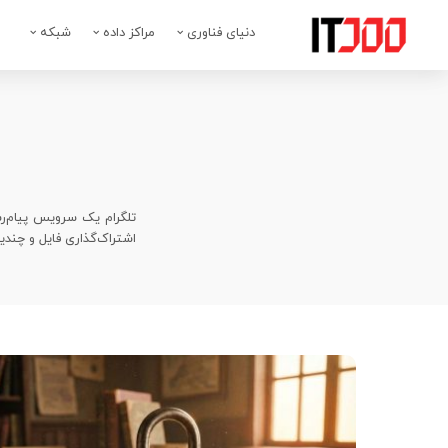
دنیای فناوری
مراکز داده
شبکه
اشتراک‌گذاری فایل و چندین ویژگی دیگر را ارائه می‌