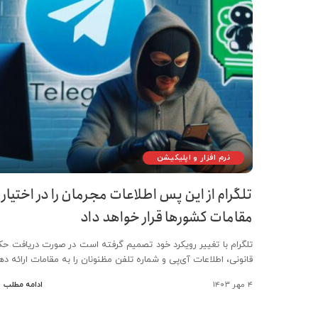
نرم افزار و اپلیکیشن
تلگرام از این پس اطلاعات مجرمان را در اختیار
مقامات کشورها قرار خواهد داد
تلگرام با تغییر رویکرد خود تصمیم گرفته است در صورت دریافت حک
قانونی، اطلاعات آی‌پی و شماره تلفن مظنونان را به مقامات ارائه ده
۴ مهر ۱۴۰۳
ادامه مطلب