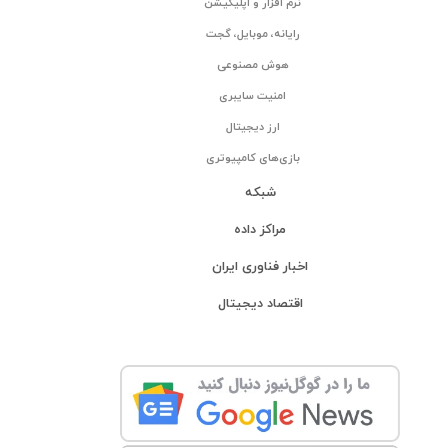
نرم افزار و اپلیکیشن
رایانه، موبایل، گجت
هوش مصنوعی
امنیت سایبری
ارز دیجیتال
بازی‌های کامپیوتری
شبکه
مراکز داده
اخبار فناوری ایران
اقتصاد دیجیتال