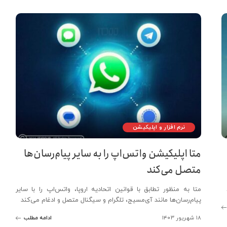
نرم افزار و اپلیکیشن
متا اپلیکیشن واتس‌اپ را به سایر پیام‌رسان‌ها
متصل می‌کند
متا به منظور تطابق با قوانین اتحادیه اروپا، واتس‌اپ را با سایر
پیام‌رسان‌ها مانند آی‌مسیج، تلگرام و سیگنال متصل و ادغام می‌کند
۱۸ شهریور ۱۴۰۳
ادامه مطلب