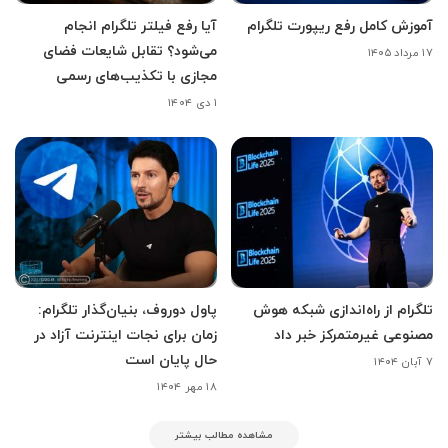
آموزش کامل رفع ریپورت تلگرام
آیا رفع فیلتر تلگرام انجام
می‌‌شود؟ تقابل شایعات فضای
۱۷ مرداد ۱۴۰۵
مجازی با تکذیب‌های رسمی
۱ دی ۱۴۰۴
تلگرام از راه‌اندازی شبکه هوش
پاول دوروف، بنیان‌گذار تلگرام:
مصنوعی غیرمتمرکز خبر داد
زمان برای نجات اینترنت آزاد در
حال پایان است
۷ آبان ۱۴۰۴
۱۸ مهر ۱۴۰۴
مشاهده مطالب بیشتر