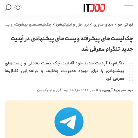
آی تی جو
>
دنیای فناوری
>
نرم افزار و اپلیکیشن
>
چک‌لیست‌های پیشرفته و پست‌های پیشنهادی در آپدیت جدید تلگرام معرفی شد
چک‌لیست‌های پیشرفته و پست‌های پیشنهادی در آپدیت
جدید تلگرام معرفی شد
تلگرام با آپدیت جدید خود قابلیت چک‌لیست تعاملی و پست‌های
پیشنهادی را برای بهبود مدیریت وظایف و درآمدزایی کانال‌ها
معرفی کرد.
تیم تحریریه آی‌تی‌جو
۱۱ تیر ۱۴۰۴
تازه ها
نرم افزار و اپلیکیشن
ارسال
شده
توسط