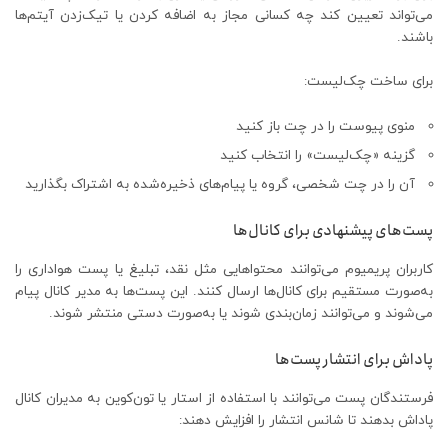
می‌تواند تعیین کند چه کسانی مجاز به اضافه کردن یا تیک‌زدن آیتم‌ها
باشند.
برای ساخت چک‌لیست:
منوی پیوست را در چت باز کنید
گزینه «چک‌لیست» را انتخاب کنید
آن را در چت شخصی، گروه یا پیام‌های ذخیره‌شده به اشتراک بگذارید
پست‌های پیشنهادی برای کانال‌ها
کاربران پریمیوم می‌توانند محتواهایی مثل نقد، تبلیغ یا پست هواداری را
به‌صورت مستقیم برای کانال‌ها ارسال کنند. این پست‌ها به مدیر کانال پیام
می‌شوند و می‌توانند زمان‌بندی شوند یا به‌صورت دستی منتشر شوند.
پاداش برای انتشار پست‌ها
فرستندگان پست می‌توانند با استفاده از استار یا تون‌کوین به مدیران کانال
پاداش بدهند تا شانس انتشار را افزایش دهند: