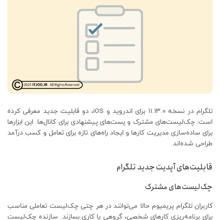
تلگرام در نسخه ۱۱.۱۳.۰ برای اندروید و iOS، دو قابلیت جدید معرفی کرده
است: چک‌لیست‌های مشترک و پست‌های پیشنهادی برای کانال‌ها. این ابزارها
برای ساده‌سازی مدیریت کارها و ایجاد راه‌های تازه برای تعامل و کسب درآمد
طراحی شده‌اند.
قابلیت‌های آپدیت جدید تلگرام
چک‌لیست‌های مشترک
کاربران تلگرام پریمیوم حالا می‌توانند در هر چتی چک‌لیست تعاملی مناسب
برای برنامه‌ریزی کارهای شخصی، گروهی یا کاری بسازند. سازنده چک‌لیست