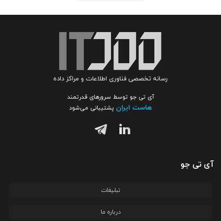
رسانه تخصصی فناوری اطلاعات و مراکز داده
آی تی جو توسط سرورهای قدرتمند
هاست ایران
پشتیبانی می‌شود
آی تی جو
تبلیغات
درباره ما