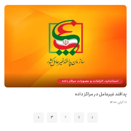
استاندارد، الزامات و مصوبات مراکز داده
پدافند غیرعامل در مراکز داده
۱۱ آبان ۱۴۰۰
3
2
1