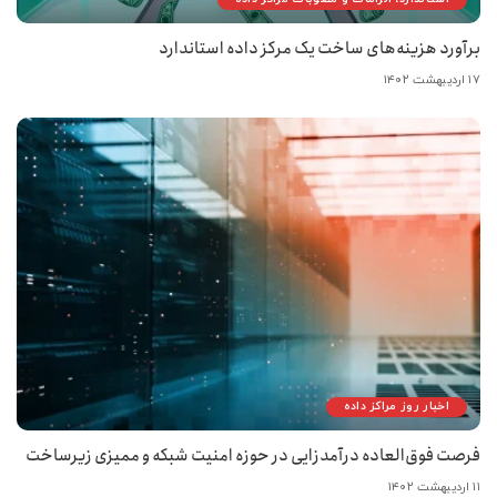
برآورد هزینه‌های ساخت یک مرکز داده استاندارد
۱۷ اردیبهشت ۱۴۰۲
اخبار روز مراکز داده
فرصت فوق‌العاده درآمدزایی در حوزه امنیت شبکه و ممیزی زیرساخت
۱۱ اردیبهشت ۱۴۰۲