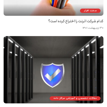
سخت افزار
کدام شرکت اترنت را اختراع کرده است؟
۳۰ اردیبهشت ۱۴۰۱
مقالات تخصصی و آموزشی مراکز داده