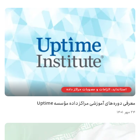
استاندارد، الزامات و مصوبات مراکز داده
معرفی دوره‌های آموزشی مراکز داده مؤسسه Uptime
۲۴ مهر ۱۴۰۱