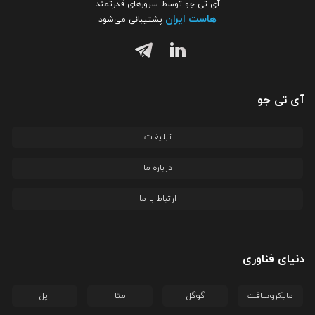
آی تی جو توسط سرورهای قدرتمند
هاست ایران
پشتیبانی می‌شود
آی تی جو
تبلیغات
درباره ما
ارتباط با ما
دنیای فناوری
مایکروسافت
گوگل
متا
اپل