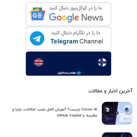
آخرین اخبار و مقالات
Cursor AI چیست؟ آموزش کامل نصب، امکانات، مزایا و
مقایسه با GitHub Copilot