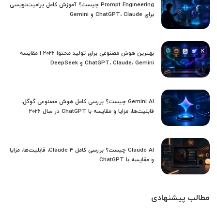
Prompt Engineering چیست؟ آموزش کامل پرامپت‌نویسی
برای ChatGPT، Claude و Gemini
بهترین هوش مصنوعی برای تولید محتوا ۲۰۲۶ | مقایسه
ChatGPT، Claude، Gemini و DeepSeek
Gemini AI چیست؟ بررسی کامل هوش مصنوعی گوگل،
قابلیت‌ها، مزایا و مقایسه با ChatGPT در سال ۲۰۲۶
Claude AI چیست؟ بررسی کامل Claude 4، قابلیت‌ها، مزایا
و مقایسه با ChatGPT
مطالب پیشنهادی