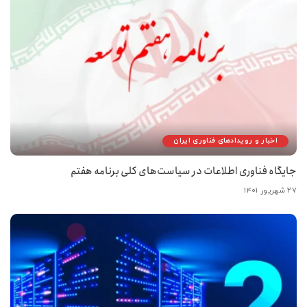
اخبار و رویدادهای فناوری ایران
جایگاه فناوری اطلاعات در سیاست‌های کلی برنامه هفتم
۲۷ شهریور ۱۴۰۱