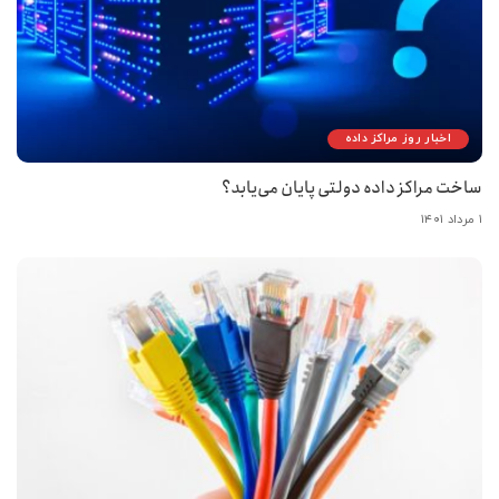
اخبار روز مراکز داده
ساخت مراکز داده دولتی پایان می‌یابد؟
۱ مرداد ۱۴۰۱