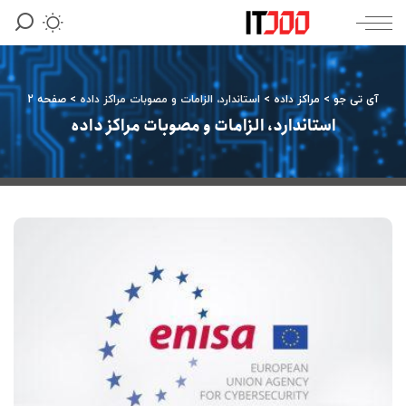
آی تی جو
>
مراکز داده
>
استاندارد، الزامات و مصوبات مراکز داده
>
صفحه 2
استاندارد، الزامات و مصوبات مراکز داده