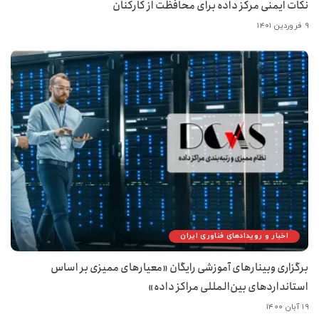
نکات ایمنی مرکز داده برای محافظت از کارکنان
۹ فروردین ۱۴۰۱
اخبار و رویدادهای فناوری ایران
برگزاری وبینارهای آموزشی رایگان «معیارهای ممیزی بر اساس
استانداردهای بین‌المللی مراکز داده»
۱۹ آبان ۱۴۰۰