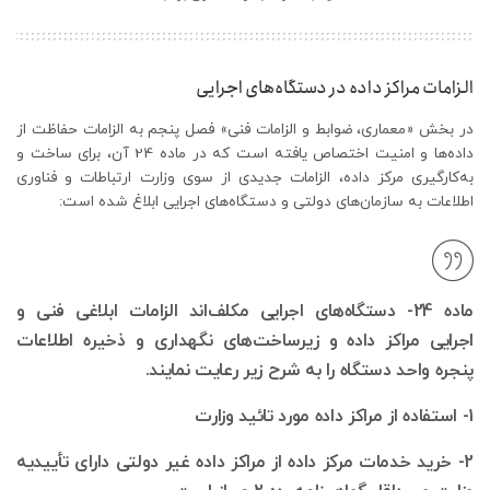
الزامات مراکز داده در دستگاه‌های اجرایی
در بخش «معماری، ضوابط و الزامات فنی» فصل پنجم به الزامات حفاظت از
داده‌ها و امنیت اختصاص یافته است که در ماده 24 آن، برای ساخت و
به‌کارگیری مرکز داده، الزامات جدیدی از سوی وزارت ارتباطات و فناوری
اطلاعات به سازمان‌های دولتی و دستگاه‌های اجرایی ابلاغ شده است:
ماده 24- دستگاه‌های اجرایی مکلف‌اند الزامات ابلاغی فنی و
اجرایی مراکز داده و زیرساخت‌های نگهداری و ذخیره اطلاعات
پنجره واحد دستگاه را به شرح زیر رعایت نمایند.
1- استفاده از مراکز داده مورد تائید وزارت
2- خرید خدمات مرکز داده از مراکز داده غیر دولتی دارای تأییدیه