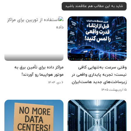
شاید به این مطالب هم علاقمند باشید
وقتی سرعت به‌تنهایی کافی
مراکز داده برای تأمین برق به
نیست؛ تجربه پایداری واقعی در
موتور هواپیما رو آوردند!
زیرساخت‌های جدید هاست‌ایران
۶ دی ۱۴۰۴
۱۵ اردیبهشت ۱۴۰۵