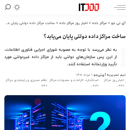
آی تی جو
>
مراکز داده
>
اخبار روز مراکز داده
>
ساخت مراکز داده دولتی پایان می‌یابد؟
ساخت مراکز داده دولتی پایان می‌یابد؟
به نظر می‌رسد با توجه به مصوبه شورای اجرایی فناوری اطلاعات،
از این پس سازمان‌های دولتی باید از مراکز داده غیردولتی مورد
تأیید وزارتخانه استفاده کنند.
تیم تحریریه آی‌تی‌جو
۱ مرداد ۱۴۰۱
ارسال
اخبار روز مراکز
استاندارد، الزامات و مصوبات مراکز
نظام ممیزی و رتبه‌بندی مراکز
شده
داده
داده
داده
توسط