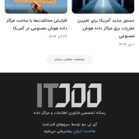
دستور جدید آمریکا برای تعیین
افزایش مخالفت‌ها با ساخت مراکز
مقررات برق مراکز داده هوش
داده هوش مصنوعی در آمریکا
مصنوعی
۲۲ آذر ۱۴۰۴
۱ دی ۱۴۰۴
مشاهده مطالب بیشتر
رسانه تخصصی فناوری اطلاعات و مراکز داده
آی تی جو توسط سرورهای قدرتمند
هاست ایران
پشتیبانی می‌شود