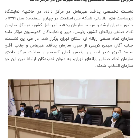
نشست تخصصی پدافند غیرعامل در مراکز داده، در حاشیه نمایشگاه
زیرساخت های اطلاعاتی شبکه ملی اطلاعات در چهارم اسفندماه سال 1399 با
حضور مدیران ارشد و مرتبط سازمان پدافند غیرعامل کشور، دبیرکل سازمان
نظام صنفی رایانه‌ای کشور، رئیس، دبیر و نمایندگان کمیسیون مراکز داده
سازمان نظام صنفی رایانه ای استان تهران برگزار شد. در طی این نشست،
جناب آقای مهدی کریمی از سوی سازمان پدافند غیرعامل و جناب آقای
محمد آذری دبیر اسبق و رئیس فعلی کمیسیون ساخت مراکز داده‌ی
سازمان نظام صنفی رایانه‌ای تهران، به عنوان نمایندگان ارتباط بین این دو
سازمان انتخاب شدند.