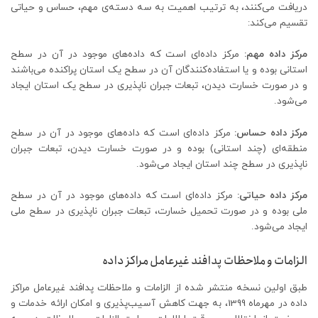
دریافت می‌کنند، به ترتیب اهمیت به سه دسته‌ی مهم، حساس و حیاتی
تقسیم می‌کند:
مرکز داده مهم:
مرکز داده‌ای است که داده‌های موجود در آن در سطح
استانی بوده و یا استفاده‌کنندگان آن در سطح یک استان پراکنده می‌باشند
و در صورت خسارت دیدن، تبعات جبران ناپذیری در سطح یک استان ایجاد
می‌شود.
مرکز داده حساس:
مرکز داده‌ای است که داده‌های موجود در آن در سطح
منطقه‌ای (چند استانی) بوده و در صورت خسارت دیدن، تبعات جبران
ناپذیری در سطح چند استان ایجاد می‌شود.
مرکز داده حیاتی:
مرکز داده‌ای است که داده‌های موجود در آن در سطح
ملی بوده و در صورت تحمیل خسارت، تبعات جبران ناپذیری در سطح ملی
ایجاد می‌شود.
الزامات و ملاحظات پدافند غیرعامل مراکز داده
طبق اولین نسخه منتشر شده از الزامات و ملاحظات پدافند غیرعامل مراکز
داده در مهرماه 1399، به جهت کاهش آسیب‌پذیری و امکان ارائه خدمات و