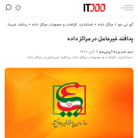
آی تی جو
>
مراکز داده
>
استاندارد، الزامات و مصوبات مراکز داده
>
پدافند غیرعامل در مراکز داده
پدافند غیرعامل در مراکز داده
تیم تحریریه آی‌تی‌جو
۱۱ آبان ۱۴۰۰
ارسال
استاندارد، الزامات و مصوبات مراکز داده
پدافند غیرعامل در مراکز داده
شده
توسط