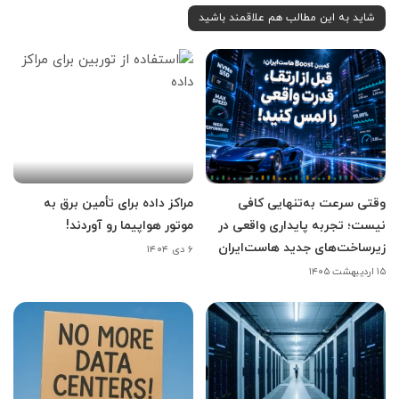
شاید به این مطالب هم علاقمند باشید
وقتی سرعت به‌تنهایی کافی
مراکز داده برای تأمین برق به
نیست؛ تجربه پایداری واقعی در
موتور هواپیما رو آوردند!
زیرساخت‌های جدید هاست‌ایران
۶ دی ۱۴۰۴
۱۵ اردیبهشت ۱۴۰۵