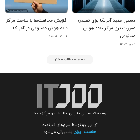
دستور جدید آمریکا برای تعیین
افزایش مخالفت‌ها با ساخت مراکز
مقررات برق مراکز داده هوش
داده هوش مصنوعی در آمریکا
مصنوعی
۲۲ آذر ۱۴۰۴
۱ دی ۱۴۰۴
مشاهده مطالب بیشتر
رسانه تخصصی فناوری اطلاعات و مراکز داده
آی تی جو توسط سرورهای قدرتمند
هاست ایران
پشتیبانی می‌شود