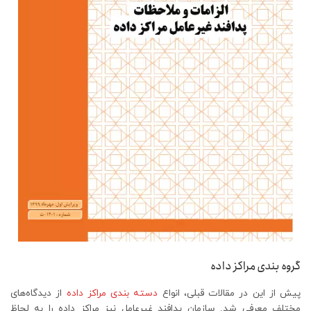
گروه بندی مراکز داده
پیش از این در مقالات قبلی، انواع
دسته‌ بندی مراکز داده
از دیدگاه‌های
مختلف معرفی شد. سازمان پدافند غیرعامل نیز مراکز داده را به لحاظ