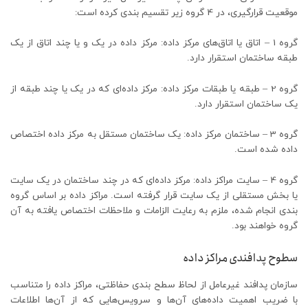
موقعیت قرارگیری، در 4 گروه زیر تقسیم بندی کرده است:
گروه 1 – اتاق یا اتاق‌های مرکز داده: مرکز داده در یک و یا چند اتاق از یک
طبقه ساختمان استقرار دارد.
گروه 2 – طبقه یا طبقات مرکز داده: مرکز داده‌ای که در یک یا چند طبقه از
یک ساختمان استقرار دارد.
گروه 3 – ساختمان مرکز داده: یک ساختمان مستقل به مرکز داده اختصاص
داده شده است.
گروه 4 – سایت مراکز داده: مرکز داده‌ای که در چند ساختمان در یک سایت
یا بخش مستقلی از یک سایت قرار گرفته است. مراکز داده بر اساس گروه
بندی انجام شده، ملزم به رعایت الزامات و ملاحظات اختصاص یافته به آن
گروه خواهند بود.
سطوح پدافندی مراکز داده
سازمان پدافند غیرعامل از لحاظ سطح بندی حفاظتی، مراکز داده را متناسب
با ضریب اهمیت داده‌های آن‌ها و سرویس‌هایی که از آن‌ها اطلاعات