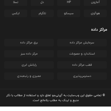
آمازون
HP
دل
تسلا
هوآوی
سیسکو
تلگرام
ایکس
مراکز داده
سرمایش مراکز داده
برق مراکز داده
استاندارد و مصوبات
مرکز داده سبز
قطب مراکز داده
رایانش ابری
دسترس‌پذیری
ممیزی و رتبه‌بندی
© تمامی حقوق این وب‌سایت به آی‌تی‌جو تعلق دارد و استفاده از مطالب با ذکر
منبع و لینک به مطلب بلامانع است.