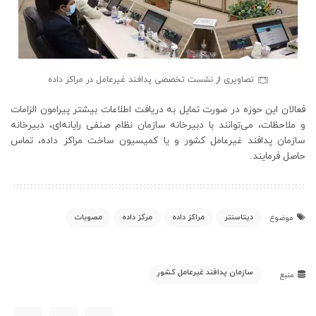
تصاویری از نشست تخصصی پدافند غیرعامل در مراکز داده
فعالان این حوزه در صورت تمایل به دریافت اطلاعات بیشتر پیرامون الزامات
و ملاحظات، می‌توانند با دبیرخانه سازمان نظام صنفی رایانه‌ای، دبیرخانه
سازمان پدافند غیرعامل کشور و یا کمیسیون ساخت مراکز داده، تماس
حاصل فرمایند.
دیتاسنتر
مراکز داده
مرکز داده
مصوبات
موضوع
سازمان پدافند غیرعامل کشور
منبع