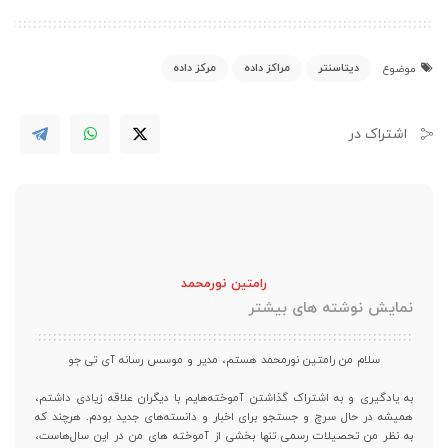
دیتاسنتر
مراکز داده
مرکز داده
موضوع
اشتراک در
رامتین نورمحمد
نمایش نوشته های بیشتر
سلام من رامتین نورمحمد هستم، مدیر و موسس رسانه آی تی جو
به یادگیری و به اشتراک گذاشتن آموخته‌هایم با دیگران علاقه زیادی داشتم،
همیشه در حال سرچ و جستجو برای اخبار و دانسته‌های جدید بودم. هرچند که
به نظر من تحصیلات رسمی تنها بخشی از آموخته های من در این سال‌هاست،