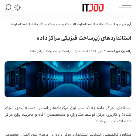
آی تی جو
>
مراکز داده
>
استاندارد، الزامات و مصوبات مراکز داده
>
استانداردهای زیرساخت فیزیکی مراکز داده
استانداردهای زیرساخت فیزیکی مراکز داده
رامتین نورمحمد
۳ تیر ۱۴۰۰
استاندارد، الزامات و مصوبات مراکز داده
ارسال
شده
توسط
استاندارد مراکز داده به تناسب نوع مرکزداده(بر اساس دسته بندی انجام
شده) و کاربری مرکز، توسط مشاوران و متخصصان آگاه و مجرب، برای مراکز
داده انتخاب می شود.
مشاوره تخصصی انتخاب استاندارد مرکز داده در عرصه بین الملل، موضوعی