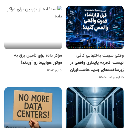
وقتی سرعت به‌تنهایی کافی
مراکز داده برای تأمین برق به
نیست؛ تجربه پایداری واقعی در
موتور هواپیما رو آوردند!
زیرساخت‌های جدید هاست‌ایران
۶ دی ۱۴۰۴
۱۵ اردیبهشت ۱۴۰۵