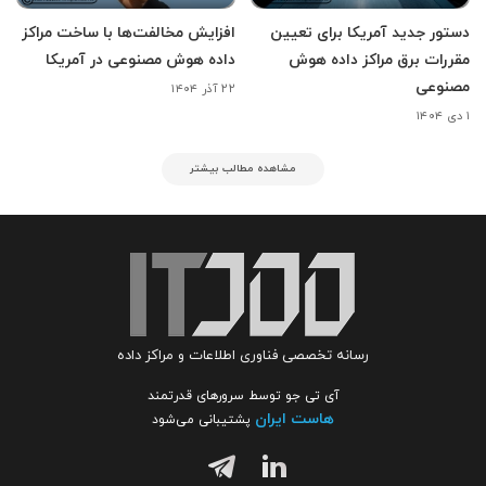
دستور جدید آمریکا برای تعیین
افزایش مخالفت‌ها با ساخت مراکز
مقررات برق مراکز داده هوش
داده هوش مصنوعی در آمریکا
مصنوعی
۲۲ آذر ۱۴۰۴
۱ دی ۱۴۰۴
مشاهده مطالب بیشتر
رسانه تخصصی فناوری اطلاعات و مراکز داده
آی تی جو توسط سرورهای قدرتمند
هاست ایران
پشتیبانی می‌شود