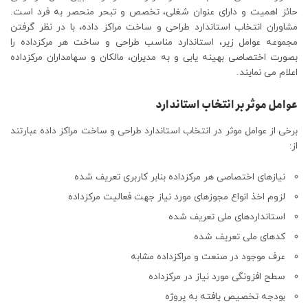
حائز اهمیت و دارای عنوان شغلی، تخصص و تبحر منحصر به فرد است.
مشاوران انتخاب استاندارد طراحی و ساخت مراکز داده، با در نظر گرفتن
مجموعه عوامل زیر، استاندارد مناسب طراحی و ساخت هر مرکزداده را
بصورت اختصاصی بهینه یابی و به مدیران، مالکان و سهامداران مرکزداده
اعلام می نمایند.
عوامل موثر بر انتخاب استاندارد
برخی از عوامل موثر در انتخاب استاندارد طراحی و ساخت مراکز داده عبارتند
از:
نیازهای اختصاصی هر مرکزداده بنابر کاربری تعریف شده
لزوم اخذ انواع مجوزهای مورد نیاز جهت فعالیت مرکزداده
استانداردهای ملی تعریف شده
کدهای ملی تعریف شده
عرف موجود در صنعت و مراکزداده مشابه
سطح افزونگی مورد نیاز در مرکزداده
بودجه تخصیص یافته به پروژه