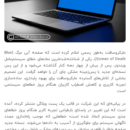
مایکروسافت به‌طور رسمی اعلام کرده است که صفحه آبی مرگ (Blue
Screen of Death)، یکی از شناخته‌شده‌ترین نمادهای خطای سیستم‌عامل
ویندوز، پس از بیش از چهار دهه کنار گذاشته می‌شود و از این پس
نسخه‌ای جدید با پس‌زمینه مشکی جای آن را خواهد گرفت. این تصمیم
بخشی از تلاش‌های گسترده مایکروسافت برای بهبود پایداری، ساده‌سازی
تجربه کاربری و کاهش اضطراب کاربران هنگام بروز خطاهای سیستمی
است.
در بیانیه‌ای که این شرکت در قالب یک پست وبلاگی منتشر کرده، آمده
است که این تغییر در راستای بازطراحی تجربه کاربر هنگام بروز خطاهای
جدی سیستم اتخاذ شده است؛ خطاهایی که موجب راه‌اندازی مجدد
ناگهانی سیستم برای جلوگیری از آسیب به داده‌ها می‌شوند. نسخه جدید
صفحه خطا، با ظاهری ساده‌تر و پس‌زمینه‌ای مشکی، شامل پیامی مختصر