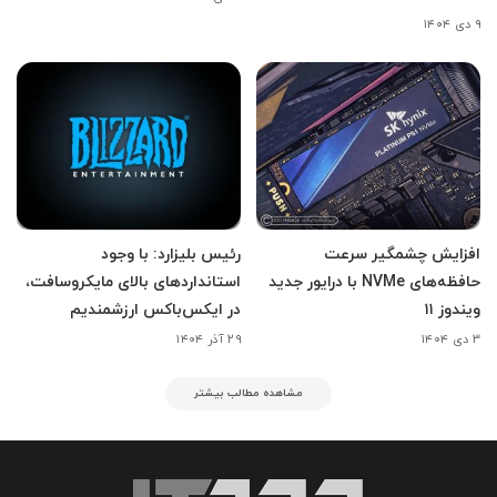
۹ دی ۱۴۰۴
افزایش چشمگیر سرعت
رئیس بلیزارد: با وجود
حافظه‌های NVMe با درایور جدید
استانداردهای بالای مایکروسافت،
ویندوز ۱۱
در ایکس‌باکس ارزشمندیم
۳ دی ۱۴۰۴
۲۹ آذر ۱۴۰۴
مشاهده مطالب بیشتر