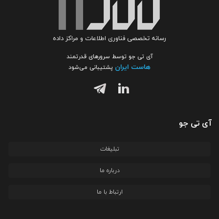
رسانه تخصصی فناوری اطلاعات و مراکز داده
آی تی جو توسط سرورهای قدرتمند
هاست ایران
پشتیبانی می‌شود
آی تی جو
تبلیغات
درباره ما
ارتباط با ما