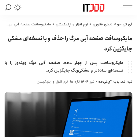
آی تی جو
>
دنیای فناوری
>
نرم افزار و اپلیکیشن
>
مایکروسافت صفحه آبی مرگ را حذف و با نسخه‌ای مشکی جایگزین کرد
مایکروسافت صفحه آبی مرگ را حذف و با نسخه‌ای مشکی
جایگزین کرد
مایکروسافت پس از چهار دهه، صفحه آبی مرگ ویندوز را با
نسخه‌ای ساده‌تر و مشکی‌رنگ جایگزین کرد.
تیم تحریریه آی‌تی‌جو
۶ تیر ۱۴۰۴
تازه ها
نرم افزار و اپلیکیشن
ارسال
شده
توسط