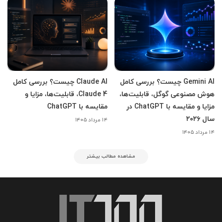
Gemini AI چیست؟ بررسی کامل
Claude AI چیست؟ بررسی کامل
هوش مصنوعی گوگل، قابلیت‌ها،
Claude 4، قابلیت‌ها، مزایا و
مزایا و مقایسه با ChatGPT در
مقایسه با ChatGPT
سال ۲۰۲۶
۱۴ مرداد ۱۴۰۵
۱۴ مرداد ۱۴۰۵
مشاهده مطالب بیشتر