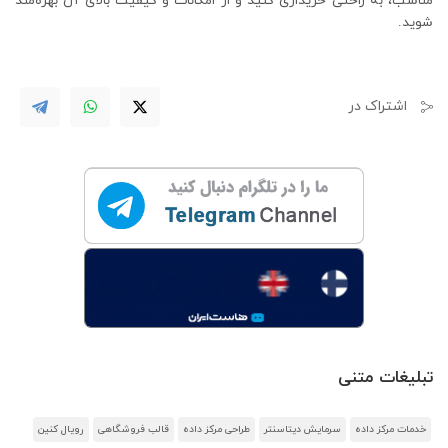
مناسب، به راحتی خریداری کنید و از امکانات و کیفیت بالای آن بهره‌مند
شوید.
اشتراک در
تبلیغات متنی
خدمات مرکز داده
سرمایش دیتاسنتر
طراحی مرکز داده
قالب فروشگاهی
رویال کنین