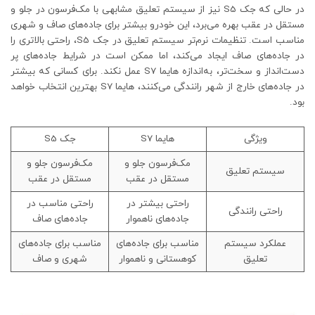
در حالی که جک S5 نیز از سیستم تعلیق مشابهی با مک‌فرسون در جلو و
مستقل در عقب بهره می‌برد، این خودرو بیشتر برای جاده‌های صاف و شهری
مناسب است. تنظیمات نرم‌تر سیستم تعلیق در جک S5، راحتی بالاتری را
در جاده‌های صاف ایجاد می‌کند، اما ممکن است در شرایط جاده‌های پر
دست‌انداز و سخت‌تر، به‌اندازه هایما S7 عمل نکند. برای کسانی که بیشتر
در جاده‌های خارج از شهر رانندگی می‌کنند، هایما S7 بهترین انتخاب خواهد
بود.
ویژگی
هایما S7
جک S5
مک‌فرسون جلو و
مک‌فرسون جلو و
سیستم تعلیق
مستقل در عقب
مستقل در عقب
راحتی بیشتر در
راحتی مناسب در
راحتی رانندگی
جاده‌های ناهموار
جاده‌های صاف
عملکرد سیستم
مناسب برای جاده‌های
مناسب برای جاده‌های
تعلیق
کوهستانی و ناهموار
شهری و صاف