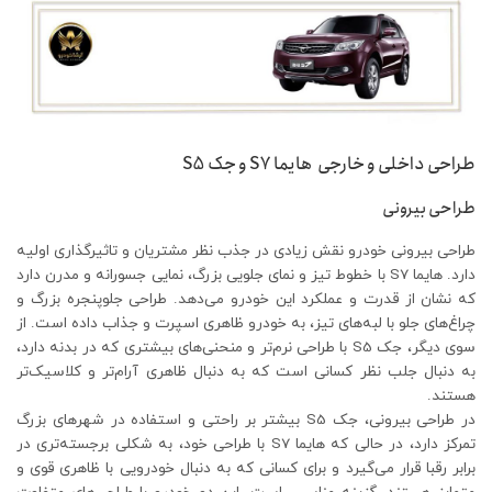
طراحی داخلی و خارجی هایما S7 و جک S5
طراحی بیرونی
طراحی بیرونی خودرو نقش زیادی در جذب نظر مشتریان و تاثیرگذاری اولیه
دارد. هایما S7 با خطوط تیز و نمای جلویی بزرگ، نمایی جسورانه و مدرن دارد
که نشان از قدرت و عملکرد این خودرو می‌دهد. طراحی جلوپنجره بزرگ و
چراغ‌های جلو با لبه‌های تیز، به خودرو ظاهری اسپرت و جذاب داده است. از
سوی دیگر، جک S5 با طراحی نرم‌تر و منحنی‌های بیشتری که در بدنه دارد،
به دنبال جلب نظر کسانی است که به دنبال ظاهری آرام‌تر و کلاسیک‌تر
هستند.
در طراحی بیرونی، جک S5 بیشتر بر راحتی و استفاده در شهرهای بزرگ
تمرکز دارد، در حالی که هایما S7 با طراحی خود، به شکلی برجسته‌تری در
برابر رقبا قرار می‌گیرد و برای کسانی که به دنبال خودرویی با ظاهری قوی و