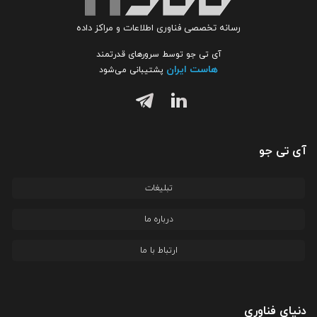
رسانه تخصصی فناوری اطلاعات و مراکز داده
آی تی جو توسط سرورهای قدرتمند
هاست ایران
پشتیبانی می‌شود
آی تی جو
تبلیغات
درباره ما
ارتباط با ما
دنیای فناوری