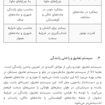
چرخ‌های جلو)
به چرخ‌های جلو)
عملکرد خوب در
مناسب برای رانندگی
عملکرد در جاده‌های
جاده‌های خاکی و
شهری و جاده‌های
مختلف
کوهستانی
صاف
بیشتر برای کشش و
مناسب برای شرایط
قدرت موتور
شتاب‌گیری در شرایط
شهری و جاده‌های
سخت
هموار
3. سیستم تعلیق و راحتی رانندگی
سیستم تعلیق خودرو یکی از عوامل کلیدی در تعیین راحتی رانندگی است.
هایما S7 از سیستم تعلیق مک‌فرسون در جلو و سیستم تعلیق مستقل در
عقب بهره می‌برد که این ترکیب باعث می‌شود تا خودرو در جاده‌های ناهموار
و پر دست‌انداز به‌خوبی عمل کند. این سیستم تعلیق، تجربه‌ای راحت برای
راننده و سرنشینان در طول سفرهای طولانی یا مسیرهای سخت فراهم
می‌آورد. با توجه به طراحی مناسب سیستم تعلیق، رانندگی در شرایط
دشوار، از جمله جاده‌های کوهستانی یا جاده‌های خاکی، راحت‌تر و
لذت‌بخش‌تر می‌شود.