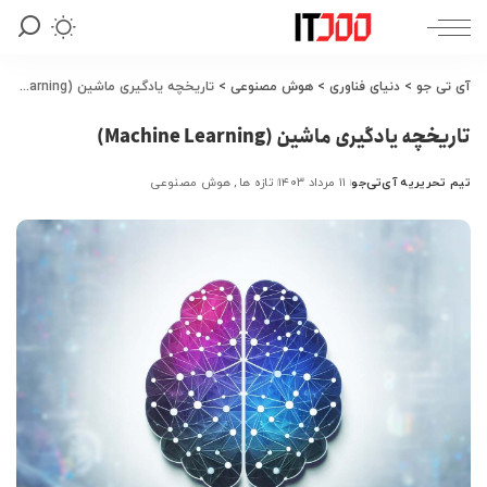
آی تی جو
>
دنیای فناوری
>
هوش مصنوعی
>
تاریخچه یادگیری ماشین (Machine Learning)
تاریخچه یادگیری ماشین (Machine Learning)
تیم تحریریه آی‌تی‌جو
۱۱ مرداد ۱۴۰۳
تازه ها
هوش مصنوعی
ارسال
شده
توسط