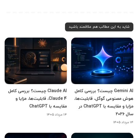
شاید به این مطالب هم علاقمند باشید
Gemini AI چیست؟ بررسی کامل
Claude AI چیست؟ بررسی کامل
هوش مصنوعی گوگل، قابلیت‌ها،
Claude 4، قابلیت‌ها، مزایا و
مزایا و مقایسه با ChatGPT در
مقایسه با ChatGPT
سال ۲۰۲۶
۱۴ مرداد ۱۴۰۵
۱۴ مرداد ۱۴۰۵