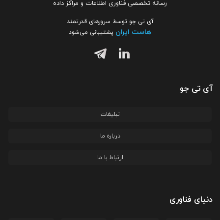
رسانه تخصصی فناوری اطلاعات و مراکز داده
آی تی جو توسط سرورهای قدرتمند
هاست ایران
پشتیبانی می‌شود
آی تی جو
تبلیغات
درباره ما
ارتباط با ما
دنیای فناوری