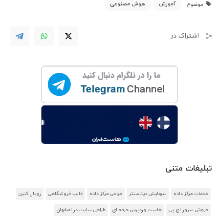
آموزش
هوش مصنوعی
موضوع
اشتراک در
تبلیغات متنی
خدمات مرکز داده
سرمایش دیتاسنتر
طراحی مرکز داده
قالب فروشگاهی
رویال کنین
فروش سرور اچ پی
هاست وردپرس حرفه ای
طراحی سایت در اصفهان