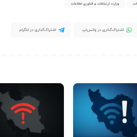
ات
وزارت ارتباطات و فناوری اطلاعات
اشتراک‌گذاری در واتس‌اپ
اشتراک‌گذاری در تلگرام