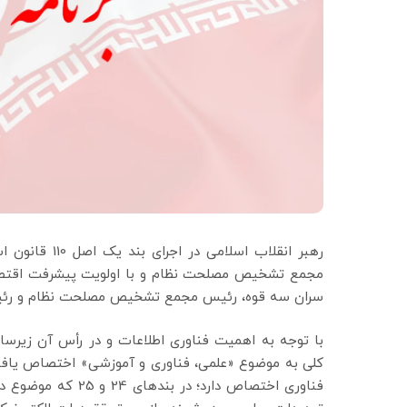
رهبر انقلاب ا
سران سه قوه، رئیس مجمع تشخیص مصلحت نظام و رئیس 
با توجه به اهمیت فناوری اطلاعات و در رأس آن زیر
فناوری اختصاص دارد؛