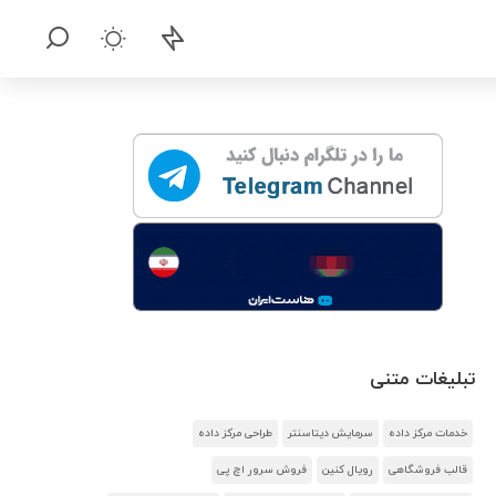
تبلیغات متنی
خدمات مرکز داده
سرمایش دیتاسنتر
طراحی مرکز داده
قالب فروشگاهی
رویال کنین
فروش سرور اچ پی