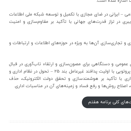
 اشاره شده است:
اسلامی – ایرانی در ضای مجازی با تکمیل و توسعه شبکه ملی اطلاعات
ی در تراز قدرت‌های جهانی با تأکید بر مقاوم‌سازی و امنیت
ری و تجاری‌سازی آن‌ها به ویژه در حوزه‌های اطلاعات و ارتباطات و
های عمومی و دستگاهی برای مصون‌سازی و ارتقاء تاب‌آوری در قبال
تهدیدات، به ویژه تهدیدات سایبری، زیستی، شیمیایی و پروتویی با اولیت پدافند غیرعامل. بند 25 – تحول در نظام اداری و
اری با تأکید بر هوشمندسازی و تحقق دولت الکترونیک، حذف
، اصلاح روش‌ها و رفع فساد و زمینه‌های آن در مناسبات اداری.
‌های کلی برنامه هفتم