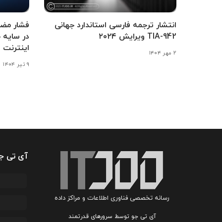
انتشار ترجمه فارسی استاندارد جهانی
فشار مضا
TIA-942 ویرایش ۲۰۲۴
در سایه 
اینترنت
۲ مهر ۱۴۰۴
۹ تیر ۱۴۰۴
آی تی ج
رسانه تخصصی فناوری اطلاعات و مراکز داده
آی تی جو توسط سرورهای قدرتمند