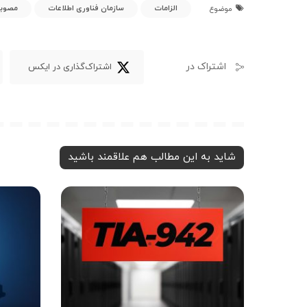
الزامات
سازمان فناوری اطلاعات
مصوب
موضوع
اشتراک در
اشتراک‌گذاری در ایکس
شاید به این مطالب هم علاقمند باشید