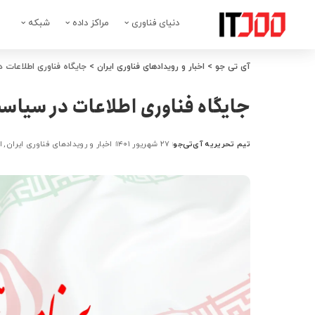
دنیای فناوری
مراکز داده
شبکه
آی تی جو
>
اخبار و رویدادهای فناوری ایران
>
جایگاه فناوری اطلاعات 
جایگاه فناوری اطلاعات در سیاست
تیم تحریریه آی‌تی‌جو
۲۷ شهریور ۱۴۰۱
اخبار و رویدادهای فناوری ایران
ا
ارسال
شده
توسط