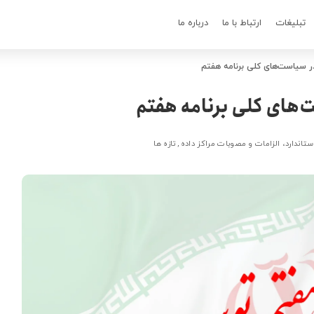
تبلیغات
ارتباط با ما
درباره ما
در سیاست‌های کلی برنامه هفتم
‌های کلی برنامه هفتم
ستاندارد، الزامات و مصوبات مراکز داده
تازه ها