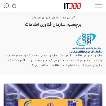
آی تی جو
>
سازمان فناوری اطلاعات
برچسب:
سازمان فناوری اطلاعات
سازمان فناوری اطلاعات کشور یک سازمان دولتی است که زیرمجموعه وزارت
ارتباطات و فناوری اطلاعات به شمار می‌آید و در زمینه دولت الکترونیک، کسب
و کارهای نوپاو امنیت فضای تبادل اطلاعات، فعالیت می‌کند.