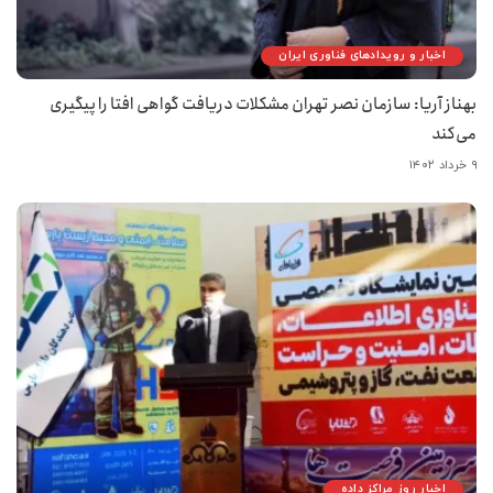
اخبار و رویدادهای فناوری ایران
بهناز آریا: سازمان نصر تهران مشکلات دریافت گواهی افتا را پیگیری
می‌کند
۹ خرداد ۱۴۰۲
اخبار روز مراکز داده