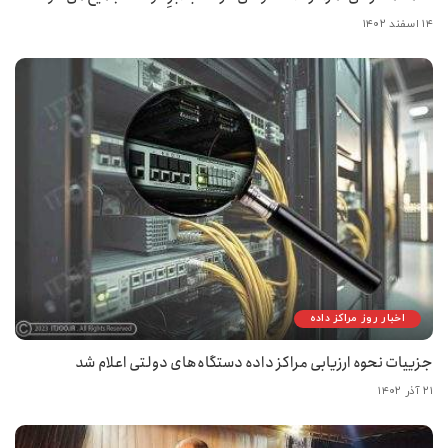
۱۴ اسفند ۱۴۰۲
اخبار روز مراکز داده
جزییات نحوه ارزیابی مراکز داده دستگاه‌های دولتی اعلام شد
۲۱ آذر ۱۴۰۲