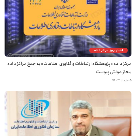
اخبار روز مراکز داده
مرکز داده «پژوهشگاه ارتباطات و فناوری اطلاعات» به جمع مراکز داده
مجاز دولتی پیوست
۵ خرداد ۱۴۰۳