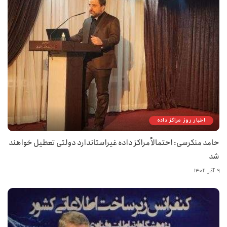
اخبار روز مراکز داده
حامد منکرسی: احتمالاً مراکز داده غیراستاندارد دولتی تعطیل خواهند
شد
۹ آذر ۱۴۰۲