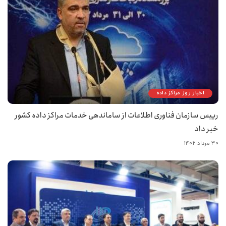
اخبار روز مراکز داده
رییس سازمان فناوری اطلاعات از ساماندهی خدمات مراکز داده کشور
خبر داد
۳۰ مرداد ۱۴۰۲