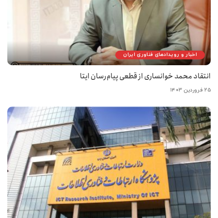
اخبار و رویدادهای فناوری ایران
انتقاد محمد خوانساری از قطعی پیام‌رسان ایتا
۲۵ فروردین ۱۴۰۳