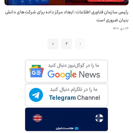
رئیس سازمان فناوری اطلاعات: ایجاد مرکز داده برای شرکت‌های دانش
بنیان ضروری است
۱۳ دی ۱۴۰۱
2
1