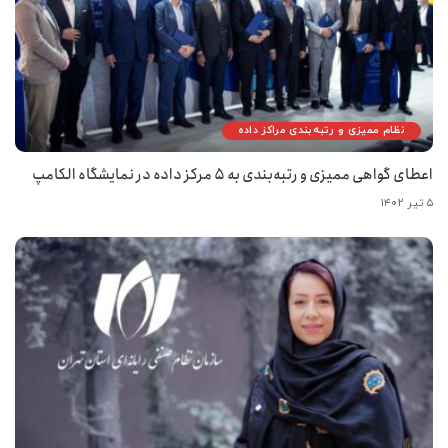
نظام ممیزی و رتبه‌بندی مراکز داده
اعطای گواهی ممیزی و رتبه‌بندی به ۵ مرکز داده در نمایشگاه الکامپ
۵ تیر ۱۴۰۲