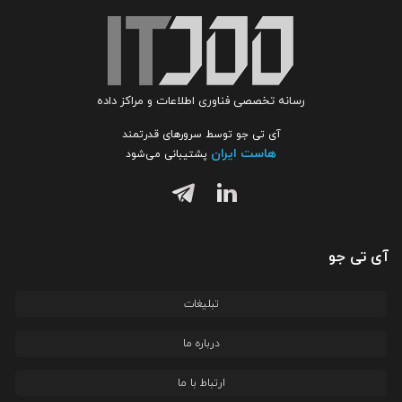
رسانه تخصصی فناوری اطلاعات و مراکز داده
آی تی جو توسط سرورهای قدرتمند
هاست ایران
پشتیبانی می‌شود
آی تی جو
تبلیغات
درباره ما
ارتباط با ما