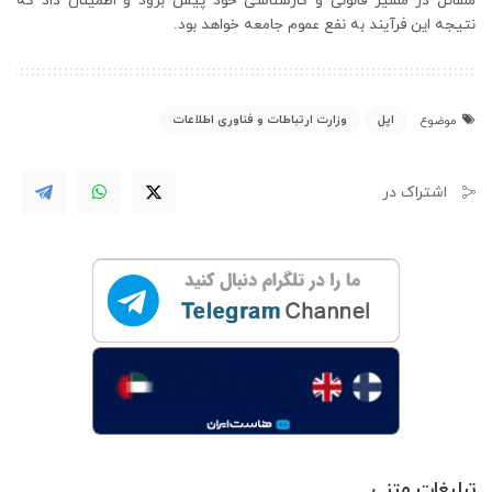
مسائل در مسیر قانونی و کارشناسی خود پیش برود و اطمینان داد که
نتیجه این فرآیند به نفع عموم جامعه خواهد بود.
اپل
وزارت ارتباطات و فناوری اطلاعات
موضوع
اشتراک در
تبلیغات متنی