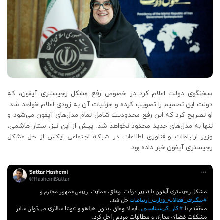
سخنگوی دولت اعلام کرد در خصوص رفع مشکل رجیستری آیفون، که
دولت این تصمیم را تصویب کرده و جزئیات آن به زودی اعلام خواهد شد.
او تصریح کرد که این رفع محدودیت شامل تمام مدل‌های آیفون می‌شود و
تنها به مدل‌های جدید محدود نخواهد شد. پیش از این نیز، ستار هاشمی،
وزیر ارتباطات و فناوری اطلاعات در شبکه اجتماعی ایکس از حل مشکل
رجیستری آیفون خبر داده بود.