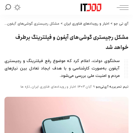
آی تی جو
>
اخبار و رویدادهای فناوری ایران
>
مشکل رجیستری گوشی‌های آیفون و فیلترینگ برطرف خواهد شد
مشکل رجیستری گوشی‌های آیفون و فیلترینگ برطرف
خواهد شد
سخنگوی دولت، اعلام کرد که موضوع رفع فیلترینگ و رجیستری
آیفون به‌صورت کارشناسی و با هدف ایجاد تعادل بین نیازهای
مردم و امنیت ملی بررسی می‌شود.
تیم تحریریه آی‌تی‌جو
۹ آبان ۱۴۰۳
اخبار و رویدادهای فناوری ایران
تازه ها
ارسال
شده
توسط