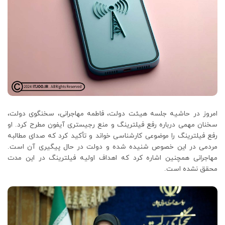
امروز در حاشیه جلسه هیئت دولت، فاطمه مهاجرانی، سخنگوی دولت،
سخنان مهمی درباره رفع فیلترینگ و منع رجیستری آیفون مطرح کرد. او
رفع فیلترینگ را موضوعی کارشناسی خواند و تأکید کرد که صدای مطالبه
مردمی در این خصوص شنیده شده و دولت در حال پیگیری آن است.
مهاجرانی همچنین اشاره کرد که اهداف اولیه فیلترینگ در این مدت
محقق نشده است.