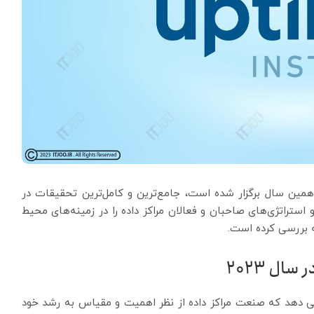
، که امسال برای سیزدهمین سال برگزار شده است، جامع‌ترین و کامل‌ترین تحقیقات در
ستراتژی‌های صاحبان و فعالان مراکز داده را در زمینه‌های محیط
نه بررسی کرده است.
ی مؤسسه Uptime در سال 2023 نشان می دهد که صنعت مراکز داده از نظر اهمیت و مقیاس به رشد خود