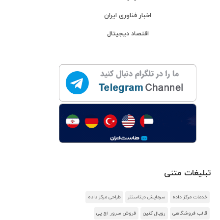
اخبار فناوری ایران
اقتصاد دیجیتال
تبلیغات متنی
خدمات مرکز داده
سرمایش دیتاسنتر
طراحی مرکز داده
قالب فروشگاهی
رویال کنین
فروش سرور اچ پی