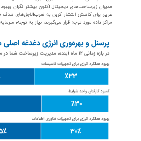
مدیران زیرساخت‌های دیجیتال اکنون بیشتر نگران بهبود 
غربی برای کاهش انتشار کربن به ضرب‌الاجل‌های هدف نز
مراکز داده مورد توجه قرار می‌گیرند، نیاز به توجه، سرمایه‌