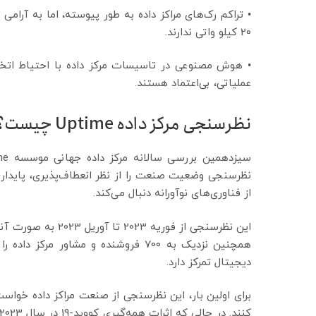
• تراکم رک‌های مراکز داده به طور پیوسته، اما به آرامی
20 کیلو واتی ندارند.
• هوش مصنوعی در تاسیسات مرکز داده با احتیاط اتخاذ
عملیاتی، بی‌اعتماد هستند.
نظرسنجی مرکز داده Uptime چیست؟
نظرسنجی وضعیت صنعت را از نظر انعطاف‌پذیری، پایداری 
از فناوری‌های نوآورانه دنبال می‌کند.
همچنین نزدیک به 700 فروشنده و مشاور 
دیجیتال تمرکز دارد.
برای اولین بار، این نظرسنجی از صنعت مراکز داده خواست 