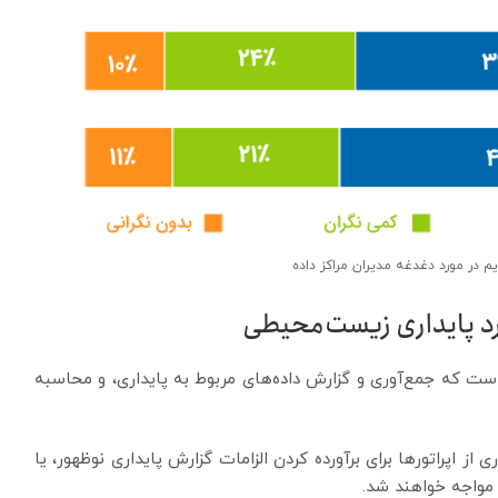
 در مورد دغدغه مدیران مراکز داده
 سال‌های اخیر، Uptime اشاره کرده است که جمع‌آوری و گزارش داده‌های مربوط به پایداری، و محاسبه
از اپراتورها برای برآورده کردن الزامات گزارش پایداری نوظهور، یا
 مواجه خواهند شد.