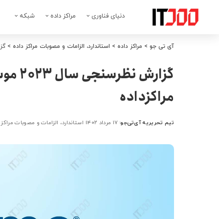
دنیای فناوری
مراکز داده
شبکه
آی تی جو
>
مراکز داده
>
استاندارد، الزامات و مصوبات مراکز داده
>
گزارش 
مراکزداده
تیم تحریریه آی‌تی‌جو
۱۷ مرداد ۱۴۰۲
استاندارد، الزامات و مصوبات مراکز 
ارسال
شده
توسط