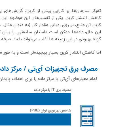
تمرکز سازمان‌ها بر کارایی بیش از کربن، گزارش‌های پاید
کاهش انتشار کربن. یکی از تفسیرهای این موضوع این اس
گونه بهبودی در این زمینه ها اغلب می‌تواند باعث صرفه 
اما کاهش انتشار کربن بسیار پیچیده‌تر است و به طور مست