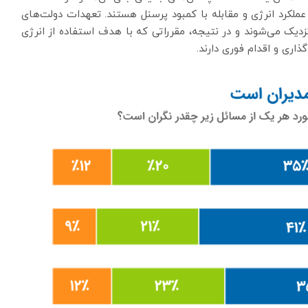
عملکرد انرژی و مقابله با کمبود پرسنل هستند. تعهدات دولت‌های
دیک می‌شوند و در نتیجه، مقرراتی که با هدف استفاده از انرژی
گذاری و اقدام فوری دارند.