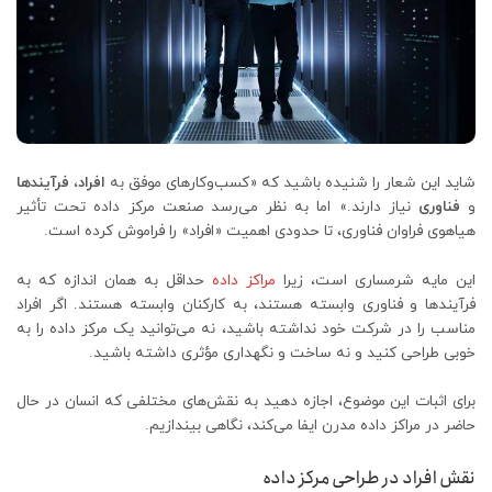
شاید این شعار را شنیده باشید که «کسب‌‌و‌کارهای موفق به
افراد
،
فرآیندها
و
فناوری
نیاز دارند.» اما به نظر می‌رسد صنعت مرکز داده تحت تأثیر
هیاهوی فراوان فناوری، تا حدودی اهمیت «افراد» را فراموش کرده است.
این مایه شرمساری است، زیرا
مراکز داده
حداقل به همان اندازه که به
فرآیندها و فناوری وابسته هستند، به کارکنان وابسته هستند. اگر افراد
مناسب را در شرکت خود نداشته باشید، نه می‌توانید یک مرکز داده را به
خوبی طراحی کنید و نه ساخت و نگهداری مؤثری داشته باشید.
برای اثبات این موضوع، اجازه دهید به نقش‌های مختلفی که انسان در حال
حاضر در مراکز داده مدرن ایفا می‌کند، نگاهی بیندازیم.
نقش افراد در طراحی مرکز داده