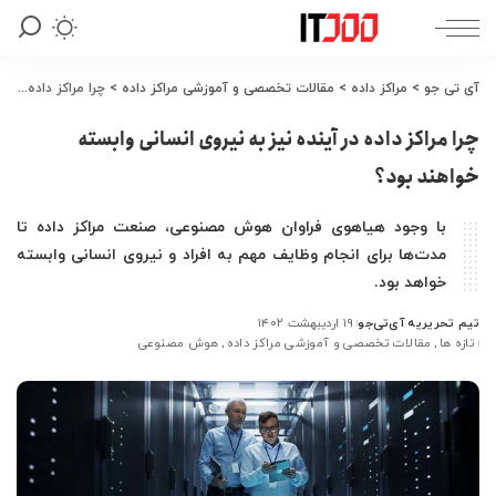
آی تی جو
>
مراکز داده
>
مقالات تخصصی و آموزشی مراکز داده
>
چرا مراکز داده در آینده نیز به نیروی انسانی وابسته خواهند بود؟
چرا مراکز داده در آینده نیز به نیروی انسانی وابسته
خواهند بود؟
با وجود هیاهوی فراوان هوش مصنوعی، صنعت مراکز داده تا
مدت‌ها برای انجام وظایف مهم به افراد و نیروی انسانی وابسته
خواهد بود.
تیم تحریریه آی‌تی‌جو
۱۹ اردیبهشت ۱۴۰۲
ارسال
تازه ها
مقالات تخصصی و آموزشی مراکز داده
هوش مصنوعی
شده
توسط