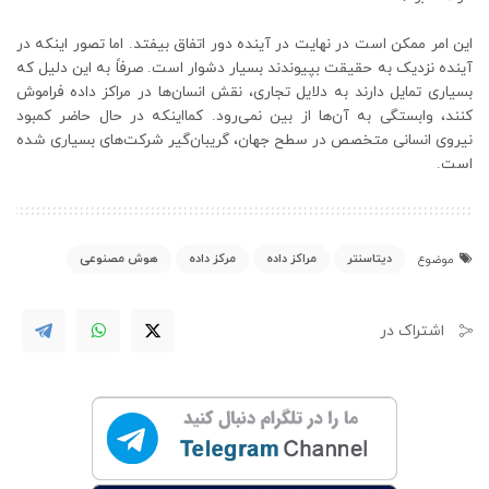
این امر ممکن است در نهایت در آینده دور اتفاق بیفتد. اما تصور اینکه در
آینده نزدیک به حقیقت بپیوندند بسیار دشوار است. صرفاً به این دلیل که
بسیاری تمایل دارند به دلایل تجاری، نقش انسان‌ها در مراکز داده فراموش
کنند، وابستگی به آن‌ها از بین نمی‌رود. کمااینکه در حال حاضر کمبود
نیروی انسانی متخصص در سطح جهان، گریبان‌گیر شرکت‌های بسیاری شده
است.
دیتاسنتر
مراکز داده
مرکز داده
هوش مصنوعی
موضوع
اشتراک در