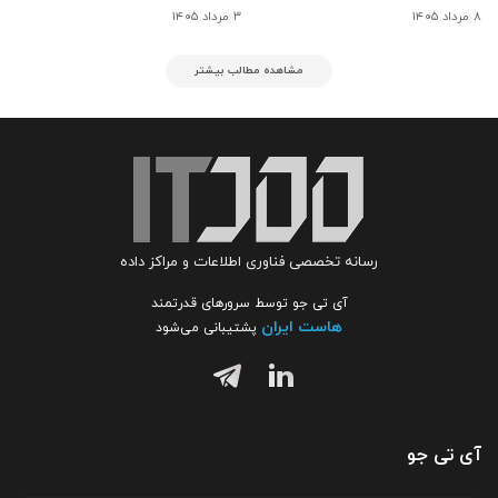
۸ مرداد ۱۴۰۵
۳ مرداد ۱۴۰۵
مشاهده مطالب بیشتر
رسانه تخصصی فناوری اطلاعات و مراکز داده
آی تی جو توسط سرورهای قدرتمند
هاست ایران
پشتیبانی می‌شود
آی تی جو