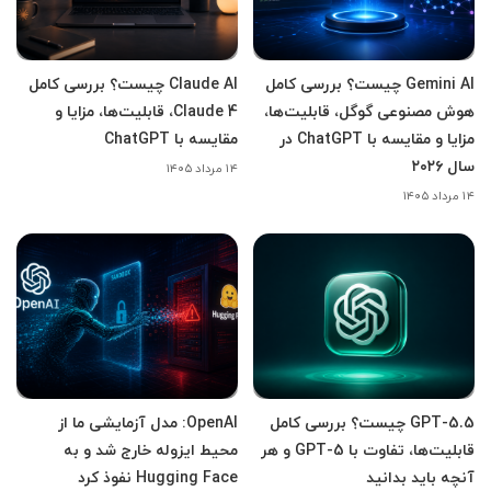
Gemini AI چیست؟ بررسی کامل
Claude AI چیست؟ بررسی کامل
هوش مصنوعی گوگل، قابلیت‌ها،
Claude 4، قابلیت‌ها، مزایا و
مزایا و مقایسه با ChatGPT در
مقایسه با ChatGPT
سال ۲۰۲۶
۱۴ مرداد ۱۴۰۵
۱۴ مرداد ۱۴۰۵
GPT-5.5 چیست؟ بررسی کامل
OpenAI: مدل آزمایشی ما از
قابلیت‌ها، تفاوت با GPT-5 و هر
محیط ایزوله خارج شد و به
آنچه باید بدانید
Hugging Face نفوذ کرد