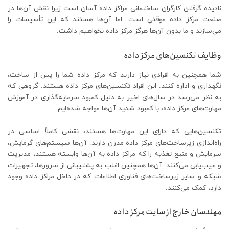
نادیده گرفتن کارگران ساختمانی مراکز داده آسان است زیرا نقش آن‌ها در
صنعت مرکز داده موقتی است. اما آن‌ها هستند که این تأسیسات را
می‌سازند و ما بدون آن‌ها هرگز مرکز داده نخواهیم داشت.
وظایف تکنسین‌های مرکز داده
شما همچنین به افرادی نیاز دارید که مرکز داده شما را پس از ساخت،
نگهداری و اداره کنند. این افراد تکنسین‌های مرکز داده هستند. گروهی که
به نظر می‌رسد در سال‌های اخیر به دلیل کمبود سرمایه‌گذاری در آموزش
مهارت‌های مرکز داده، با کمبود شدید آن‌ها مواجه شده‌ایم.
تکنسین‌هایی که دارای این مهارت‌ها هستند، نقشی کاملاً اساسی در
راه‌اندازی زیرساخت‌های مرکز داده مدرن دارند. آن‌ها سیستم‌های گرمایش،
سرمایش و منبع تغذیه را که مراکز داده به آن‌ها وابسته هستند، مدیریت
و عیب‌یابی می‌کنند. آن‌ها همچنین اغلب به پشتیبانی از سرورها، تجهیزات
شبکه و سایر زیرساخت‌های فناوری اطلاعات که در داخل مراکز داده وجود
دارد، کمک می‌کنند.
مهندسان خارج از سایت مرکز داده