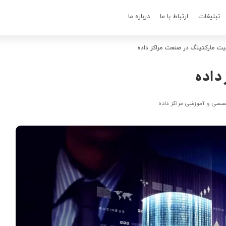
تبلیغات
ارتباط با ما
درباره ما
ت مارکتینگ در صنعت مراکز داده
داده
صصی و آموزشی مراکز داده