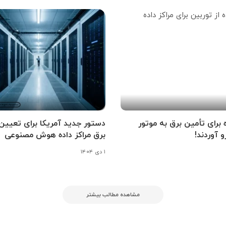
ه برای تأمین برق به موتور
دستور جدید آمریکا برای تعیین
و آوردند!
برق مراکز داده هوش مصنوعی
۱ دی ۱۴۰۴
مشاهده مطالب بیشتر