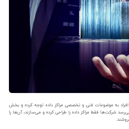
 افراد به موضوعات فنی و تخصصی مراکز داده توجه کرده و بخش
رسد شرکت‌ها فقط مراکز داده را طراحی کرده و می‌سازند، آن‌ها را
روشند.