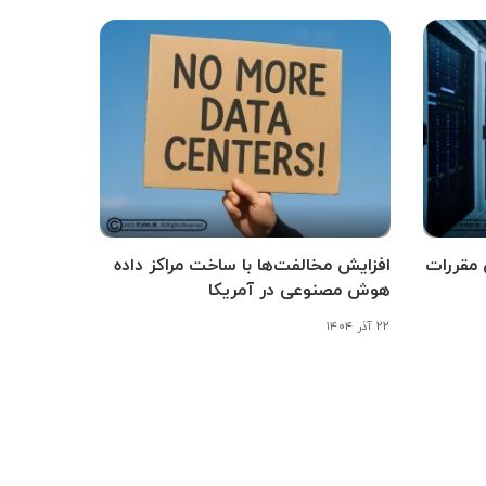
 مقررات
افزایش مخالفت‌ها با ساخت مراکز داده
هوش مصنوعی در آمریکا
۲۲ آذر ۱۴۰۴