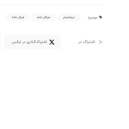
دیتاسنتر
مراکز داده
مرکز داده
موضوع
اشتراک در
اشتراک‌گذاری در ایکس