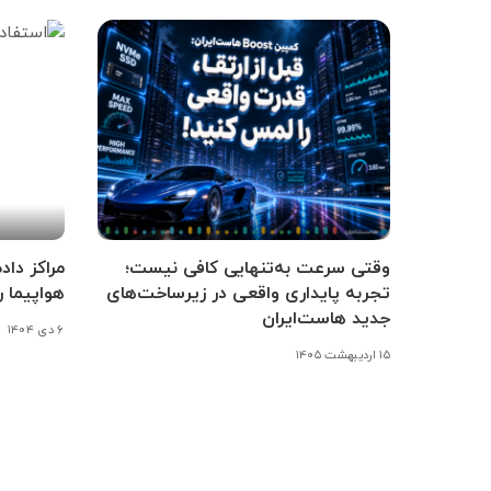
وقتی سرعت به‌تنهایی کافی نیست؛
مراکز داد
تجربه پایداری واقعی در زیرساخت‌های
هواپیما ر
جدید هاست‌ایران
۶ دی ۱۴۰۴
۱۵ اردیبهشت ۱۴۰۵