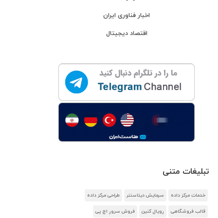
اخبار فناوری ایران
اقتصاد دیجیتال
تبلیغات متنی
خدمات مرکز داده
سرمایش دیتاسنتر
طراحی مرکز داده
قالب فروشگاهی
رویال کنین
فروش سرور اچ پی