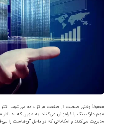
معمولاً وقتی صحبت از صنعت مراکز داده می‌شود، اکثر
مهم مارکتینگ را فراموش می‌کنند. به طوری که به نظر می‌
مدیریت می‌کنند و امکاناتی که در داخل آن‌هاست را می‌ف