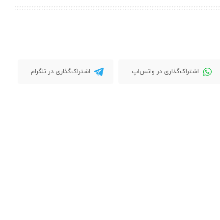
اشتراک‌گذاری در واتس‌اپ
اشتراک‌گذاری در تلگرام