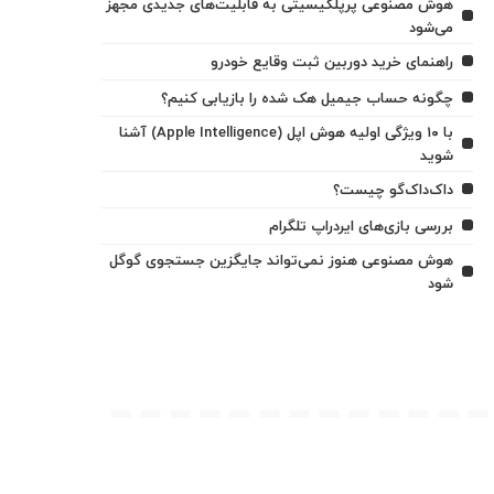
هوش مصنوعی پرپلکیسیتی به قابلیت‌های جدیدی مجهز
می‌شود
راهنمای خرید دوربین ثبت وقایع خودرو
چگونه حساب جیمیل هک شده را بازیابی کنیم؟
با ۱۰ ویژگی اولیه هوش اپل (Apple Intelligence) آشنا
شوید
داک‌داک‌گو چیست؟
بررسی بازی‌های ایردراپ تلگرام
هوش مصنوعی هنوز نمی‌تواند جایگزین جستجوی گوگل
شود