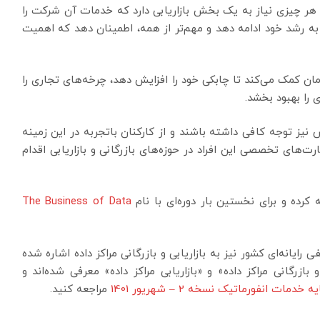
 هر چیزی نیاز به یک بخش بازاریابی دارد که خدمات آن شرکت را
به رشد خود ادامه دهد و مهم‌تر از همه، اطمینان دهد که اهمیت
ازمان کمک می‌کند تا چابکی خود را افزایش دهد، چرخه‌های تجاری را
 را بهبود بخشد.
نیز توجه کافی داشته باشند و از کارکنان باتجربه در این زمینه
ت‌های تخصصی این افراد در حوزه‌های بازرگانی و بازاریابی اقدام
The Business of Data
یانه‌‌ای کشور نیز به بازاریابی و بازرگانی مراکز داده اشاره شده
گانی مراکز داده» و «بازاریابی مراکز داده» معرفی شده‌اند و
مات انفورماتیک نسخه 2 – شهریور 1401
مراجعه کنید.