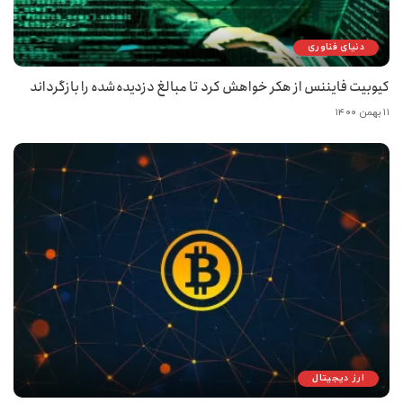
دنیای فناوری
کیوبیت فایننس از هکر خواهش کرد تا مبالغ دزدیده‌شده را بازگرداند
۱۱ بهمن ۱۴۰۰
ارز دیجیتال