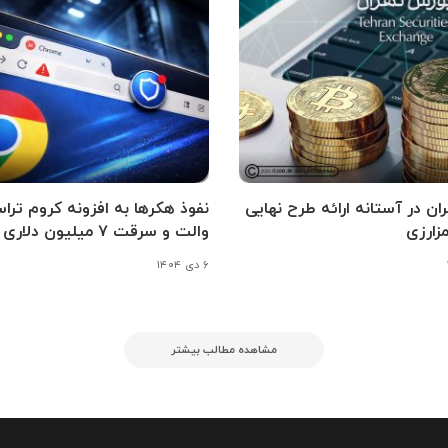
ن در آستانه ارائه طرح نهایی
نفوذ هکرها به افزونه کروم تر
زارزی
والت و سرقت ۷ میلیون دلاری
۶ دی ۱۴۰۴
مشاهده مطالب بیشتر