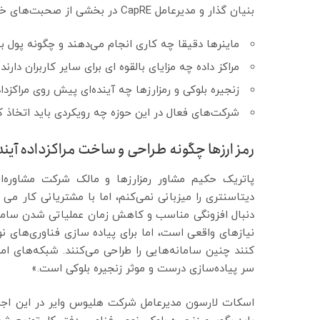
بنیان گذار و مدیرعامل CapRE در بخشی از صحبت‌های خود این پرسش‌ها را مطرح کرد:
ماینرها دقیقا چه کاری انجام می‌دهند و چگونه پول 
مراکز داده چه مزایای بالقوه ای برای سایر کاربران دارند
زنجیره بلوکی و رمزارزها چه آینده‌ای پیش روی مراکز
شرکت‌های فعال در این حوزه چه رویکردی باید اتخاذ ک
رمز ارزها چگونه طراحی و ساخت مراکزداده آیند
دیتاسنتری را میزبانی نمی‌کنم، اما با مشتریانی کار می
دنبال افزونگی مناسب و کاهش زمان عملیاتی شدن سامانه
نیازهای واقعی است، اما برای پیاده سازی فناوری‌های نو
کنند چنین سامانه‌هایی را طراحی می‌کنند. شبکه‌های ا
سر پیاده‌سازی درست و موثر زنجیره بلوکی است.»
اسکات لارسون مدیرعامل شرکت هلیوس وایر در این اجل