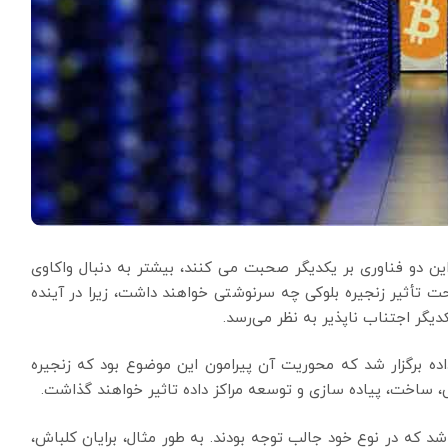
ر این دو فناوری بر یکدیگر صحبت می کنند، بیشتر به دنبال واکاوی
 تأثیر زنجیره بلوکی چه سرنوشتی خواهند داشت، زیرا در آینده
یگر اجتناب ناپذیر به نظر می‌رسد.
اده برگزار شد که محوریت آن پیرامون این موضوع بود که زنجیره
ی، ساخت، پیاده سازی و توسعه مراکز داده تاثیر خواهند گذاشت.
د که در نوع خود جالب توجه بودند. به طور مثال، برایان کلباش،