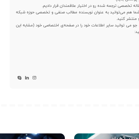
. شما هم می‌توانید به عنوان نویسنده مطالب صنفی و تخصصی حوزه شبکه
و منتشر کنید.
 جو می توانید سایر اطلاعات خود را در صفحه‌ی اختصاصی خود (مشابه این
د: