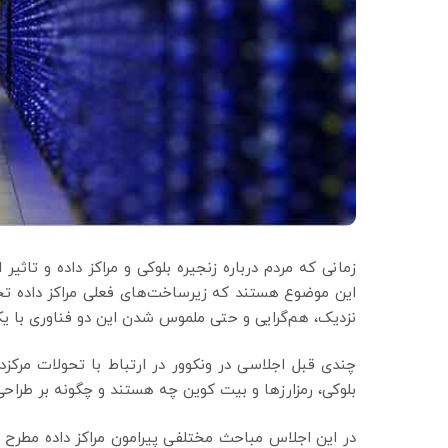
زمانی که مردم درباره زنجیره بلوکی و مراکز داده و تاثی
این موضوع هستند که زیرساخت‌های فعلی مراکز داده تحت
نزدیک، هم‌گرایی و حتی ملموس شدن این دو فناوری با یکد
چندی قبل اجلاسی در ونکوور در ارتباط با تحولات مرکزد
بلوکی، رمزارزها و بیت کوین چه هستند و چگونه بر طراح
در این اجلاس مباحث مختلفی پیرامون مراکز داده مطرح ش