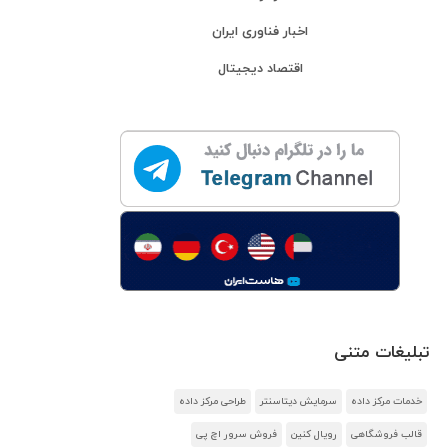
اخبار فناوری ایران
اقتصاد دیجیتال
تبلیغات متنی
خدمات مرکز داده
سرمایش دیتاسنتر
طراحی مرکز داده
قالب فروشگاهی
رویال کنین
فروش سرور اچ پی