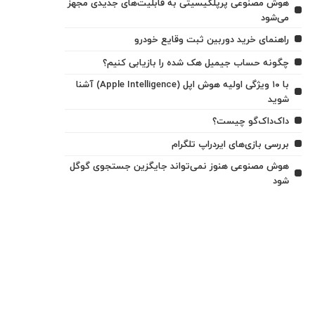
هوش مصنوعی پرپلکیسیتی به قابلیت‌های جدیدی مجهز
می‌شود
راهنمای خرید دوربین ثبت وقایع خودرو
چگونه حساب جیمیل هک شده را بازیابی کنیم؟
با ۱۰ ویژگی اولیه هوش اپل (Apple Intelligence) آشنا
شوید
داک‌داک‌گو چیست؟
بررسی بازی‌های ایردراپ تلگرام
هوش مصنوعی هنوز نمی‌تواند جایگزین جستجوی گوگل
شود