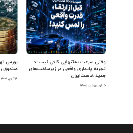
وقتی سرعت به‌تنهایی کافی نیست؛
بورس تهرا
تجربه پایداری واقعی در زیرساخت‌های
صندوق رم
جدید هاست‌ایران
۲۴ دی ۱۴۰۴
۱۵ اردیبهشت ۱۴۰۵