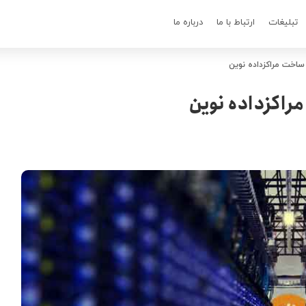
تبلیغات
ارتباط با ما
درباره ما
 ساخت مراکزداده نوین
مراکزداده نوین