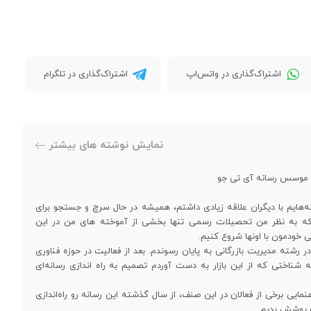
اشتراک‌گذاری در واتس‌اپ
اشتراک‌گذاری در تلگرام
نمایش نوشته های بیشتر
و موسس رسانه آی تی جو
‌هایم با دیگران علاقه زیادی داشتم، همیشه در حال سرچ و جستجو برای
د که به نظر من تحصیلات رسمی تنها بخشی از آموخته های من در این
ی خودمون با اونها شروع کنیم.
رشته مدیریت بازرگانی به پایان رسوندم. بعد از فعالیت در حوزه فناوری
ه شناختی که از این بازار به دست آوردم تصمیم به راه اندازی رسانه‌ای
نمایی برخی از فعالان در این صنف، از سال گذشته این رسانه رو راه‌اندازی
رو پوشش بدیم.