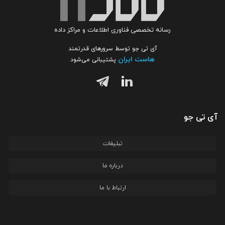
رسانه تخصصی فناوری اطلاعات و مراکز داده
آی تی جو توسط سرورهای قدرتمند
هاست ایران
پشتیبانی می‌شود
آی تی جو
تبلیغات
درباره ما
ارتباط با ما