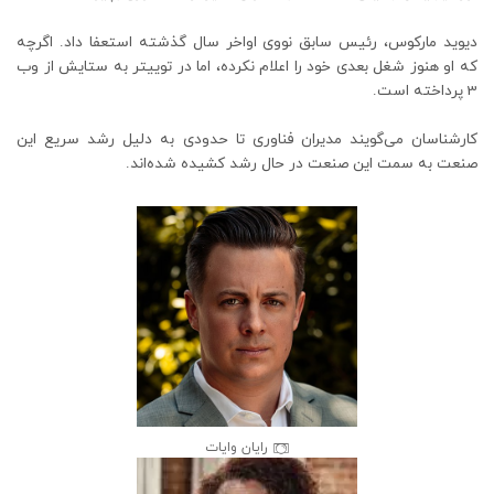
دیوید مارکوس، رئیس سابق نووی اواخر سال گذشته استعفا داد. اگرچه
که او هنوز شغل بعدی خود را اعلام نکرده، اما در توییتر به ستایش از وب
3 پرداخته است.
کارشناسان می‌گویند مدیران فناوری تا حدودی به دلیل رشد سریع این
صنعت به سمت این صنعت در حال رشد کشیده شده‌اند.
رایان وایات