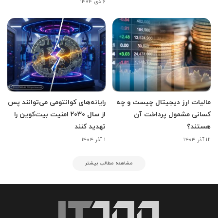
۶ دی ۱۴۰۴
مالیات ارز دیجیتال چیست و چه
رایانه‌های کوانتومی می‌توانند پس
کسانی مشمول پرداخت آن
از سال ۲۰۳۰ امنیت بیت‌کوین را
هستند؟
تهدید کنند
۱۲ آذر ۱۴۰۴
۱ آذر ۱۴۰۴
مشاهده مطالب بیشتر