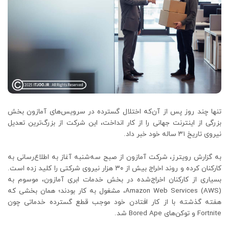
تنها چند روز پس از آن‌که اختلال گسترده در سرویس‌های آمازون بخش
بزرگی از اینترنت جهانی را از کار انداخت، این شرکت از بزرگ‌ترین تعدیل
نیروی تاریخ ۳۱ ساله خود خبر داد.
به گزارش رویترز، شرکت آمازون از صبح سه‌شنبه آغاز به اطلاع‌رسانی به
کارکنان کرده و روند اخراج بیش از ۳۰ هزار نیروی شرکتی را کلید زده است.
بسیاری از کارکنان اخراج‌شده در بخش خدمات ابری آمازون، موسوم به
Amazon Web Services (AWS)، مشغول به کار بودند؛ همان بخشی که
هفته گذشته با از کار افتادن خود موجب قطع گسترده خدماتی چون
Fortnite و توکن‌های Bored Ape شد.