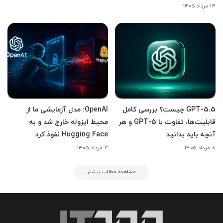
۱۴ مرداد ۱۴۰۵
GPT-5.5 چیست؟ بررسی کامل
OpenAI: مدل آزمایشی ما از
قابلیت‌ها، تفاوت با GPT-5 و هر
محیط ایزوله خارج شد و به
آنچه باید بدانید
Hugging Face نفوذ کرد
۸ مرداد ۱۴۰۵
۳ مرداد ۱۴۰۵
مشاهده مطالب بیشتر