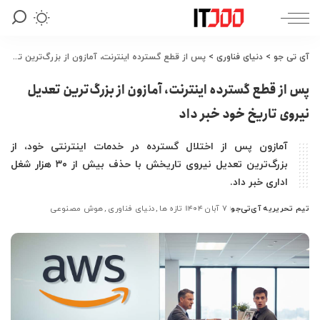
آی تی جو
>
دنیای فناوری
>
پس از قطع گسترده اینترنت، آمازون از بزرگ‌ترین تعدیل نیروی تاریخ خود خبر داد
پس از قطع گسترده اینترنت، آمازون از بزرگ‌ترین تعدیل
نیروی تاریخ خود خبر داد
آمازون پس از اختلال گسترده در خدمات اینترنتی خود، از
بزرگ‌ترین تعدیل نیروی تاریخش با حذف بیش از ۳۰ هزار شغل
اداری خبر داد.
تیم تحریریه آی‌تی‌جو
۷ آبان ۱۴۰۴
تازه ها
دنیای فناوری
هوش مصنوعی
ارسال
شده
توسط