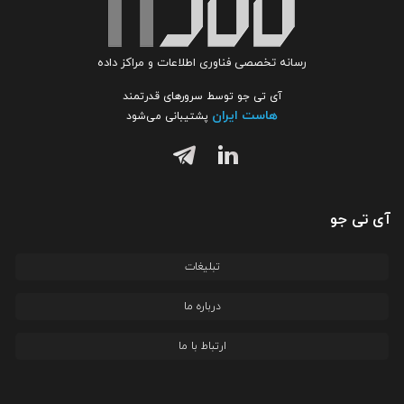
رسانه تخصصی فناوری اطلاعات و مراکز داده
آی تی جو توسط سرورهای قدرتمند
هاست ایران
پشتیبانی می‌شود
آی تی جو
تبلیغات
درباره ما
ارتباط با ما