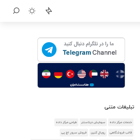
تبلیغات متنی
خدمات مرکز داده
سرمایش دیتاسنتر
طراحی مرکز داده
قالب فروشگاهی
رویال کنین
فروش سرور اچ پی