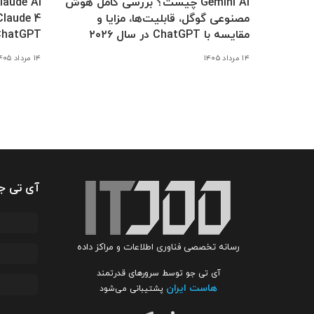
Gemini AI چیست؟ بررسی کامل هوش
مصنوعی گوگل، قابلیت‌ها، مزایا و
مقایسه با ChatGPT در سال ۲۰۲۶
ChatGPT
۱۴ مرداد ۱۴۰۵
۱۴ مرداد ۱۴۰۵
آی تی ج
رسانه تخصصی فناوری اطلاعات و مراکز داده
آی تی جو توسط سرورهای قدرتمند
هاست ایران
پشتیبانی می‌شود