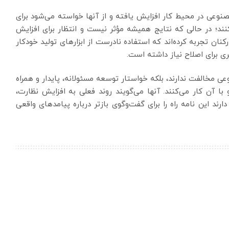
صنوعی در محیط کار افزایش یافته و از آنها خواسته می‌شود برای
نند؛ در حالی که نتایج همیشه مؤثر نیست و انتظار برای افزایش
کنان تجربه کرده‌اند که استفاده نادرست از ابزارهای تولید خودکار
ی برای اصلاح نیاز داشته است.
ی مخالفت ندارند، بلکه خواستار توسعه مسئولانه، پایدار و همراه
ا آن کار می‌کنند. آنها می‌گویند روند فعلی به افزایش نظارت،
ند این نامه راه را برای گفت‌وگوی بازتر درباره پیامدهای واقعی