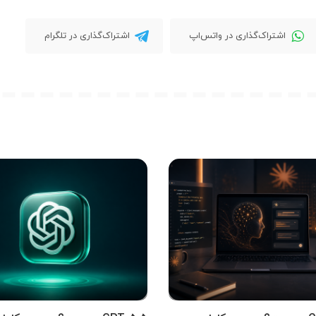
اشتراک‌گذاری در واتس‌اپ
اشتراک‌گذاری در تلگرام