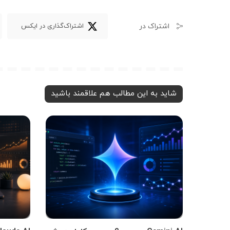
اشتراک در
اشتراک‌گذاری در ایکس
شاید به این مطالب هم علاقمند باشید