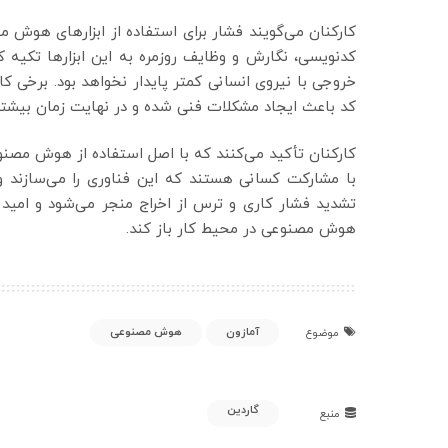
کارکنان می‌گویند فشار برای استفاده از ابزارهای هوش م
کدنویسی، نگارش و وظایف روزمره به این ابزارها تکیه ک
خروجی با نیروی انسانی کمتر پایدار نخواهد بود. برخی کار
کد باعث ایجاد مشکلات فنی شده و در نهایت زمان بیشتر
کارکنان تأکید می‌کنند که با اصل استفاده از هوش مصنوع
با مشارکت کسانی هستند که این فناوری را می‌سازند و ب
تشدید فشار کاری و ترس از اخراج منجر می‌شود و امید دار
هوش مصنوعی در محیط کار باز کند.
آمازون
هوش مصنوعی
موضوع
گاردین
منبع