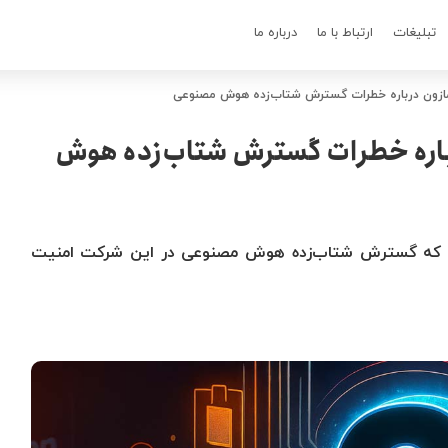
تبلیغات
ارتباط با ما
درباره ما
آمازون درباره خطرات گسترش شتاب‌زده هوش مصنوعی
رباره خطرات گسترش شتاب‌زده هوش
ادند که گسترش شتاب‌زده هوش مصنوعی در این شرکت امنیت