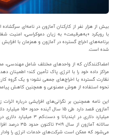
بیش از هزار نفر از کارکنان آمازون در نامه‌ای سرگشاد
با رویکرد «به‌هرقیمت» به زیان دموکراسی، امنیت شغ
برنامه‌های اخراج گسترده در آمازون و همزمان با افز
شده است.
امضاکنندگان که از واحدهای مختلف شامل مهندسی، مدیر
مراکز داده خود را با انرژی پاک تأمین کند؛ اطمینا
نظارت گسترده یا اخراج‌های جمعی نشود؛ و یک گروه کاری
نحوه استفاده از هوش مصنوعی و همچنین کاهش پیامده
این نامه همچنین بر نگرانی‌های افزایشی درباره اثرات ز
میلیارد دلاری در ایندیا
سالانه آمازون ا
می‌شود که ممکن است شرکت‌های خدمات انرژی را وادار ب