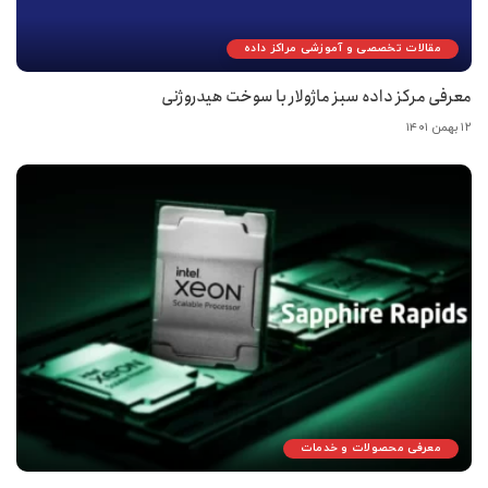
مقالات تخصصی و آموزشی مراکز داده
معرفی مرکز داده سبز ماژولار با سوخت هیدروژنی
۱۲ بهمن ۱۴۰۱
معرفی محصولات و خدمات