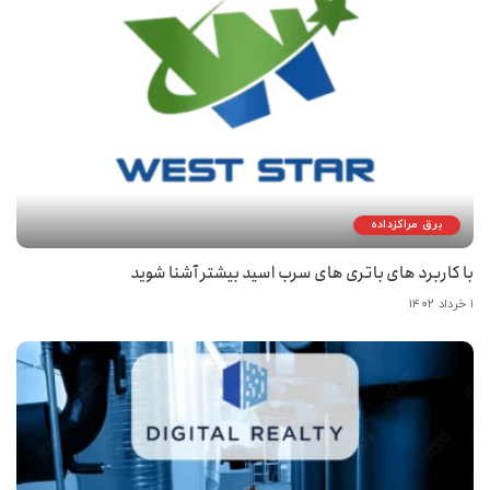
برق مراکزداده
با کاربرد های باتری های سرب اسید بیشتر آشنا شوید
۱ خرداد ۱۴۰۲