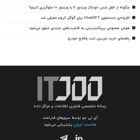
چگونه از قفل شدن خودکار ویندوز 11 یا ویندوز 10 جلوگیری کنیم؟
افزونه‌ی جستجوی ChatGPT برای گوگل کروم معرفی شد
هوش مصنوعی پرپلکیسیتی به قابلیت‌های جدیدی مجهز می‌شود
راهنمای خرید دوربین ثبت وقایع خودرو
رسانه تخصصی فناوری اطلاعات و مراکز داده
آی تی جو توسط سرورهای قدرتمند
هاست ایران
پشتیبانی می‌شود