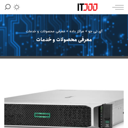
آی تی جو
>
مراکز داده
>
معرفی محصولات و خدمات
معرفی محصولات و خدمات