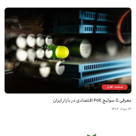
سخت افزار
معرفی 5 سوئیچ PoE اقتصادی در بازار ایران
۱۴ مرداد ۱۴۰۲