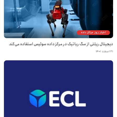
اخبار روز مراکز داده
دیجیتال ریلتی از سگ رباتیک در مرکز داده سوئیس استفاده می‌کند
۲۱ اسفند ۱۴۰۱