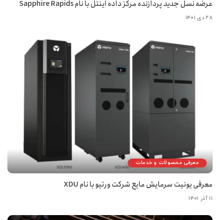
عرضه نسل جدید پردازنده مرکز داده اینتل با نام Sapphire Rapids
۲۸ دی ۱۴۰۱
معرفی محصولات و خدمات
معرفی یونیت سرمایش مایع شرکت ورتیو با نام XDU
۱۱ آذر ۱۴۰۱