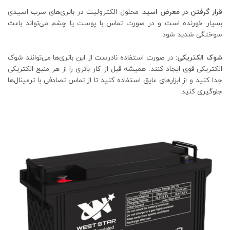
قرار گرفتن در معرض اسید:
محلول الکترولیت در باتری‌های سرب اسیدی
بسیار خورنده است و در صورت تماس با پوست یا چشم می‌تواند باعث
سوختگی شدید شود.
شوک الکتریکی:
در صورت استفاده نادرست از این باتری‌ها می‌توانند شوک
الکتریکی قوی ایجاد کنند. همیشه قبل از کار باتری را از هر منبع الکتریکی
جدا کنید و از ابزارهای عایق استفاده کنید تا از تماس تصادفی با ترمینال‌ها
جلوگیری کنید.