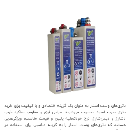
باتری‌های وست استار به عنوان یک گزینه اقتصادی و با کیفیت برای خرید
باتری سرب اسید محسوب می‌شوند. طراحی قوی و مقاوم، عملکرد خوب
دشارژ و دیس‌شارژ، نرخ خود‌تخلیه پایین و قیمت مناسب، ویژگی‌هایی
هستند که باتری‌های وست استار را به گزینه مناسبی برای استفاده در