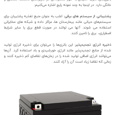
خانگی دارد. در اینجا به چند نمونه رایج اشاره می‌کنیم:
پشتیبانی از سیستم های برقی:
اغلب به عنوان منبع تغذیه پشتیبان برای
سیستم‌های حیاتی مانند بیمارستان ها، مراکز داده و شبکه های مخابراتی
استفاده می شوند. آنها می توانند در صورت قطع برق یا سایر شرایط
اضطراری، برق را تامین کنند.
ذخیره انرژی تجدیدپذیر:
این باتری‌ها را می‌توان برای ذخیره انرژی تولید
شده از منابع تجدیدپذیر مانند انرژی خورشیدی و باد استفاده کرد. آن‌ها
می‌توانند انرژی اضافی تولید شده را در زمان‌های تقاضای کم ذخیره کنند و
زمانی که تقاضا زیاد است آن را آزاد کنند.