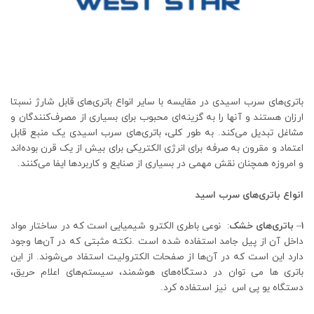
باتری‌های سرب اسیدی در مقایسه با سایر انواع باتری‌های قابل شارژ نسبتا
ارزان هستند و آنها را به گزینه‌ای محبوب برای بسیاری از مصرف‌کنندگان و
مشاغل تبدیل می‌کند. به طور کلی، باتری‌های سرب اسیدی یک منبع قابل
اعتماد و مقرون به صرفه برای انرژی الکتریکی برای بیش از یک قرن بوده‌اند
و امروزه همچنان نقش مهمی در بسیاری از صنایع و کاربردها ایفا می‌کنند.
انواع باتری‌های سرب اسید
۱
–
باتری‌های خشک
: نوعی باطری الکترو شیمیایی است که در ساختار مواد
داخل آن از پیل جامد استفاده شده است .نکته مثبتی که در آن‌ها وجود
دارد این است که در آن‌ها از صفحات الکترولیت استفاد می‌شوند. از این
باتری ها می توان در دستگاه‌های هوشمند، سیستم‌های اعلام حریق،
دستگاه یو پی اس نیز استفاده کرد.