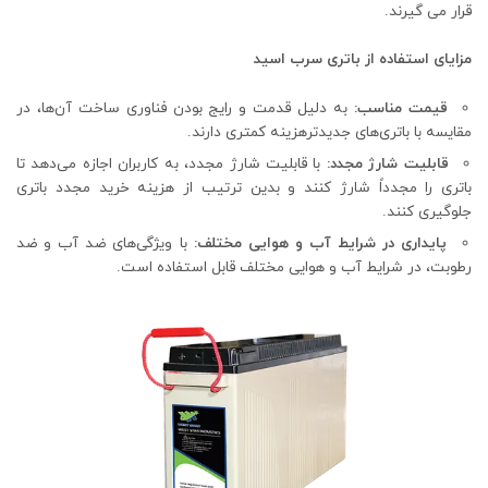
قرار می گیرند.
مزایای استفاده از باتری سرب اسید
قیمت مناسب:
به دلیل قدمت و رایج بودن فناوری ساخت آن‌ها، در
مقایسه با باتری‌های جدیدترهزینه کمتری دارند.
قابلیت شارژ مجدد:
با قابلیت شارژ مجدد، به کاربران اجازه می‌دهد تا
باتری را مجدداً شارژ کنند و بدین ترتیب از هزینه خرید مجدد باتری
جلوگیری کنند.
پایداری در شرایط آب و هوایی مختلف:
با ویژگی‌های ضد آب و ضد
رطوبت، در شرایط آب و هوایی مختلف قابل استفاده است.