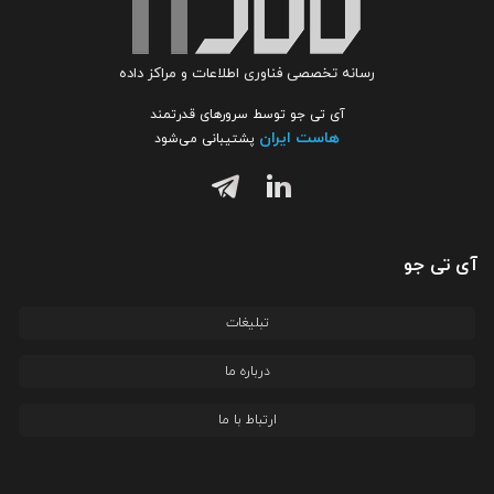
رسانه تخصصی فناوری اطلاعات و مراکز داده
آی تی جو توسط سرورهای قدرتمند
هاست ایران
پشتیبانی می‌شود
آی تی جو
تبلیغات
درباره ما
ارتباط با ما