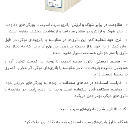
مقاومت در برابر شوک و لرزش:
باتری سرب اسید، با ویژگی‌های مقاومت
در برابر شوک و لرزش، در مقابل ضربه‌ها و ارتعاشات مختلف مقاوم است.
نرخ خود تخلیه کم:
این باتری‌ها در مقایسه با باتری‌های دیگر، در طول
زمان کمتر از بار خود را از دست می‌دهد. این برای کاربرانی که به دنبال یک
باتری با عمر طولانی هستند، بسیار مفید است.
محیط زیستی:
باتری سرب اسید، با توجه به قدمت تولید آن و
همچنین قابلیت بازیافت بالا، در مقایسه با باتری‌های دیگر، اثر مخرب کمتری
بر محیط زیست دارد.
قابلیت استفاده در دماهای مختلف:
با توجه به ویژگی‌های حرارتی خود،
در دماهای مختلف قابل استفاده است و نیاز به دمای پایین در مقایسه با
باتری‌های دیگر، بهتر عمل می‌کند.
نکات طلائی شارژ باتری‌های سرب اسید
هنگام شارژ باتری‌های سرب اسیدی، باید به نکات زیر دقت کرد: