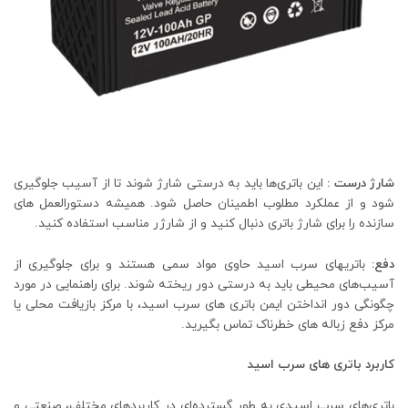
شارژ درست :
این باتری‌ها باید به درستی شارژ شوند تا از آسیب جلوگیری
شود و از عملکرد مطلوب اطمینان حاصل شود. همیشه دستورالعمل های
سازنده را برای شارژ باتری دنبال کنید و از شارژر مناسب استفاده کنید.
دفع:
باتری‎های سرب اسید حاوی مواد سمی هستند و برای جلوگیری از
آسیب‌های محیطی باید به درستی دور ریخته شوند. برای راهنمایی در مورد
چگونگی دور انداختن ایمن باتری های سرب اسید، با مرکز بازیافت محلی یا
مرکز دفع زباله های خطرناک تماس بگیرید.
کاربرد باتری های سرب اسید
باتری‌های سرب اسیدی به طور گسترده‌ای در کاربردهای مختلف، صنعتی و