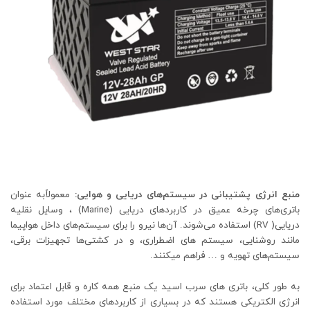
منبع انرژی پشتیبانی در سیستم‌های دریایی و هوایی
:
معمولاًبه عنوان
باتری‌های چرخه عمیق در کاربردهای دریایی (Marine) ، وسایل نقلیه
دریایی( RV) استفاده می‌شوند. آن‌ها نیرو را برای سیستم‌های داخل هواپیما
مانند روشنایی، سیستم های اضطراری، و در کشتی‌ها تجهیزات برقی،
سیستم‌های تهویه و … فراهم می‎کنند.
به طور کلی، باتری های سرب اسید یک منبع همه کاره و قابل اعتماد برای
انرژی الکتریکی هستند که در بسیاری از کاربردهای مختلف مورد استفاده