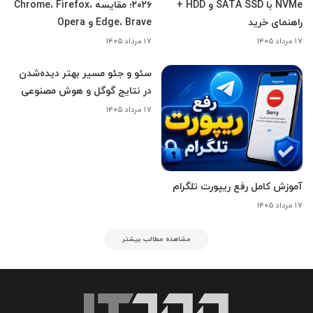
NVMe با SATA SSD و HDD +
۲۰۲۶؛ مقایسه Chrome، Firefox،
راهنمای خرید
Edge، Brave و Opera
۱۷ مرداد ۱۴۰۵
۱۷ مرداد ۱۴۰۵
سئو و جئو مسیر بهتر دیده‌شدن
در نتایج گوگل و هوش مصنوعی
۱۷ مرداد ۱۴۰۵
آموزش کامل رفع ریپورت تلگرام
۱۷ مرداد ۱۴۰۵
مشاهده مطالب بیشتر