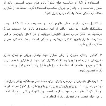
1. استفاده از شارژر مناسب: برای شارژ باتری‌های سرب اسیدی، باید از
شارژر مناسب و با ولتاژ و جریان مناسب استفاده کرد. استفاده از شارژر
نامناسب ممکن است باعث خرابی باتری شود.
2. کنترل دمای باتری: دمای باتری باید در محدوده ۲۰- تا ۴۵+ درجه
سانتیگراد باشد. در دمای بالاتر از این محدوده، باتری به سرعت شارژ
می‌شود اما خطر خرابی باتری افزایش می‌یابد و در دمای پایین‌تر از این
محدوده، شارژ باتری کندتر می‌شود و ممکن است باعث کاهش عمر و
عملکرد باتری شود.
3. کنترل ولتاژ، جریان و زمان شارژ: باید ولتاژ، جریان و زمان شارژ
باتری‌های سرب اسیدی را به دقت کنترل کرد. باید از شارژر مناسب و با
ولتاژ و جریان مناسب استفاده کرد و زمان شارژ را بر اساس نیاز و وضعیت
باتری تعیین شود.
4. دوره‌های بازبینی و بررسی باتری: برای حفظ عمر وعملکرد بهتر باتری‌ها ،
باید دوره‌های منظمی برای بازبینی و بررسی باتری‌ها و نیز شارژ مجدد آن‌ها
در نظر گرفته شود. در صورت نیاز به تعمیر و یا تعویض باتری، باید اقدامات
لازم را برای تعمیر و یا تعویض باتری انجام داد.