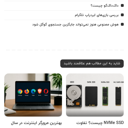
داک‌داک‌گو چیست؟
بررسی بازی‌های ایردراپ تلگرام
هوش مصنوعی هنوز نمی‌تواند جایگزین جستجوی گوگل شود
شاید به این مطالب هم علاقمند باشید
NVMe SSD چیست؟ تفاوت
بهترین مرورگر اینترنت در سال