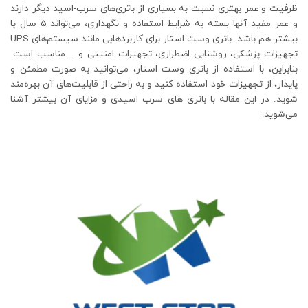
ظرفیت و عمر بهتری نسبت به بسیاری از باتری‌های سرب-اسید دیگر دارند
و عمر مفید آنها بسته به شرایط استفاده و نگهداری، می‌تواند ۵ سال یا
بیشتر هم باشد. باتری وست استار برای کاربردهایی مانند سیستم‌های UPS
تجهیزات پزشکی، روشنایی اضطراری، تجهیزات امنیتی و… مناسب است.
بنابراین، با استفاده از باتری وست استار، می‌توانید به صورت مطمئن و
پایدار، از تجهیزات خود استفاده کنید و به راحتی از قابلیت‌های آن بهره‌مند
شوید. در این مقاله با باتری های سرب اسیدی و مزایای آن بیشتر آشنا
می‌شوید: