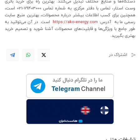
دستگاه‌ها و صنایع مختلف تبدیل می‌کنند. بهترین راه برای خرید باتری
وست استار، تماس با دفتر مرکزی به شماره تماس 79403000-021 است،
همچنین برای کسب اطلاعات بیشتر درباره محصولات، بهترین منبع سایت
رسمی ما به آدرس:
https://ako-energy.com
است. در آن می‌توانید به
طور جامع با ویژگی‌ها و قابلیت‌های محصولات آشنا شوید و تصمیم خرید
بهتری بگیرید.
اشتراک در
تبلیغات متنی