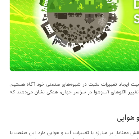
میت ایجاد تغییرات مثبت در شیوه‌های صنعتی خود آگاه هستیم.
تغییر الگوهای آب‌وهوا در سراسر جهان، همگی نشان می‌دهند که
و هوایی
ش معنادار در مبارزه با تغییرات آب و هوایی دارد. این صنعت با