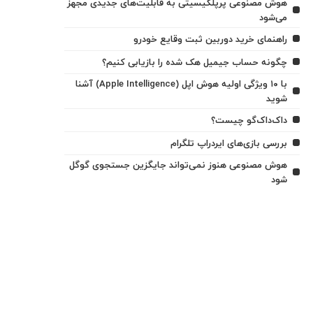
هوش مصنوعی پرپلکیسیتی به قابلیت‌های جدیدی مجهز
می‌شود
راهنمای خرید دوربین ثبت وقایع خودرو
چگونه حساب جیمیل هک شده را بازیابی کنیم؟
با ۱۰ ویژگی اولیه هوش اپل (Apple Intelligence) آشنا
شوید
داک‌داک‌گو چیست؟
بررسی بازی‌های ایردراپ تلگرام
هوش مصنوعی هنوز نمی‌تواند جایگزین جستجوی گوگل
شود