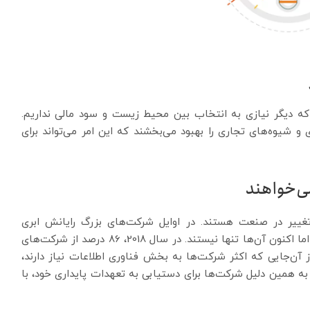
ه دیگر نیازی به انتخاب بین محیط زیست و سود مالی نداریم.
و شیوه‌های تجاری را بهبود می‌بخشند که این امر می‌تواند برای
می‌خواهند
تغییر در صنعت هستند. در اوایل شرکت‌های بزرگ رایانش ابری
مسئولیت پیاده‌سازی مراکز داده سبز را به عهده داشتند، اما اکنون آن‌ها تنها نیستند. در سال 2018، 86 درصد از شرکت‌های
ز آن‌جایی که اکثر شرکت‌ها به بخش فناوری اطلاعات نیاز دارند،
به همین دلیل شرکت‌ها برای دستیابی به تعهدات پایداری خود، با