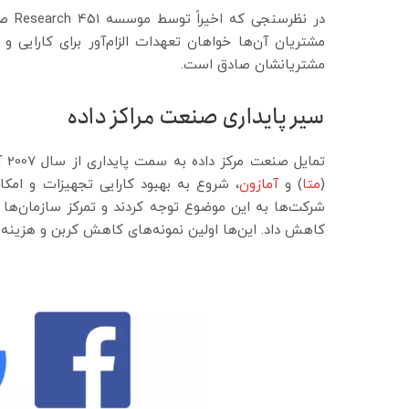
در ن
مشتریانشان صادق است.
سیر پایداری صنعت مراکز داده
تمایل صنعت مرکز داده به سمت پایداری از سال 2007 آغاز شد. زمانی که بزرگترین اپراتورهای مرکز داده،
(
متا
) و
آمازون
، شروع به بهبود کارایی تجهیزات و امکان
شرکت‌ها به این موضوع توجه کردند و تمرکز سازمان‌ها 
کاهش داد. این‌ها اولین نمونه‌های کاهش کربن و هزینه‌ه