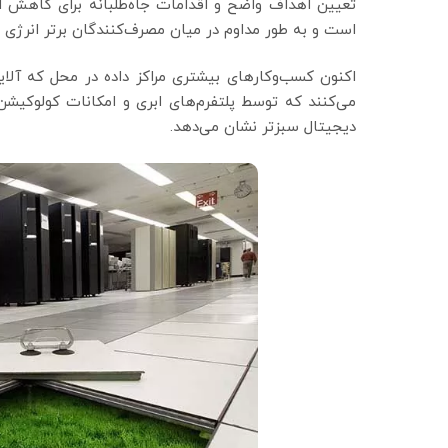
تعیین اهداف واضح و اقدامات جاه‌طلبانه برای کاهش 
است و به طور مداوم در میان مصرف‌کنندگان برتر انرژی پ
اکنون کسب‌وکارهای بیشتری مراکز داده در محل که آلای
می‌کنند که توسط پلتفرم‌های ابری و امکانات کولوکیشن
دیجیتال سبزتر نشان می‌دهد.