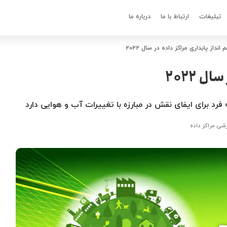
تبلیغات
ارتباط با ما
درباره ما
انداز پایداری مراکز داده در سال ۲۰۲۲
 ۲۰۲۲
ی مراکز داده