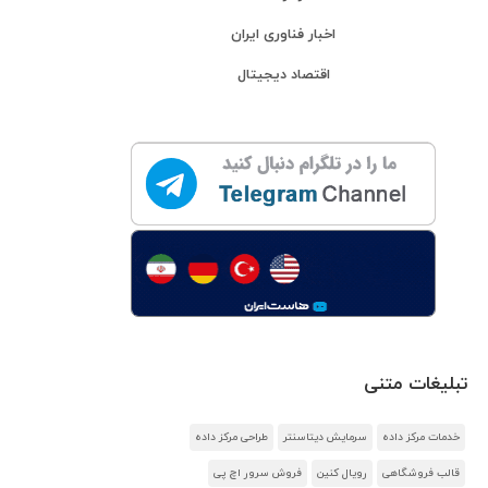
اخبار فناوری ایران
اقتصاد دیجیتال
تبلیغات متنی
خدمات مرکز داده
سرمایش دیتاسنتر
طراحی مرکز داده
قالب فروشگاهی
رویال کنین
فروش سرور اچ پی