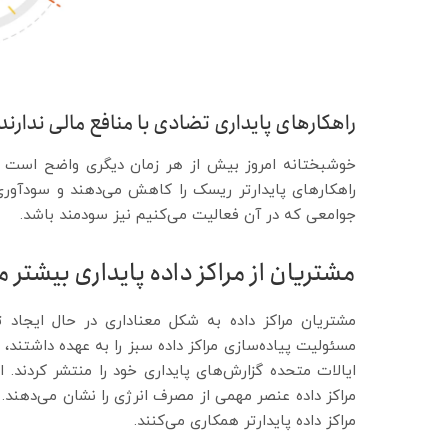
راهکارهای پایداری تضادی با منافع مالی ندارند
خوشبختانه امروز بیش از هر زمان دیگری واضح است ک
راهکارهای پایدارتر ریسک‌ را کاهش می‌دهند و سودآوری 
جوامعی که در آن فعالیت می‌کنیم نیز سودمند باشد.
مشتریان از مراکز داده پایداری بیشتر 
مشتریان مراکز داده به شکل معناداری در حال ایجاد 
ایالات متحده گزارش‌های پایداری خود را منتشر کردند. ا
مراکز داده عنصر مهمی از مصرف انرژی را نشان می‌دهند. 
مراکز داده پایدارتر همکاری می‌کنند.