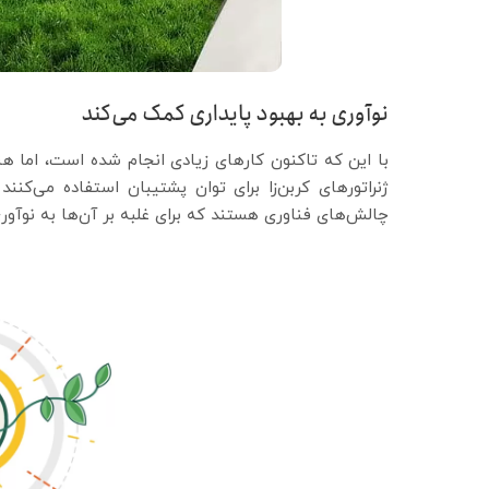
نوآوری به بهبود پایداری کمک می‌کند
با این که تاکنون کارهای زیادی انجام شده است، اما هنوز
ژنراتورهای کربن‌زا برای توان پشتیبان استفاده می‌کن
چالش‌های فناوری هستند که برای غلبه بر آن‌ها به نوآوری 