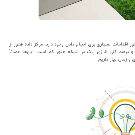
 اقدامات بسیاری برای انجام دادن وجود دارد. مراکز داده هنوز از
ند و درصد کلی انرژی پاک در شبکه هنوز کم است. این‌ها عمدتاً
و زمان نیاز داریم.