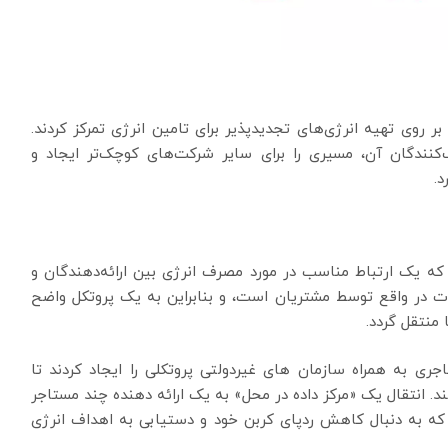
 بر روی تهیه انرژی‌های تجدیدپذیر برای تامین انرژی تمرکز کردند.
‌کنندگان آن، مسیری را برای سایر شرکت‌های کوچک‌تر ایجاد و
د.
که یک ارتباط مناسب در مورد مصرف انرژی بین ارائه‌دهندگان و
ت در واقع توسط مشتریان است، و بنابراین به یک پروتکل واضح
 منتقل گردد.
اجری به همراه سازمان های غیردولتی پروتکلی را ایجاد کردند تا
 انتقال یک «مرکز داده در محل» به یک ارائه دهنده چند مستاجر
که به دنبال کاهش ردپای کربن خود و دستیابی به اهداف انرژی