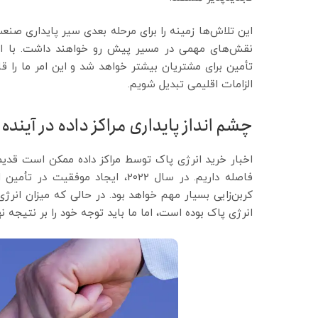
این تلاش‌ها زمینه را برای مرحله بعدی سیر پایداری صن
نقش‌های مهمی در مسیر پیش رو خواهند داشت. با افزا
تأمین برای مشتریان بیشتر خواهد شد و این امر ما را قا
الزامات اقلیمی تبدیل شویم.
چشم انداز پایداری مراکز داده در آینده
اخبار خرید انرژی پاک توسط مراکز داده ممکن است قدیمی 
فاصله داریم. در سال 2022، ایجاد م
کربن‌زایی بسیار مهم خواهد بود. در حالی که میزان انرژ
انرژی پاک بوده است، اما ما باید توجه خود را بر نتیجه ن