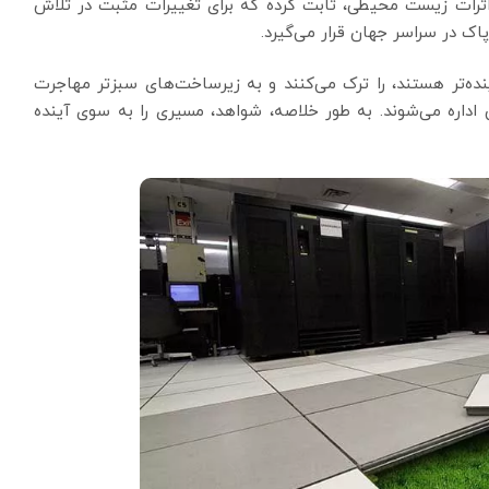
اثرات زیست محیطی، ثابت کرده که برای تغییرات مثبت در تلاش
اک در سراسر جهان قرار می‌گیرد.
نده‌تر هستند، را ترک می‌کنند و به زیرساخت‌های سبزتر مهاجرت
 اداره می‌شوند. به طور خلاصه، شواهد، مسیری را به سوی آینده