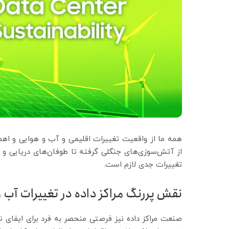
همه ما از واقعیت تغییرات اقلیمی و آب و هوایی و اه
از آتش‌سوزی‌های جنگلی گرفته تا طوفان‌های دریایی و 
تغییرات جدی لازم است.
نقش پررنگ مراکز داده در تغییرات آب 
صنعت مراکز داده نیز فرصتی منحصر به فرد برای ایفای نق