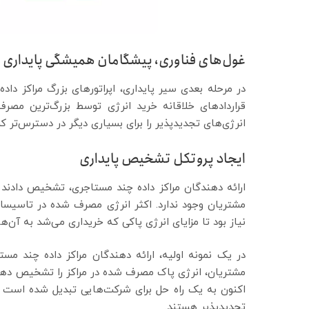
غول‌های فناوری، پیشگامان همیشگی پایداری
در مرحله بعدی سیر پایداری، اپراتورهای بزرگ مراکز داده
قراردادهای خلاقانه خرید انرژی توسط بزرگ‌ترین مصرف
انرژی‌های تجدیدپذیر را برای بسیاری دیگر در دسترس‌تر کر
ایجاد پروتکل تشخیص پایداری
ارائه دهندگان مراکز داده چند مستاجری، تشخیص دادند 
مشتریان وجود ندارد. اکثر انرژی مصرف شده در تاسیسا
نیاز بود تا مزایای انرژی پاکی که خریداری می‌شد به آن‌ها
در یک نمونه اولیه، ارائه دهندگان مراکز داده چند مست
مشتریان، انرژی پاک مصرف شده در مراکز را تشخیص دهند.
اکنون به یک راه حل برای شرکت‌هایی تبدیل شده است 
تجدیدپذیر هستند.