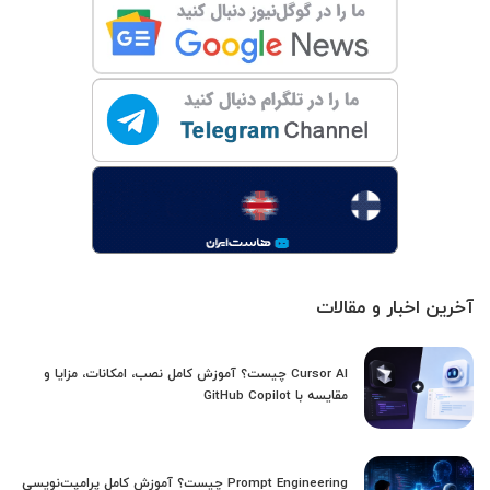
آخرین اخبار و مقالات
Cursor AI چیست؟ آموزش کامل نصب، امکانات، مزایا و
مقایسه با GitHub Copilot
Prompt Engineering چیست؟ آموزش کامل پرامپت‌نویسی