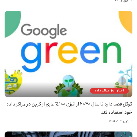
۱۰ خرداد ۱۴۰۱
اخبار روز مراکز داده
گوگل قصد دارد تا سال ۲۰۳۰ از انرژی ۱۰۰٪ عاری از کربن در مراکز داده
خود استفاده کند
۱ اردیبهشت ۱۴۰۱