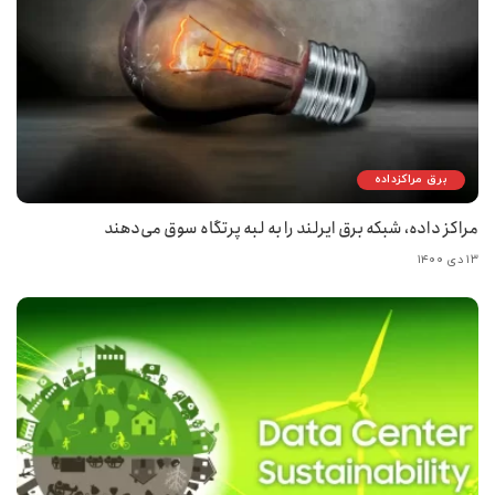
برق مراکزداده
مراکز داده، شبکه برق ایرلند را به لبه پرتگاه سوق می‌دهند
۱۳ دی ۱۴۰۰