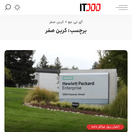
آی تی جو
>
کربن صفر
برچسب:
کربن صفر
اخبار روز مراکز داده