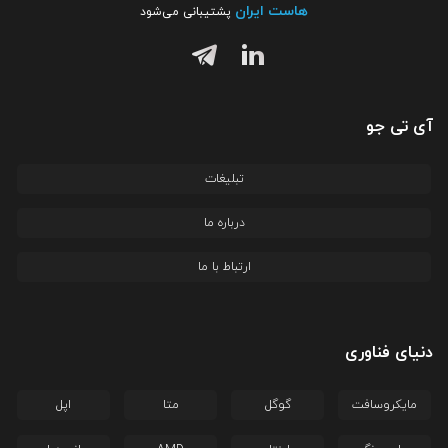
هاست ایران
پشتیبانی می‌شود
آی تی جو
تبلیغات
درباره ما
ارتباط با ما
دنیای فناوری
مایکروسافت
گوگل
متا
اپل