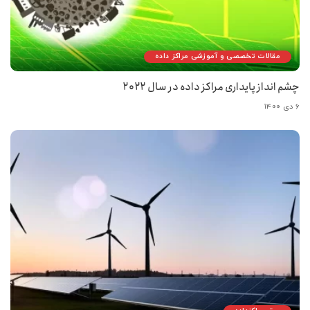
مقالات تخصصی و آموزشی مراکز داده
چشم انداز پایداری مراکز داده در سال ۲۰۲۲
۶ دی ۱۴۰۰