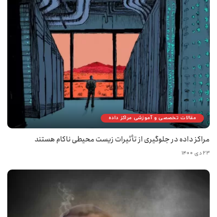
مقالات تخصصی و آموزشی مراکز داده
مراکز داده در جلوگیری از تأثیرات زیست محیطی ناکام هستند
۲۳ دی ۱۴۰۰