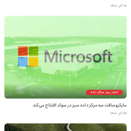
۱۶ آذر ۱۴۰۰
اخبار روز مراکز داده
مایکروسافت سه مرکز داده سبز در سوئد افتتاح می‌کند
۱۴ آذر ۱۴۰۰