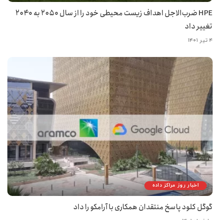
HPE ضرب‌الاجل اهداف زیست محیطی خود را از سال ۲۰۵۰ به ۲۰۴۰
تغییر داد
۴ تیر ۱۴۰۱
اخبار روز مراکز داده
گوگل کلود پاسخ منتقدان همکاری با آرامکو را داد