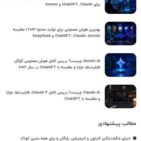
برای ChatGPT، Claude و Gemini
بهترین هوش مصنوعی برای تولید محتوا ۲۰۲۶ | مقایسه
ChatGPT، Claude، Gemini و DeepSeek
Gemini AI چیست؟ بررسی کامل هوش مصنوعی گوگل،
قابلیت‌ها، مزایا و مقایسه با ChatGPT در سال ۲۰۲۶
Claude AI چیست؟ بررسی کامل Claude 4، قابلیت‌ها، مزایا
و مقایسه با ChatGPT
مطالب پیشنهادی
دنیای شگفت‌انگیز کارتون و انیمیشن، رایگان و برای همه سنین کودک