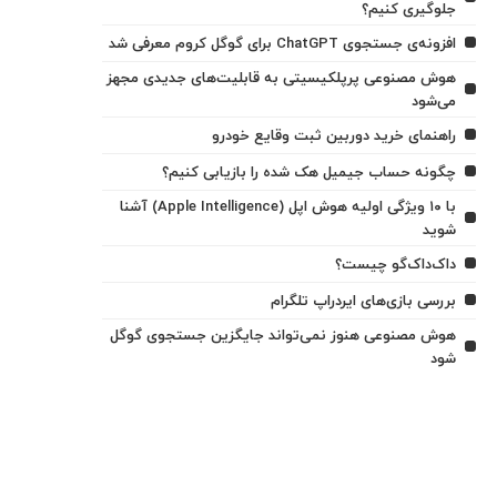
جلوگیری کنیم؟
افزونه‌ی جستجوی ChatGPT برای گوگل کروم معرفی شد
هوش مصنوعی پرپلکیسیتی به قابلیت‌های جدیدی مجهز
می‌شود
راهنمای خرید دوربین ثبت وقایع خودرو
چگونه حساب جیمیل هک شده را بازیابی کنیم؟
با ۱۰ ویژگی اولیه هوش اپل (Apple Intelligence) آشنا
شوید
داک‌داک‌گو چیست؟
بررسی بازی‌های ایردراپ تلگرام
هوش مصنوعی هنوز نمی‌تواند جایگزین جستجوی گوگل
شود