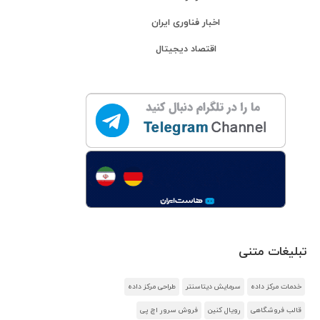
اخبار فناوری ایران
اقتصاد دیجیتال
تبلیغات متنی
خدمات مرکز داده
سرمایش دیتاسنتر
طراحی مرکز داده
قالب فروشگاهی
رویال کنین
فروش سرور اچ پی