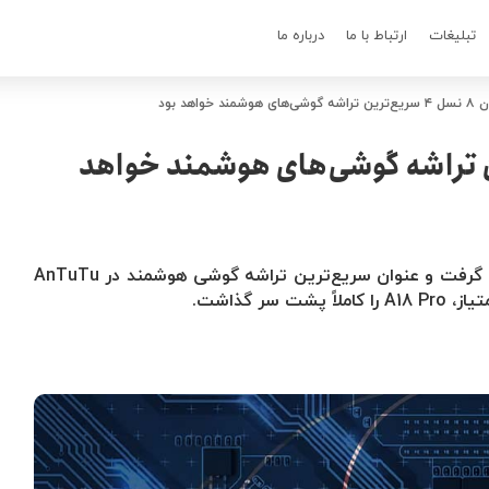
تبلیغات
ارتباط با ما
درباره ما
ند خواهد بود
سل ۴ سریع‌ترین تراشه گوشی‌های هوشمند خواهد
اسنپدراگون ۸ نسل ۴ از دایمنسیتی ۹۴۰۰ پیشی گرفت و عنوان سریع‌ترین تراشه گوشی هوشمند در AnTuTu