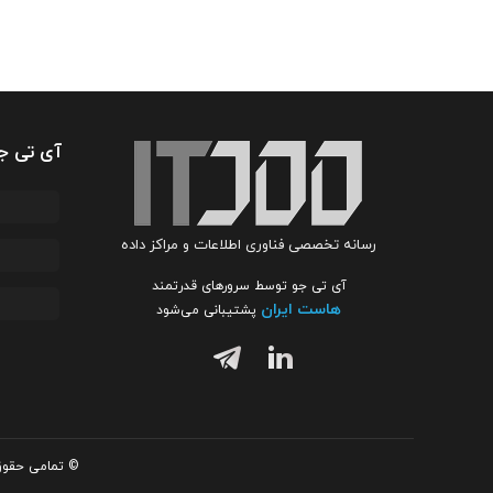
آی تی ج
رسانه تخصصی فناوری اطلاعات و مراکز داده
آی تی جو توسط سرورهای قدرتمند
هاست ایران
پشتیبانی می‌شود
© تمامی حقوق 