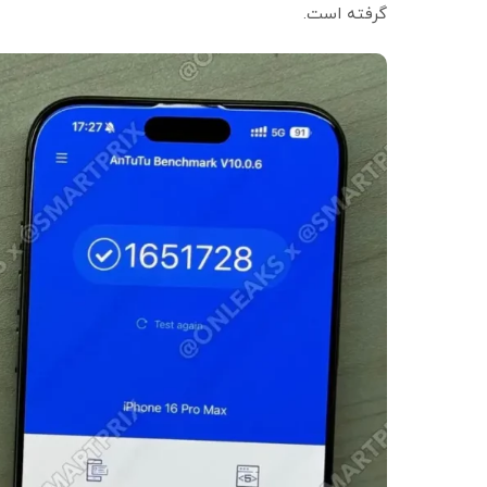
گرفته است.