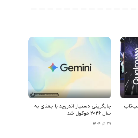
لپ‌تاپ
جایگزینی دستیار اندروید با جمنای به
سال ۲۰۲۶ موکول شد
۲۹ آذر ۱۴۰۴