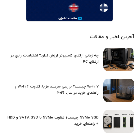
آخرین اخبار و مقالات
چه زمانی ارتقای کامپیوتر ارزش ندارد؟ اشتباهات رایج در
ارتقای PC
Wi-Fi 7 چیست؟ بررسی سرعت، مزایا، تفاوت Wi-Fi 6 و
راهنمای خرید در سال ۲۰۲۶
NVMe SSD چیست؟ تفاوت NVMe با SATA SSD و HDD
+ راهنمای خرید