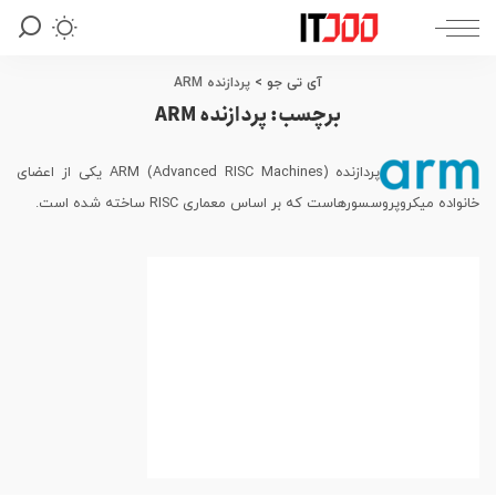
آی تی جو
>
پردازنده ARM
برچسب:
پردازنده ARM
پردازنده ARM (Advanced RISC Machines) یکی از اعضای
خانواده میکروپروسسورهاست که بر اساس معماری RISC ساخته شده است.