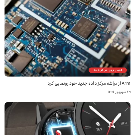
اخبار روز مراکز داده
Arm از تراشه مرکز داده جدید خود رونمایی کرد
۲۹ شهریور ۱۴۰۱