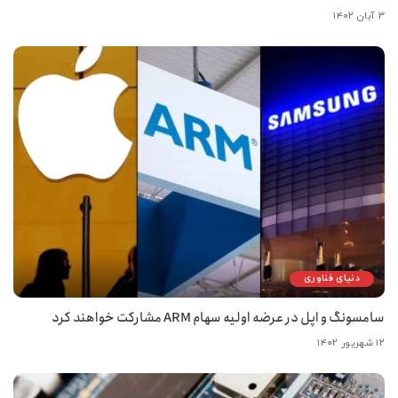
۳ آبان ۱۴۰۲
دنیای فناوری
سامسونگ و اپل در عرضه اولیه سهام ARM مشارکت خواهند کرد
۱۲ شهریور ۱۴۰۲