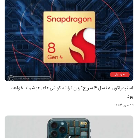
موبایل
اسنپدراگون ۸ نسل ۴ سریع‌ترین تراشه گوشی‌های هوشمند خواهد
بود
۲۹ مهر ۱۴۰۳