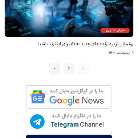
دنیای فناوری
رونمایی از پردازنده‌های جدید Arm برای اینترنت اشیا
۹ اردیبهشت ۱۴۰۱
2
1