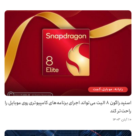
رایانه، موبایل، گجت
اسنپدراگون ۸ الیت می‌تواند اجرای برنامه‌های کامپیوتری روی موبایل را
راحت‌تر کند
۱۰ آبان ۱۴۰۳