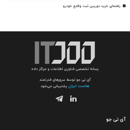
راهنمای خرید دوربین ثبت وقایع خودرو
رسانه تخصصی فناوری اطلاعات و مراکز داده
آی تی جو توسط سرورهای قدرتمند
هاست ایران
پشتیبانی می‌شود
آی تی جو