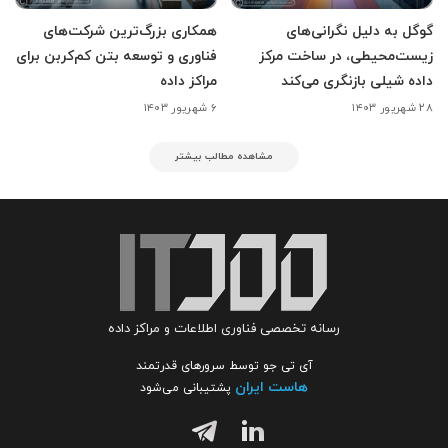
گوگل به دلیل نگرانی‌های
همکاری بزرگ‌ترین شرکت‌های
زیست‌محیطی، در ساخت مرکز
فناوری و توسعه بتن کم‌کربن برای
داده شیلی بازنگری می‌کند
مراکز داده
۲۸ شهریور ۱۴۰۳
۶ شهریور ۱۴۰۳
مشاهده مطالب بیشتر
رسانه تخصصی فناوری اطلاعات و مراکز داده
آی تی جو توسط سرورهای قدرتمند
هاست ایران
پشتیبانی می‌شود