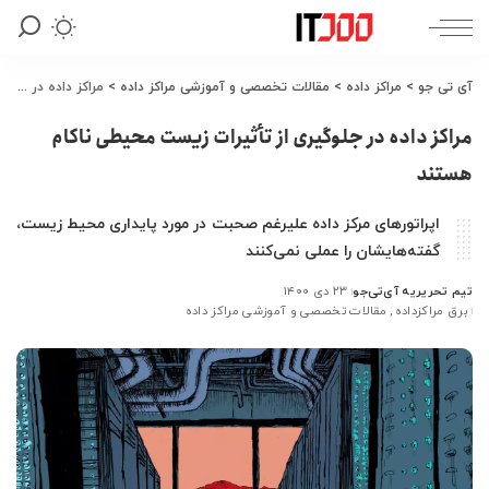
آی تی جو
>
مراکز داده
>
مقالات تخصصی و آموزشی مراکز داده
>
مراکز داده در جلوگیری از تأثیرات زیست محیطی ناکام هستند
مراکز داده در جلوگیری از تأثیرات زیست محیطی ناکام
هستند
اپراتورهای مرکز داده علیرغم صحبت در مورد پایداری محیط زیست،
گفته‌هایشان را عملی نمی‌کنند
تیم تحریریه آی‌تی‌جو
۲۳ دی ۱۴۰۰
ارسال
برق مراکزداده
مقالات تخصصی و آموزشی مراکز داده
شده
توسط