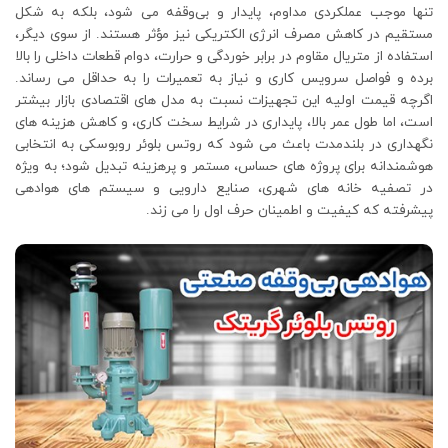
تنها موجب عملکردی مداوم، پایدار و بی‌وقفه می‌ شود، بلکه به شکل
مستقیم در کاهش مصرف انرژی الکتریکی نیز مؤثر هستند. از سوی دیگر،
استفاده از متریال مقاوم در برابر خوردگی و حرارت، دوام قطعات داخلی را بالا
برده و فواصل سرویس‌ کاری و نیاز به تعمیرات را به حداقل می‌ رساند.
اگرچه قیمت اولیه این تجهیزات نسبت به مدل‌ های اقتصادی بازار بیشتر
است، اما طول عمر بالا، پایداری در شرایط سخت کاری، و کاهش هزینه‌ های
نگهداری در بلندمدت باعث می‌ شود که روتس بلوئر روبوسکی به انتخابی
هوشمندانه برای پروژه‌ های حساس، مستمر و پرهزینه تبدیل شود؛ به‌ ویژه
در تصفیه‌ خانه‌ های شهری، صنایع دارویی و سیستم‌ های هوادهی
پیشرفته که کیفیت و اطمینان حرف اول را می‌ زند.