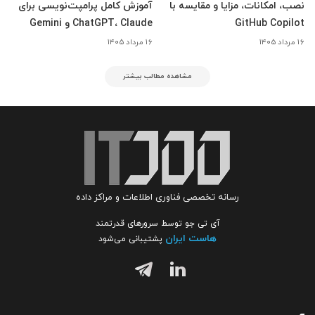
نصب، امکانات، مزایا و مقایسه با
آموزش کامل پرامپت‌نویسی برای
GitHub Copilot
ChatGPT، Claude و Gemini
۱۶ مرداد ۱۴۰۵
۱۶ مرداد ۱۴۰۵
مشاهده مطالب بیشتر
رسانه تخصصی فناوری اطلاعات و مراکز داده
آی تی جو توسط سرورهای قدرتمند
هاست ایران
پشتیبانی می‌شود