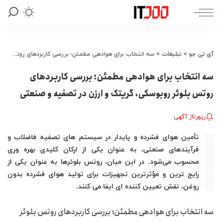
آی تی جو
>
تبلیغات
>
سه انتخاب برای هوادهی مطمئن؛ بررسی کاربردهای روتس بلوئر روبوسکی، گریتک و ارزن در تصفیه و صنعتی
سه انتخاب برای هوادهی مطمئن؛ بررسی کاربردهای
روتس بلوئر روبوسکی، گریتک و ارزن در تصفیه و صنعتی
رپورتاژ آگهی
تأمین هوای فشرده و پایدار در سیستم‌ های تصفیه فاضلاب و
فرآیندهای صنعتی، به عنوان یکی از ارکان کلیدی بهره‌ وری
محسوب می‌شود. در این میان، روتس بلوئرها به‌ عنوان یکی از
رایج‌ ترین و مؤثرترین تجهیزات برای تولید هوای فشرده بدون
روغن، نقش تعیین‌ کننده‌ ای ایفا می‌ کنند.
سه انتخاب برای هوادهی مطمئن؛ بررسی کاربردهای روتس بلوئر