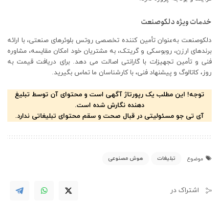
خدمات ویژه دلکوصنعت
دلکوصنعت به‌عنوان تأمین‌ کننده تخصصی روتس بلوئرهای صنعتی، با ارائه
برندهای ارزن، روبوسکی و گریتک، به مشتریان خود امکان مقایسه، مشاوره
فنی و تأمین تجهیزات با گارانتی اصالت می‌ دهد. برای دریافت قیمت به‌
روز، کاتالوگ و پیشنهاد فنی، با کارشناسان ما تماس بگیرید.
توجه! این مطلب یک رپورتاژ آگهی است و محتوای آن توسط تبلیغ
دهنده نگارش شده است.
آی تی جو مسئولیتی در قبال صحت و سقم محتوای تبلیغاتی ندارد.
تبلیغات
هوش مصنوعی
موضوع
اشتراک در