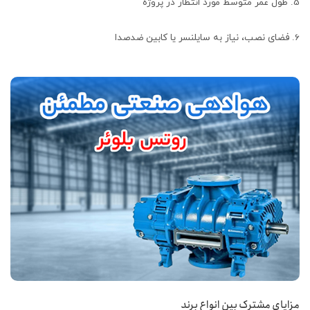
طول عمر متوسط مورد انتظار در پروژه
فضای نصب، نیاز به سایلنسر یا کابین ضدصدا
مزایای مشترک بین انواع برند