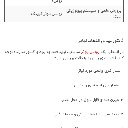
روغن)
پرورش ماهی و سیستم بیولوژیکی
روتس بلوئر گریتک
سبک
فاکتور مهم در انتخاب نهایی
در انتخاب یک
روتس بلوئر
مناسب، نباید فقط به برند یا کشور سازنده توجه
کرد. فاکتورهای زیر باید با دقت بررسی شود:
فشار کاری واقعی مورد نیاز
مقدار دبی لحظه‌ ای و مداوم
میزان صدای قابل‌ قبول در محل نصب
دسترسی به قطعات یدکی و خدمات فنی