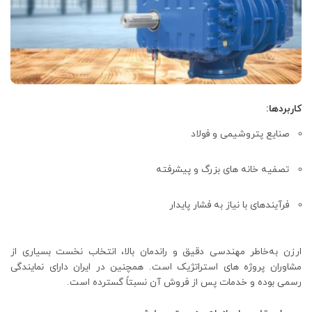
کاربردها:
صنایع پتروشیمی و فولاد
تصفیه‌ خانه‌ های بزرگ و پیشرفته
فرآیندهای با نیاز به فشار پایدار
ارزن به‌خاطر مهندسی دقیق و راندمان بالا، انتخاب نخست بسیاری از
مشاوران پروژه‌ های استراتژیک است. همچنین در ایران دارای نمایندگی
رسمی بوده و خدمات پس از فروش آن نسبتاً گسترده است.