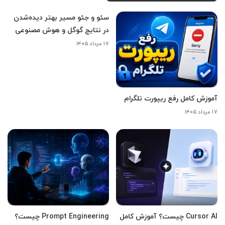
سئو و جئو مسیر بهتر دیده‌شدن
در نتایج گوگل و هوش مصنوعی
۱۷ مرداد ۱۴۰۵
آموزش کامل رفع ریپورت تلگرام
۱۷ مرداد ۱۴۰۵
Cursor AI چیست؟ آموزش کامل
Prompt Engineering چیست؟