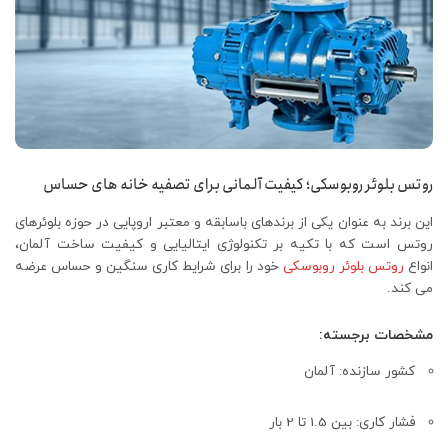
روتس بلوئر روبوسکی؛ کیفیت آلمانی برای تصفیه‌ خانه‌ های حساس
این برند به عنوان یکی از برندهای باسابقه و معتبر اروپایی در حوزه بلوئرهای
روتس است که با تکیه بر تکنولوژی ایتالیایی و کیفیت ساخت آلمان،
انواع
روتس بلوئر روبوسکی
خود را برای شرایط کاری سنگین و حساس عرضه
می‌ کند.
مشخصات برجسته:
کشور سازنده: آلمان
فشار کاری: بین 1.5 تا 2 بار