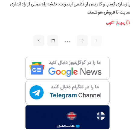
بازسازی کسب‌ و کار پس از قطعی اینترنت: نقشه راه عملی از راه‌اندازی
سایت تا فروش هوشمند
رپورتاژ آگهی
…
131
2
1