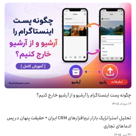
تبلیغات
چگونه پست اینستاگرام را آرشیو و از آرشیو خارج کنیم؟
۱۲ مرداد ۱۴۰۵
تحلیل استراتژیک بازار نرم‌افزارهای CRM ایران + حقیقت پنهان در پس
ادعاهای تجاری
۳۱ تیر ۱۴۰۵