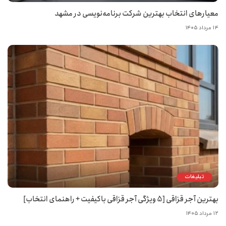
معیارهای انتخاب بهترین شرکت برنامه‌نویسی در مشهد
۱۴ مرداد ۱۴۰۵
تبلیغات
بهترین آجر قزاقی [5 ویژگی آجر قزاقی باکیفیت + راهنمای انتخاب]
۱۲ مرداد ۱۴۰۵