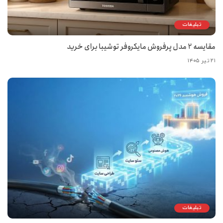
تبلیغات
مقایسه 2 مدل پرفروش مایکروفر توشیبا برای خرید
۲۱ تیر ۱۴۰۵
تبلیغات