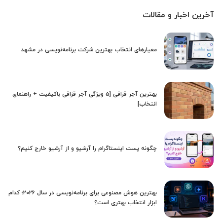
آخرین اخبار و مقالات
معیارهای انتخاب بهترین شرکت برنامه‌نویسی در مشهد
بهترین آجر قزاقی [5 ویژگی آجر قزاقی باکیفیت + راهنمای
انتخاب]
چگونه پست اینستاگرام را آرشیو و از آرشیو خارج کنیم؟
بهترین هوش مصنوعی برای برنامه‌نویسی در سال ۲۰۲۶؛ کدام
ابزار انتخاب بهتری است؟