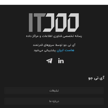
رسانه تخصصی فناوری اطلاعات و مراکز داده
آی تی جو توسط سرورهای قدرتمند
هاست ایران
پشتیبانی می‌شود
آی تی جو
تبلیغات
درباره ما