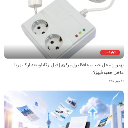
تبلیغات
بهترین محل نصب محافظ برق مرکزی | قبل از تابلو، بعد از کنتور یا
داخل جعبه فیوز؟
۲۱ تیر ۱۴۰۵