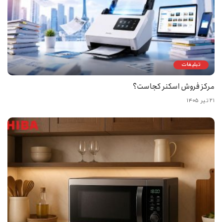
تبلیغات
مرکز فروش اسکنر کجاست؟
۲۱ تیر ۱۴۰۵