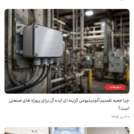
تبلیغات
چرا جعبه تقسیم آلومینیومی گزینه ای ایده آل برای پروژه های صنعتی
است؟
۳۰ تیر ۱۴۰۵