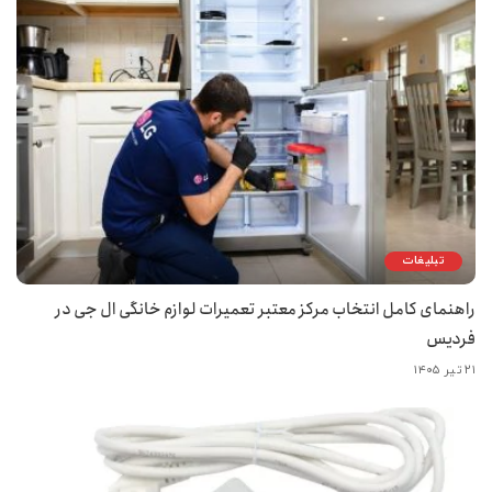
تبلیغات
راهنمای کامل انتخاب مرکز معتبر تعمیرات لوازم خانگی ال جی در
فردیس
۲۱ تیر ۱۴۰۵