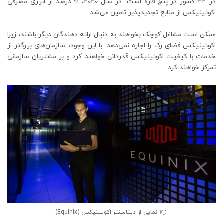
در 24 کشور در پنج قاره است. در سال 2020، 91 درصد از انرژی مصرفی
اکوئینیکس از منابع تجدیدپذیر تامین می‌شد.
ممکن است مشاغل کوچک بخواهند به دنبال ارائه دهندگان دیگر باشند، زیرا
اکوئینیکس فضای رک را اجاره نمی‌دهد. با این وجود، سازمان‌های بزرگتر از
خدمات با کیفیت اکوئینیکس قدردانی خواهند کرد و بر مشتریان سازمانی
تمرکز خواهند کرد.
نمایی از دیتاسنتر اکوئینیکس (Equinix)