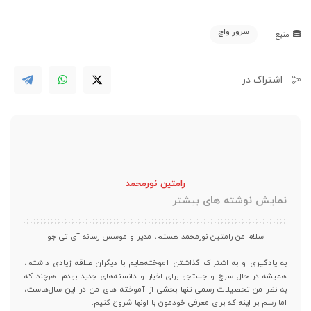
سرور واچ
منبع
اشتراک در
رامتین نورمحمد
نمایش نوشته های بیشتر
سلام من رامتین نورمحمد هستم، مدیر و موسس رسانه آی تی جو
به یادگیری و به اشتراک گذاشتن آموخته‌هایم با دیگران علاقه زیادی داشتم،
همیشه در حال سرچ و جستجو برای اخبار و دانسته‌های جدید بودم. هرچند که
به نظر من تحصیلات رسمی تنها بخشی از آموخته های من در این سال‌هاست،
اما رسم بر اینه که برای معرفی خودمون با اونها شروع کنیم.