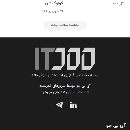
کولوکیشن
۱ آذر ۱۴۰۰
۳۱ شهریور ۱۴۰۰
مشاهده مطالب بیشتر
رسانه تخصصی فناوری اطلاعات و مراکز داده
آی تی جو توسط سرورهای قدرتمند
هاست ایران
پشتیبانی می‌شود
آی تی جو