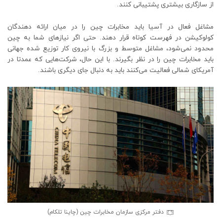
از سازگاری بیشتری پشتیبانی کنند.
مشاغل فعال در آسیا باید مخابرات چین را در میان ارائه دهندگان
کولوکیشن در فهرست کوتاه قرار دهند. حتی اگر نیازهای شما به چین
محدود نمی‌شود، مشاغل متوسط و بزرگ با نیروی کار توزیع شده جهانی
باید مخابرات چین را در نظر بگیرند. با این حال، شرکت‌هایی که عمدتا در
آمریکای شمالی فعالیت می‌کنند باید به دنبال جای دیگری باشند.
دفتر مرکزی سازمان مخابرات چین (چاینا تلکام)