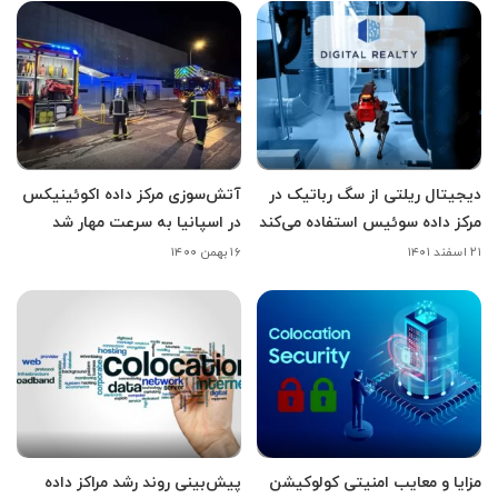
دیجیتال ریلتی از سگ رباتیک در
آتش‌سوزی مرکز داده اکوئینیکس
مرکز داده سوئیس استفاده می‌کند
در اسپانیا به سرعت مهار شد
۲۱ اسفند ۱۴۰۱
۱۶ بهمن ۱۴۰۰
مزایا و معایب امنیتی کولوکیشن
پیش‌بینی روند رشد مراکز داده