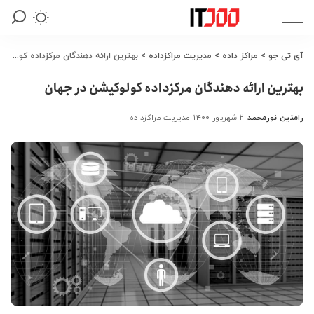
آی تی جو
>
مراکز داده
>
مدیریت مراکزداده
>
بهترین ارائه دهندگان مرکزداده کولوکیشن در جهان
بهترین ارائه دهندگان مرکزداده کولوکیشن در جهان
رامتین نورمحمد
۲ شهریور ۱۴۰۰
مدیریت مراکزداده
ارسال
شده
توسط