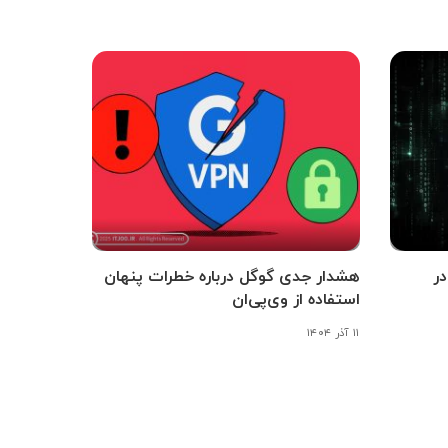
در
هشدار جدی گوگل درباره خطرات پنهان
استفاده از وی‌پی‌ان
۱۱ آذر ۱۴۰۴