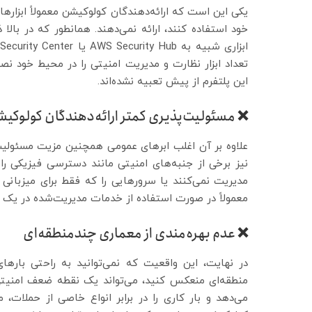
یکی این است که ارائه‌دهندگان کولوکیشن معمولاً ابزارها
خود استفاده کنند، ارائه نمی‌دهند. همانطور که در بال
تعداد ابزار نظارت و مدیریت امنیتی را در محیط خود نص
این پلتفرم از پیش تعبیه نشده‌اند.
❌ مسئولیت‌پذیری کمتر ارائه‌دهندگان کولوکی
علاوه بر آن اغلب ابرهای عمومی همچنین مزیت مسئولیت‌پ
نیز برخی از جنبه‌های امنیتی مانند دسترسی فیزیکی را مد
مدیریت نمی‌کنند یا سرورهایی را که فقط برای میزبانی
معمولاً در صورت استفاده از خدمات مدیریت‌شده در یک اب
❌ عدم بهره‌مندی از معماری چندمنطقه‌ای
در نهایت، این واقعیت که نمی‌توانید به راحتی بارها
منطقه‌ای منعکس کنید، می‌تواند یک نقطه ضعف امنیتی 