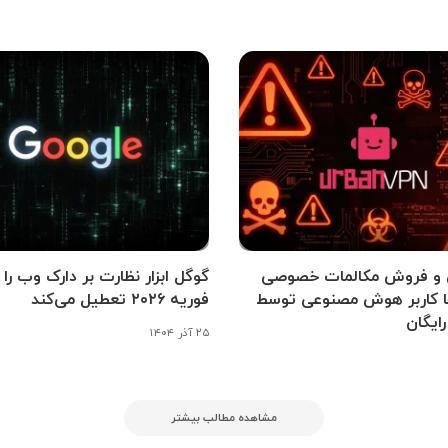
و فروش مکالمات خصوصی
گوگل ابزار نظارت بر دارک وب را 
ا کاربر هوش مصنوعی توسط
فوریه ۲۰۲۶ تعطیل می‌کند
رایگان
۲۵ آذر ۱۴۰۴
مشاهده مطالب بیشتر