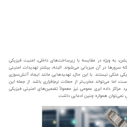
وکیشن، به ویژه در مقایسه با زیرساخت‌های داخلی، امنیت فیزیکی
سرورها در آن میزبانی می‌شوند. البته، بیشتر تهدیدات امنیتی
و حملات DDoS) به دسترسی فیزیکی متکی نیستند. با این حال، تهدیدهایی مانند ایجاد آتش‌سوزی
، اما می‌تواند مخرب‌تر از حملات نرم‌افزاری باشد. از جمله این
رد. مراکز داده ابری عمومی نیز معمولاً تضمین‌های امنیتی فیزیکی
ی نمی‌توان همواره چنین ادعایی داشت.