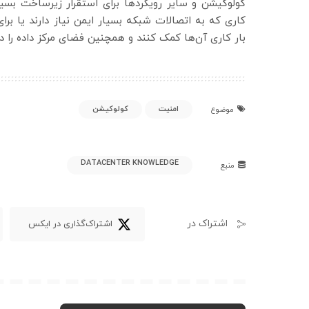
کولوکیشن و سایر رویکردها برای استقرار زیرساخت بسیار
کاری که به اتصالات شبکه بسیار ایمن نیاز دارند یا برا
بار کاری آن‌ها کمک کنند و همچنین فضای مرکز داده را در 
امنیت
کولوکیشن
موضوع
DATACENTER KNOWLEDGE
منبع
اشتراک در
اشتراک‌گذاری در ایکس