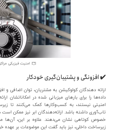
امنیت فیزیکی مراکز
✔️ افزونگی و پشتیبان‌گیری خودکار
ارائه دهندگان کولوکیشن به مشتریان، توان اضافی و افز
داده‌ها را برای بارهای میزبانی شده در امکاناتشان ار
امنیتی نیستند، به کسب‌وکارها کمک می‌کنند تا زیرسا
تاب‌آوری داشته باشد. ارائه‌دهندگان ابر نیز ممکن است د
خصوص کوتاهی نشان می‌دهند. علاوه بر این، آن‌ها موا
زیرساخت داخلی، نیز باید گفت این موضوعات بر عهده خ