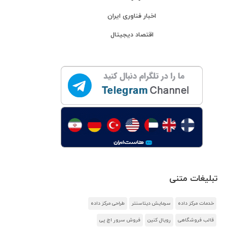
اخبار فناوری ایران
اقتصاد دیجیتال
تبلیغات متنی
خدمات مرکز داده
سرمایش دیتاسنتر
طراحی مرکز داده
قالب فروشگاهی
رویال کنین
فروش سرور اچ پی