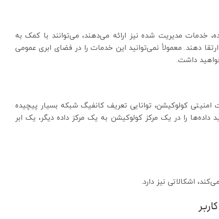
ه، خدمات مدیریت شده نیز ارائه می‌دهند، می‌توانند با کمک به
رتقا دهند. معمولاً نمی‌توانید این خدمات را در فضای ابری عمومی
خواهید داشت.
ت امنیتی کولوکیشن، توانایی تعریف کانفیگ شبکه بسیار پیچیده
 داده‌ها را در یک مرکز کولوکیشن به یک مرکز داده دیگر، یک ابر
کند، اشکالاتی نیز دارد.
اربر