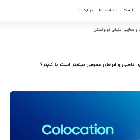
تبلیغات
ارتباط با ما
درباره ما
ا و معایب امنیتی کولوکیشن
 داخلی و ابرهای عمومی بیشتر است یا کم‌تر؟