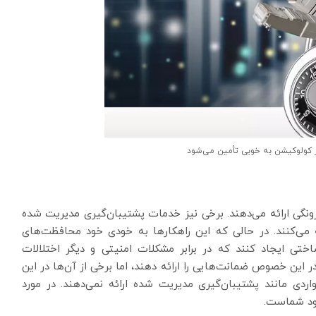
 کولوکیشن به خوبی تأمین می‌شود
ونگی ارائه می‌دهند. برخی نیز خدمات پشتیبان‌گیری مدیریت شده
ائه می‌کنند. در حالی که این راهکارها به خودی خود محافظت‌های
ختی ایجاد کنند که در برابر مشکلات امنیتی و دیگر اختلالات
ر این خصوص ضمانت‌هایی را ارائه دهند، اما برخی از آن‌ها در این
ردی مانند پشتیبان‌گیری مدیریت شده ارائه نمی‌دهند. در مورد
ود شماست.