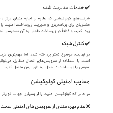
✔️ خدمات مدیریت شده
شرکت‌های کولوکیشنی که علاوه بر اجاره فضای مرکز داد
مشتریان برای برنامه‌ریزی و مدیریت زیرساخت، امنیت را ا
پیدا کنید، و قطعاً در زیرساخت داخلی به آن دسترسی ن
✔️ کنترل شبکه
در نهایت، موضوع کمتر پرداخته شده، اما مهم‌ترین مزی
است. با استفاده از سرویس‌های اتصال متقابل، می‌توانید
عمومی یا زیرساخت در محل، به طور ایمن متصل کنید.
معایب امنیتی کولوکیشن
در حالی که کولوکیشن امنیت را از بسیاری جهات قوی‌تر می‌
❌ عدم بهره‌مندی از سرویس‌های امنیتی سمت ک