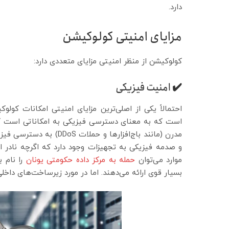
دارد.
مزایای امنیتی کولوکیشن
کولوکیشن از منظر امنیتی مزایای متعددی دارد:
✔️ امنیت فیزیکی
احتمالاً یکی از اصلی‌ترین مزایای امنیتی امکانات کول
است که به معنای دسترسی فیزیکی به امکاناتی است که 
مدرن (مانند باج‌افزارها 
و صدمه فیزیکی به تجهیزات وجود دارد که اگرچه نادر است
موارد می‌توان
حمله به مرکز داده حکومتی یونان
را نام ب
بسیار قوی ارائه می‌دهند. اما در مورد زیرساخت‌های داخل