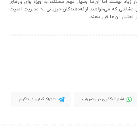
 زیاد نیست. اما آن‌ها بسیار مهم هستند، به ویژه برای بارهای
ی مشاغلی که می‌خواهند ارائه‌دهندگان میزبانی به مدیریت امنیت
اختیار آن‌ها قرار دهند.
اشتراک‌گذاری در واتس‌اپ
اشتراک‌گذاری در تلگرام