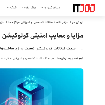
دنیای فناوری
مراکز داده
شبکه
آی تی جو
>
مراکز داده
>
مقالات تخصصی و آموزشی مراکز داده
>
مزای
مزایا و معایب امنیتی کولوکیشن
امنیت امکانات کولوکیشن نسبت به زیرساخت‌های
تیم تحریریه آی‌تی‌جو
۱ آذر ۱۴۰۰
مقالات تخصصی و آموزشی مراکز داده
ارسال
شده
توسط