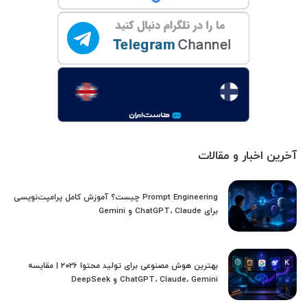
آخرین اخبار و مقالات
Prompt Engineering چیست؟ آموزش کامل پرامپت‌نویسی
برای ChatGPT، Claude و Gemini
بهترین هوش مصنوعی برای تولید محتوا ۲۰۲۶ | مقایسه
ChatGPT، Claude، Gemini و DeepSeek