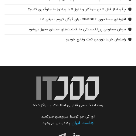
چگونه از قفل شدن خودکار ویندوز 11 یا ویندوز 10 جلوگیری کنیم؟
افزونه‌ی جستجوی ChatGPT برای گوگل کروم معرفی شد
هوش مصنوعی پرپلکیسیتی به قابلیت‌های جدیدی مجهز می‌شود
راهنمای خرید دوربین ثبت وقایع خودرو
رسانه تخصصی فناوری اطلاعات و مراکز داده
آی تی جو توسط سرورهای قدرتمند
هاست ایران
پشتیبانی می‌شود