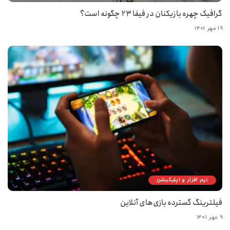
گرافیک چهره بازیکنان در فیفا 23 چگونه است؟
۱۹ مهر ۱۴۰۱
نرم افزار و اپلیکیشن
فیلترینگ گسترده بازی‌های آنلاین
۹ مهر ۱۴۰۱