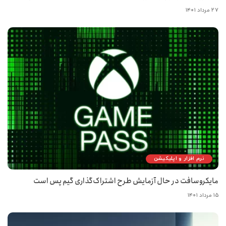
۲۷ مرداد ۱۴۰۱
نرم افزار و اپلیکیشن
مایکروسافت در حال آزمایش طرح اشتراک‌گذاری گیم پس است
۱۵ مرداد ۱۴۰۱