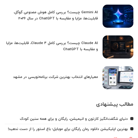
Gemini AI چیست؟ بررسی کامل هوش مصنوعی گوگل،
قابلیت‌ها، مزایا و مقایسه با ChatGPT در سال ۲۰۲۶
Claude AI چیست؟ بررسی کامل Claude 4، قابلیت‌ها، مزایا
و مقایسه با ChatGPT
معیارهای انتخاب بهترین شرکت برنامه‌نویسی در مشهد
مطالب پیشنهادی
دنیای شگفت‌انگیز کارتون و انیمیشن، رایگان و برای همه سنین کودک
بهترین اپلیکیشن دانلود رمان رایگان برای موبایل؛ باغ استور را از دست ندهید!