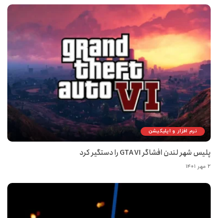
نرم افزار و اپلیکیشن
پلیس شهر لندن افشاگر GTA VI را دستگیر کرد
۲ مهر ۱۴۰۱