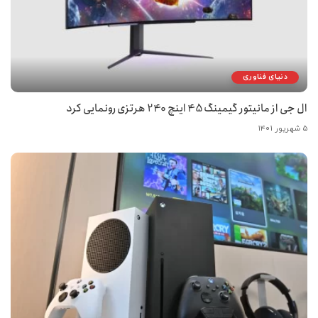
دنیای فناوری
ال جی از مانیتور گیمینگ 45 اینچ 240 هرتزی رونمایی کرد
۵ شهریور ۱۴۰۱