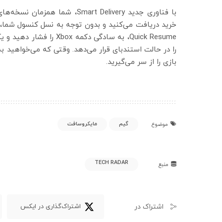
خرید دریافت می‌کنید و بدون توجه به نسل کنسول شما، ب
Quick Resume، به سادگی د
را در حالت استندبای قرار می‌دهد. وقتی که می‌خواهید به 
بازی را از سر می‌گیرید.
گیم
مایکروسافت
موضوع
TECH RADAR
منبع
اشتراک در
اشتراک‌گذاری در ایکس