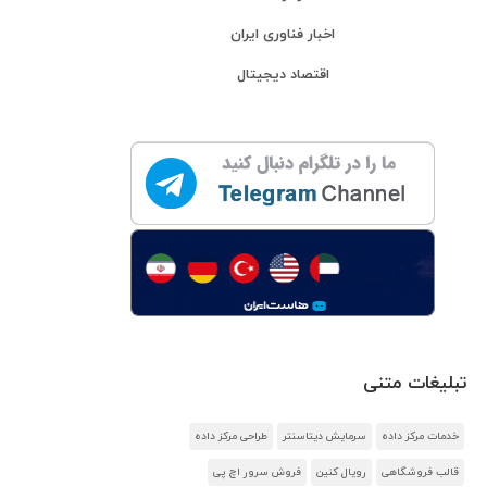
اخبار فناوری ایران
اقتصاد دیجیتال
تبلیغات متنی
خدمات مرکز داده
سرمایش دیتاسنتر
طراحی مرکز داده
قالب فروشگاهی
رویال کنین
فروش سرور اچ پی