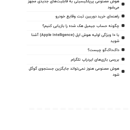
هوش مصنوعی پرپلکیسیتی به قابلیت‌های جدیدی مجهز
می‌شود
راهنمای خرید دوربین ثبت وقایع خودرو
چگونه حساب جیمیل هک شده را بازیابی کنیم؟
با ۱۰ ویژگی اولیه هوش اپل (Apple Intelligence) آشنا
شوید
داک‌داک‌گو چیست؟
بررسی بازی‌های ایردراپ تلگرام
هوش مصنوعی هنوز نمی‌تواند جایگزین جستجوی گوگل
شود