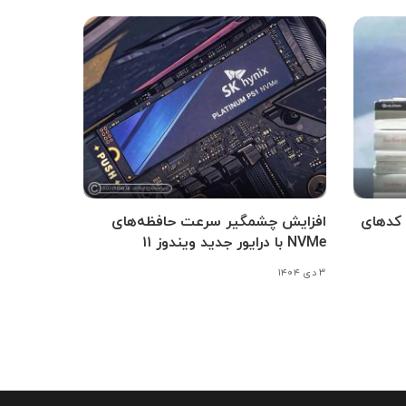
ی‌خواهد کدهای
افزایش چشمگیر سرعت حافظه‌های
NVMe با درایور جدید ویندوز ۱۱
۳ دی ۱۴۰۴