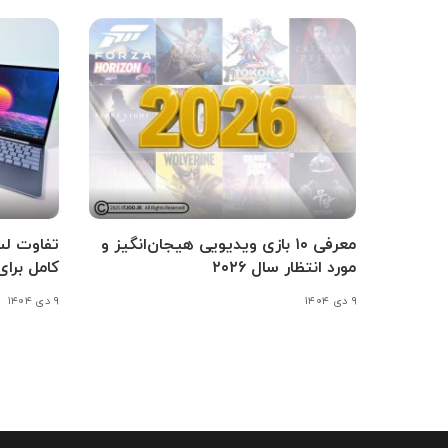
معرفی ۱۰ بازی ویدیویی هیجان‌انگیز و
تفاوت ل
مورد انتظار سال ۲۰۲۶
کامل برا
۹ دی ۱۴۰۴
۹ دی ۱۴۰۴