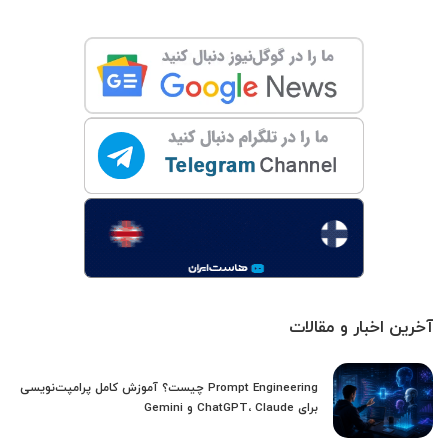
آخرین اخبار و مقالات
Prompt Engineering چیست؟ آموزش کامل پرامپت‌نویسی
برای ChatGPT، Claude و Gemini