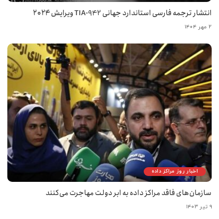
انتشار ترجمه فارسی استاندارد جهانی TIA-942 ویرایش ۲۰۲۴
۲ مهر ۱۴۰۴
اخبار روز مراکز داده
سازمان‌های فاقد مراکز داده به ابر دولت مهاجرت می‌کنند
۹ تیر ۱۴۰۳