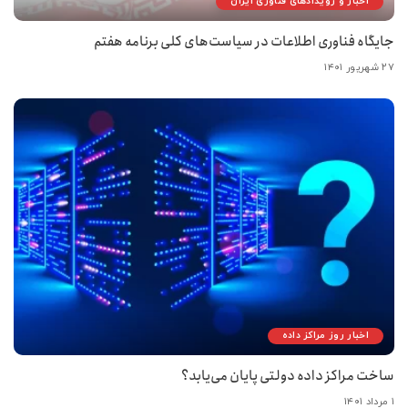
اخبار و رویدادهای فناوری ایران
جایگاه فناوری اطلاعات در سیاست‌های کلی برنامه هفتم
۲۷ شهریور ۱۴۰۱
اخبار روز مراکز داده
ساخت مراکز داده دولتی پایان می‌یابد؟
۱ مرداد ۱۴۰۱