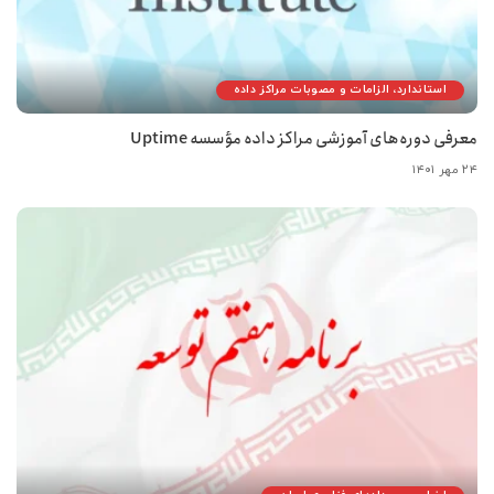
استاندارد، الزامات و مصوبات مراکز داده
معرفی دوره‌های آموزشی مراکز داده مؤسسه Uptime
۲۴ مهر ۱۴۰۱