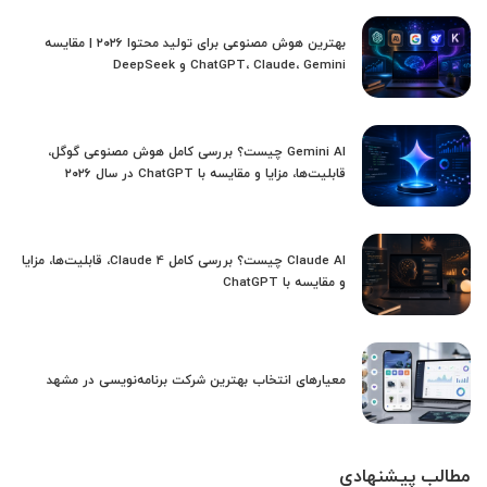
بهترین هوش مصنوعی برای تولید محتوا ۲۰۲۶ | مقایسه
ChatGPT، Claude، Gemini و DeepSeek
Gemini AI چیست؟ بررسی کامل هوش مصنوعی گوگل،
قابلیت‌ها، مزایا و مقایسه با ChatGPT در سال ۲۰۲۶
Claude AI چیست؟ بررسی کامل Claude 4، قابلیت‌ها، مزایا
و مقایسه با ChatGPT
معیارهای انتخاب بهترین شرکت برنامه‌نویسی در مشهد
مطالب پیشنهادی