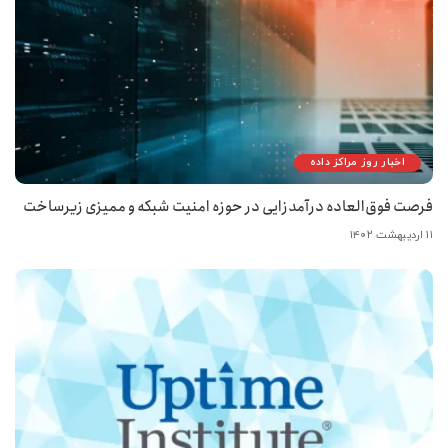
اخبار روز مراکز داده
فرصت فوق‌العاده درآمدزایی در حوزه امنیت شبکه و ممیزی زیرساخت
۱۱ اردیبهشت ۱۴۰۲