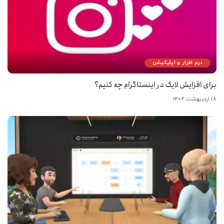
نرم افزار و اپلیکیشن
برای افزایش لایک در اینستاگرام چه کنیم؟
۱۸ اردیبهشت ۱۴۰۲