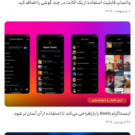
واتساپ قابلیت استفاده از یک اکانت در چند گوشی را اضافه کرد
۶ اردیبهشت ۱۴۰۲
نرم افزار و اپلیکیشن
اینستاگرام Reels را بازطراحی می‌کند تا استفاده از آن آسان‌تر شود
۲۶ فروردین ۱۴۰۲