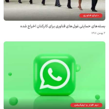
دنیای فناوری
بسته‌های حمایتی غول‌های فناوری برای کارکنان اخراج شده
۲ بهمن ۱۴۰۱
نرم افزار و اپلیکیشن