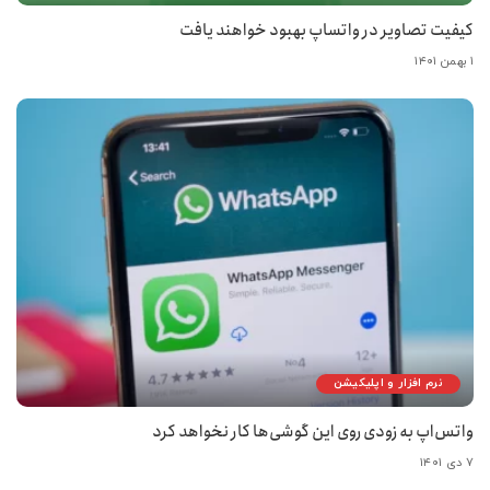
کیفیت تصاویر در واتساپ بهبود خواهند یافت
۱ بهمن ۱۴۰۱
نرم افزار و اپلیکیشن
واتس‌اپ به زودی روی این گوشی‌ها کار نخواهد کرد
۷ دی ۱۴۰۱