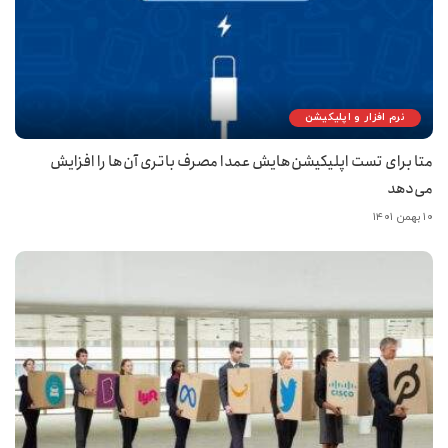
نرم افزار و اپلیکیشن
متا برای تست اپلیکیشن‌هایش عمدا مصرف باتری آن‌ها را افزایش
می‌دهد
۱۰ بهمن ۱۴۰۱