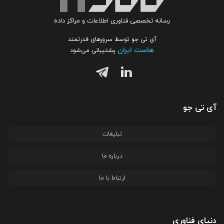
رسانه تخصصی فناوری اطلاعات و مراکز داده
آی تی جو توسط سرورهای قدرتمند
هاست ایران
پشتیبانی می‌شود
آی تی جو
تبلیغات
درباره ما
ارتباط با ما
دنیای فناوری