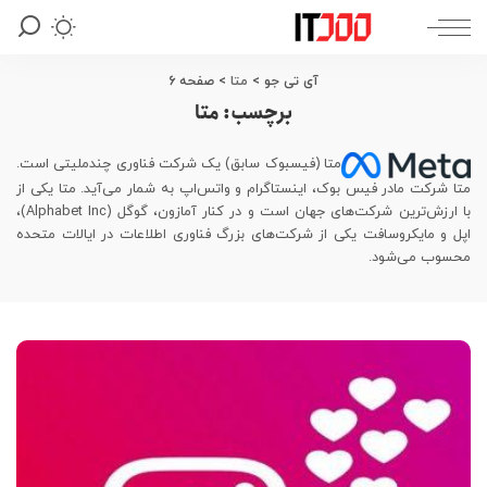
آی تی جو
>
متا
>
صفحه 6
برچسب:
متا
متا (فیسبوک سابق) یک شرکت فناوری چندملیتی است.
متا شرکت مادر فیس بوک، اینستاگرام و واتس‌اپ به شمار می‌آید. متا یکی از
با ارزش‌ترین شرکت‌های جهان است و در کنار آمازون، گوگل (Alphabet Inc)،
اپل و مایکروسافت یکی از شرکت‌های بزرگ فناوری اطلاعات در ایالات متحده
محسوب می‌شود.