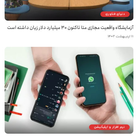
دنیای فناوری
آزمایشگاه واقعیت مجازی متا تاکنون 30 میلیارد دلار زیان داشته است
۱۱ اردیبهشت ۱۴۰۲
نرم افزار و اپلیکیشن