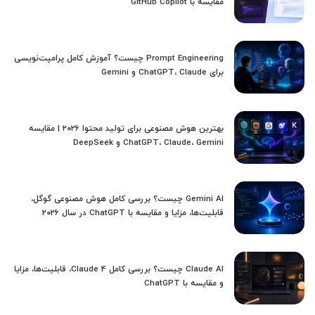
مقایسه با GitHub Copilot
Prompt Engineering چیست؟ آموزش کامل پرامپت‌نویسی
برای ChatGPT، Claude و Gemini
بهترین هوش مصنوعی برای تولید محتوا ۲۰۲۶ | مقایسه
ChatGPT، Claude، Gemini و DeepSeek
Gemini AI چیست؟ بررسی کامل هوش مصنوعی گوگل،
قابلیت‌ها، مزایا و مقایسه با ChatGPT در سال ۲۰۲۶
Claude AI چیست؟ بررسی کامل Claude 4، قابلیت‌ها، مزایا
و مقایسه با ChatGPT