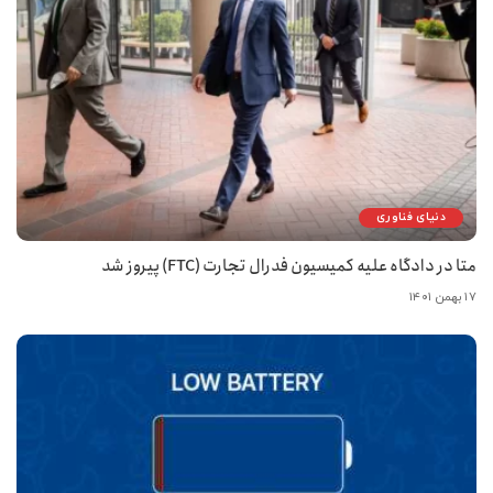
دنیای فناوری
متا در دادگاه علیه کمیسیون فدرال تجارت (FTC) پیروز شد
۱۷ بهمن ۱۴۰۱