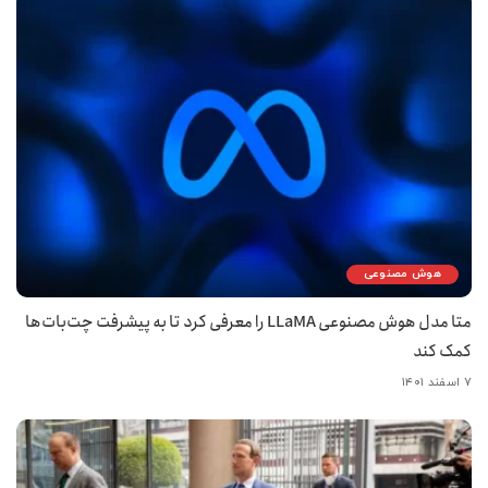
هوش مصنوعی
متا مدل هوش مصنوعی LLaMA را معرفی کرد تا به پیشرفت چت‌بات‌ها
کمک کند
۷ اسفند ۱۴۰۱