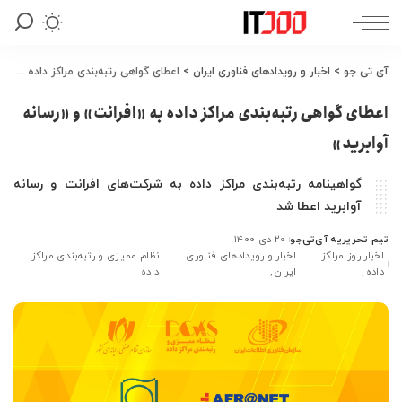
آی تی جو
>
اخبار و رویدادهای فناوری ایران
>
اعطای گواهی رتبه‌بندی مراکز داده به «افرانت» و «رسانه آوابرید»
اعطای گواهی رتبه‌بندی مراکز داده به «افرانت» و «رسانه
آوابرید»
گواهینامه رتبه‌بندی مراکز داده به شرکت‌های افرانت و رسانه
آوابرید اعطا شد
تیم تحریریه آی‌تی‌جو
۲۰ دی ۱۴۰۰
ارسال
اخبار روز مراکز
اخبار و رویدادهای فناوری
نظام ممیزی و رتبه‌بندی مراکز
شده
داده
ایران
داده
توسط