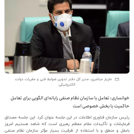
مازیار مباشری، مدیر کل دفتر تدوین ضوابط فنی و مقررات دولت
الکترونیکی
خوانساری: تعامل با سازمان نظام صنفی رایانه‌ای الگویی برای تعامل
حاکمیت با بخش خصوصی است
رئیس سازمان فناوری اطلاعات در این جلسه عنوان کرد: این جلسه مصداق
فرمایشات و تأکیدات مقام معظم رهبری است که شاهد هستیم امروز
باعقل و منطق و با استفاده از ظرفیت بسیار مؤثر سازمان نظام صنفی