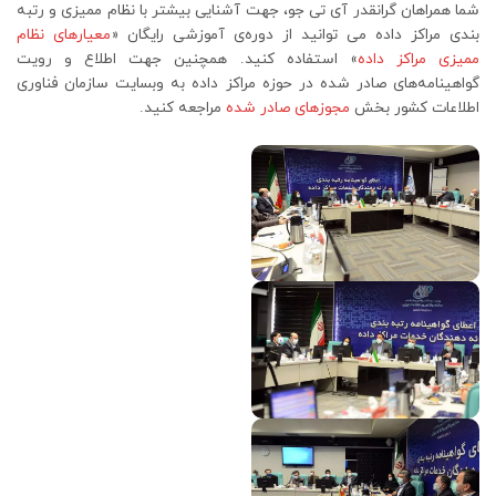
شما همراهان گرانقدر آی تی جو، جهت آشنایی بیشتر با نظام ممیزی و رتبه
بندی مراکز داده می توانید از دوره‌ی آموزشی رایگان «
معیارهای نظام
ممیزی مراکز داده
» استفاده کنید. همچنین جهت اطلاع و رویت
گواهینامه‌های صادر شده در حوزه مراکز داده به وبسایت سازمان فناوری
اطلاعات کشور بخش
مجوزهای صادر شده
مراجعه کنید.