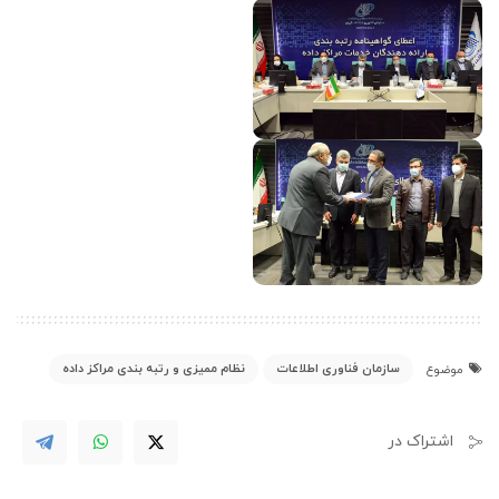
سازمان فناوری اطلاعات
نظام ممیزی و رتبه بندی مراکز داده
موضوع
اشتراک در