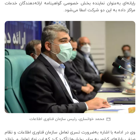
رایانه‌ای به‌عنوان نماینده بخش خصوصی گواهینامه ارائه‌دهندگان خدمات
مراکز داده به این دو شرکت اعطا می‌شود.
محمد خوانساری، رئیس سازمان فناوری اطلاعات
وی در ادامه با اشاره به‌ضرورت تسری تعامل سازمان فناوری اطلاعات و نظام
صنفی رایانه‌ای کشور به سایر بخش‌ها تأکید کرد که این نوع تعامل می‌تواند