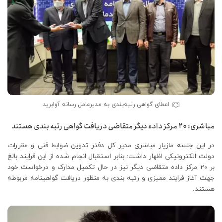
اعطای گواهی رتبه‌بندی به مدیرعامل رسانه آوابرید
مباشری: ۲۰ مرکز داده دیگر متقاضی دریافت گواهی رتبه بندی هستند
در این جلسه مازیار مباشری مدیر کل دفتر تدوین ضوابط فنی و مقررات
دولت الکترونیکی اظهار داشت: بنابر استقبال انجام شده از این فرایند بالغ
بر 20 مرکز داده متقاضی دیگر نیز در حال تکمیل مدارک و درخواست خود
جهت آغاز فرایند ممیزی و رتبه بندی به منظور دریافت گواهینامه مربوطه
هستند.