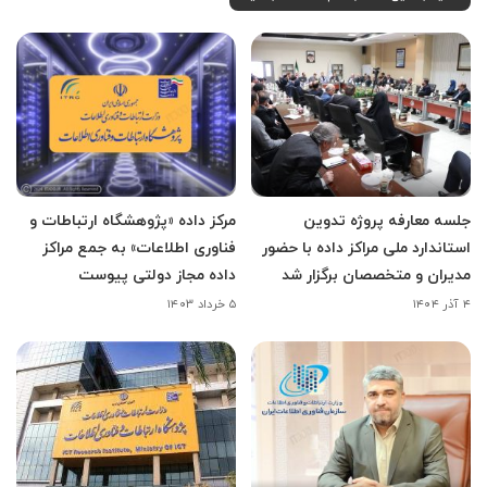
جلسه معارفه پروژه تدوین
مرکز داده «پژوهشگاه ارتباطات و
استاندارد ملی مراکز داده با حضور
فناوری اطلاعات» به جمع مراکز
مدیران و متخصصان برگزار شد
داده مجاز دولتی پیوست
۴ آذر ۱۴۰۴
۵ خرداد ۱۴۰۳