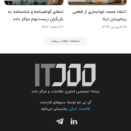
انتقاد محمد خوانساری از قطعی
اعطای گواهینامه و شناسنامه به
پیام‌رسان ایتا
بازیگران زیست‌بوم مراکز داده
۲۵ فروردین ۱۴۰۳
۲۴ اسفند ۱۴۰۲
مشاهده مطالب بیشتر
رسانه تخصصی فناوری اطلاعات و مراکز داده
آی تی جو توسط سرورهای قدرتمند
هاست ایران
پشتیبانی می‌شود