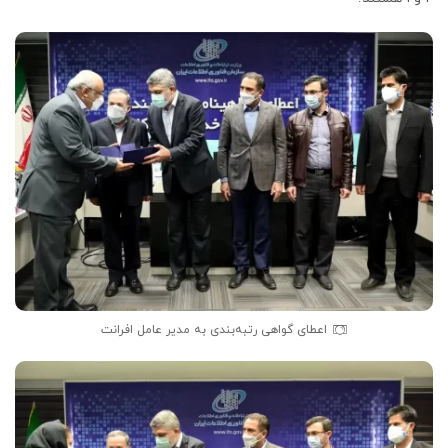
اعطای گواهی رتبه‌بندی به مدیر عامل افرانت