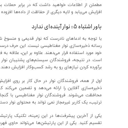
مطمئن از اطلاعات خواهید داشت که در برابر حملات بدافز
افزایش می‌یابد و لایه دیگری از حفاظت از داده‌ها افزوده 
باور اشتباه 5: نوار آینده‌ای ندارد
با توجه به ادعاهای نادرست که نوار قدیمی و منسوخ شد
خود مورد استفاده قرار می‌دهند. علاوه بر این، علاقه به
است. در نتیجه، فروشندگان سیستم‌های پشتیبان نوار مص
برآورده کردن نیازهای رو به رشد کسب‌وکار افزایش دهند.
اول از همه، فروشندگان نوار در حال کار بر روی افزایش
ذخیره‌سازی آفلاین را ارائه می‌دهد و تضمین می‌کند که
محافظت می‌شوند. فروشندگان نوار مغناطیسی با گنجاندن
ترتیب، یک کاربر غیرمجاز نمی تواند به محتوای نوار دستر
یکی از آخرین پیشرفت‌ها در این زمینه، تکنیک پارتیشن‌ب
تقسیم کنید. یکی از این پارتیشن‌ها می‌تواند حاوی فهر