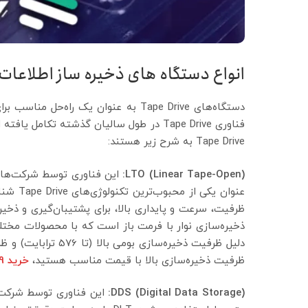
انواع دستگاه های ذخیره ساز اطلاعات (
دستگاه‌های Tape Drive به عنوان یک راه
فناوری Tape Drive در طول سالیان گذشته تکا
Tape Drive به شرح زیر هستند:
:
LTO (Linear Tape-Open)
دلیل ظرفیت ذخیره‌سا
ظرفیت ذخیره‌سازی بالا با قیمت مناسب هستید،
خرید
9
:
DDS (Digital Data Storage)