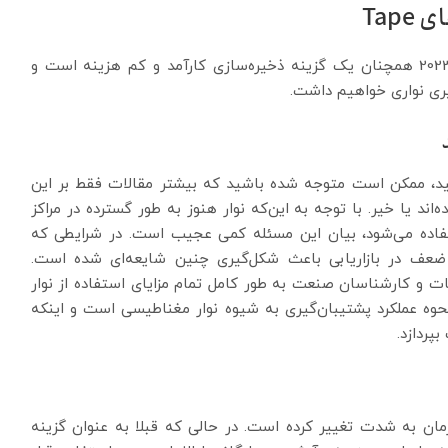
در ادامه، نشان می‌دهیم که چگونه نوار حتی در سال 2023 همچنان یک گزینه ذخیره‌سازی کارآمد و کم‌ هزینه است و
گیری نواری خواهیم داشت.
شید، ممکن است متوجه شده باشید که بیشتر مقالات فقط بر این
‌اند یا خیر. با توجه به این‌که نوار هنوز به طور گسترده در مراکز
استفاده می‌شود، بیان این مسئله کمی عجیب است. در شرایطی که
د، ضعف در بازاریابی باعث شکل‌گیری چنین شایعه‌ای شده است.
ات و کارشناسان صنعت به طور کامل تمام مزایای استفاده از نوار
 نحوه عملکرد پشتیبان‌گیری به شیوه نوار مغناطیسی است و اینکه
پردازد.
ان به شدت تغییر کرده است. در حالی که قبلا به عنوان گزینه