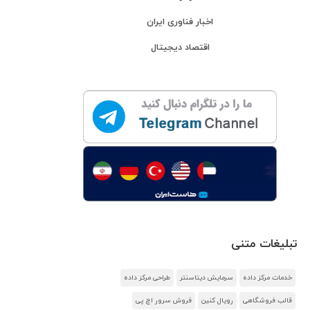
اخبار فناوری ایران
اقتصاد دیجیتال
تبلیغات متنی
خدمات مرکز داده
سرمایش دیتاسنتر
طراحی مرکز داده
قالب فروشگاهی
رویال کنین
فروش سرور اچ پی