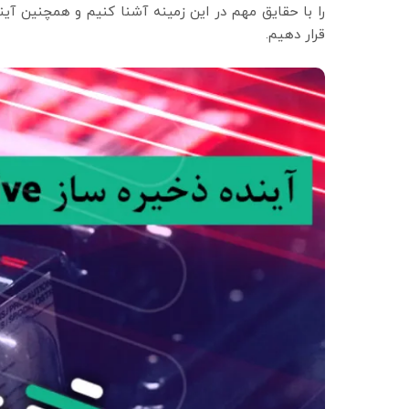
قرار دهیم.