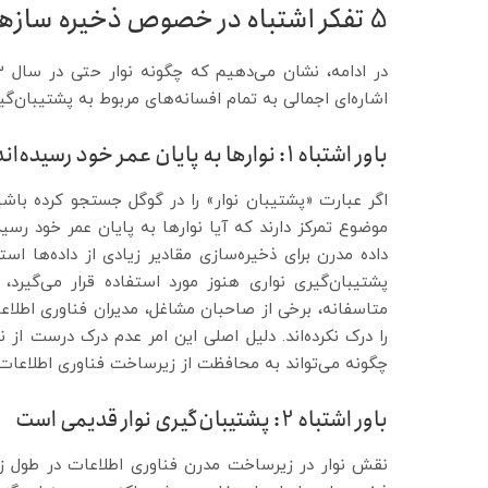
5 تفکر اشتباه در خصوص ذخیره سازهای Tape
اشاره‌ای اجمالی به تمام افسانه‌های مربوط به پشتیبان‌
باور اشتباه 1: نوارها به پایان عمر خود رسیده‌اند
اگر عبارت «پشتیبان نوار» را در گوگل جستجو کرده با
موضوع تمرکز دارند که آیا نوارها به پایان عمر خود رسیده
داده مدرن برای ذخیره‌سازی مقادیر زیادی از داده‌ها 
پشتیبان‌گیری نواری هنوز مورد استفاده قرار می‌گیر
متاسفانه، برخی از صاحبان مشاغل، مدیران فناوری اطلاع
را درک نکرده‌اند. دلیل اصلی این امر عدم درک درست از
چگونه می‌تواند به محافظت از زیرساخت فناوری اطلاعات ب
باور اشتباه 2: پشتیبان‌گیری نوار قدیمی است
نقش نوار در زیرساخت مدرن فناوری اطلاعات در طول زم